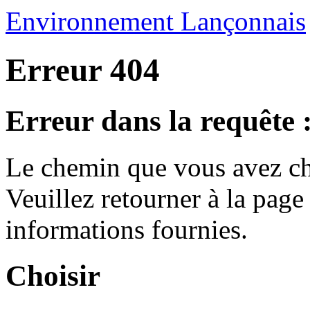
Environnement Lançonnais
Erreur 404
Erreur dans la requête 
Le chemin que vous avez ch
Veuillez retourner à la page 
informations fournies.
Choisir