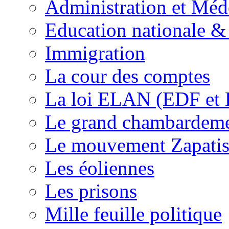
Administration et Méd
Education nationale & 
Immigration
La cour des comptes
La loi ELAN (EDF et
Le grand chambardemen
Le mouvement Zapatis
Les éoliennes
Les prisons
Mille feuille politique