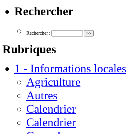
Rechercher
Rechercher :
Rubriques
1 - Informations locales
Agriculture
Autres
Calendrier
Calendrier