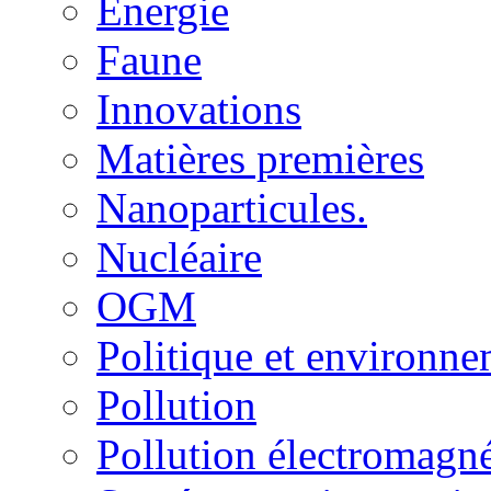
Energie
Faune
Innovations
Matières premières
Nanoparticules.
Nucléaire
OGM
Politique et environn
Pollution
Pollution électromagné