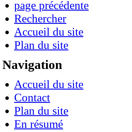
page précédente
Rechercher
Accueil du site
Plan du site
Navigation
Accueil du site
Contact
Plan du site
En résumé