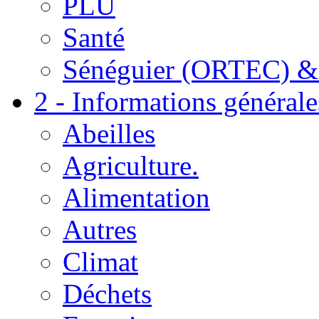
PLU
Santé
Sénéguier (ORTEC) &
2 - Informations générale
Abeilles
Agriculture.
Alimentation
Autres
Climat
Déchets