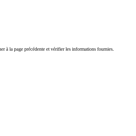
r à la page précédente et vérifier les informations fournies.