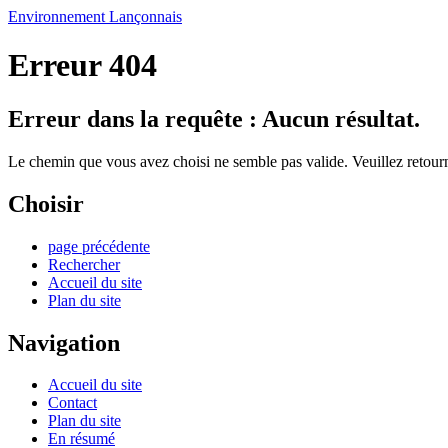
Environnement Lançonnais
Erreur 404
Erreur dans la requête : Aucun résultat.
Le chemin que vous avez choisi ne semble pas valide. Veuillez retourne
Choisir
page précédente
Rechercher
Accueil du site
Plan du site
Navigation
Accueil du site
Contact
Plan du site
En résumé