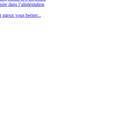
uire dans l’alimentation
mieux vous berner...