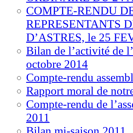
COMPTE-RENDU DE
REPRESENTANTS DE
D’ASTRES, le 25 FE
Bilan de l’activité de
octobre 2014
Compte-rendu assemblé
Rapport moral de notre
Compte-rendu de l’ass
2011
Bilan mi-saison 2011