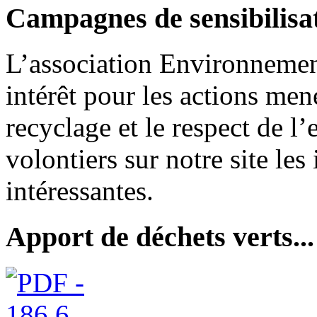
Campagnes de sensibilisat
L’association Environnemen
intérêt pour les actions men
recyclage et le respect de 
volontiers sur notre site le
intéressantes.
Apport de déchets verts...