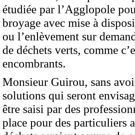
étudiée par l’Agglopole pour
broyage avec mise à dispos
ou l’enlèvement sur demande
de déchets verts, comme c’es
encombrants.
Monsieur Guirou, sans avoi
solutions qui seront envisa
être saisi par des professio
place pour des particuliers 