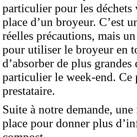
particulier pour les déchets
place d’un broyeur. C’est 
réelles précautions, mais u
pour utiliser le broyeur en t
d’absorber de plus grandes q
particulier le week-end. Ce 
prestataire.
Suite à notre demande, une 
place pour donner plus d’in
compost.