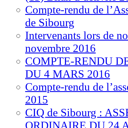
Compte-rendu de l’As
de Sibourg
Intervenants lors de n
novembre 2016
COMPTE-RENDU DE
DU 4 MARS 2016
Compte-rendu de l’ass
2015
CIQ de Sibourg : 
ORDINAIRE DU 24 A