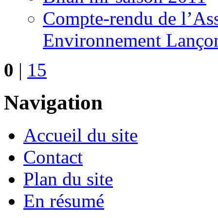
Compte-rendu de l’Ass
Environnement Lançon
0
|
15
Navigation
Accueil du site
Contact
Plan du site
En résumé