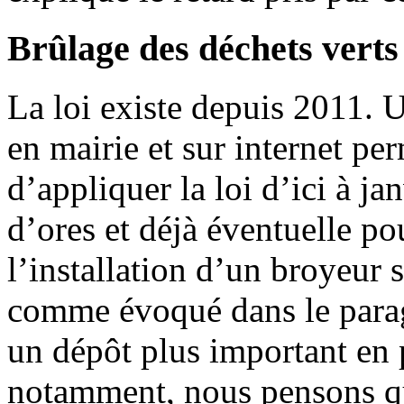
Brûlage des déchets verts
La loi existe depuis 2011. U
en mairie et sur internet pe
d’appliquer la loi d’ici à j
d’ores et déjà éventuelle po
l’installation d’un broyeur s
comme évoqué dans le paragr
un dépôt plus important en p
notamment, nous pensons qu