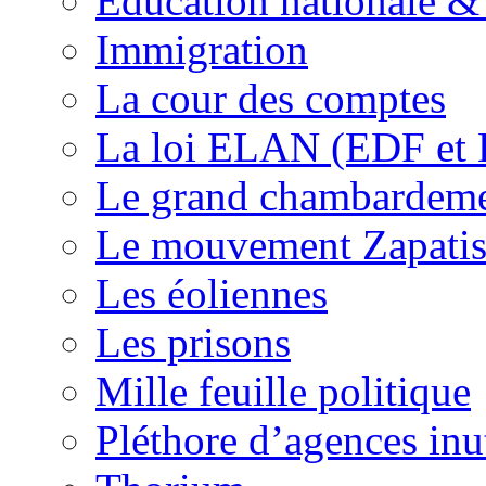
Education nationale & 
Immigration
La cour des comptes
La loi ELAN (EDF et
Le grand chambardemen
Le mouvement Zapatis
Les éoliennes
Les prisons
Mille feuille politique
Pléthore d’agences inu