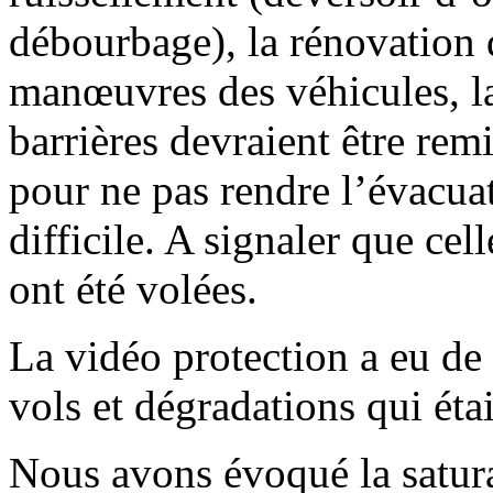
débourbage), la rénovation de
manœuvres des véhicules, l
barrières devraient être rem
pour ne pas rendre l’évacua
difficile. A signaler que cel
ont été volées.
La vidéo protection a eu de 
vols et dégradations qui éta
Nous avons évoqué la satura