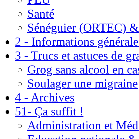
Santé
Sénéguier (ORTEC) &
2 - Informations générale
3 - Trucs et astuces de g
Grog sans alcool en ca
Soulager une migraine
4 - Archives
51- Ça suffit !
Administration et Méd