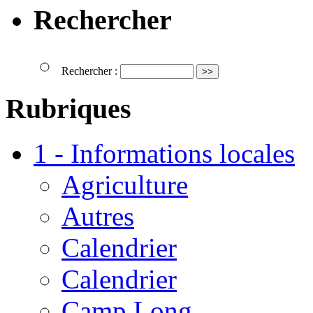
Rechercher
Rechercher :
Rubriques
1 - Informations locales
Agriculture
Autres
Calendrier
Calendrier
Camp Long