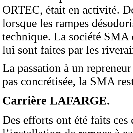
ORTEC, était en activité. D
lorsque les rampes désodor
technique. La société SMA e
lui sont faites par les riverai
La passation à un repreneur 
pas concrétisée, la SMA rest
Carrière LAFARGE.
Des efforts ont été faits ce