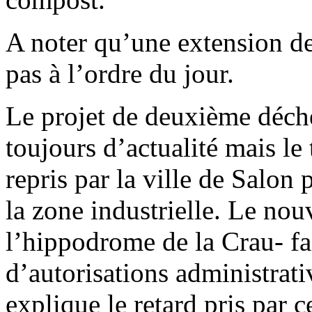
A noter qu’une extension de 
pas à l’ordre du jour.
Le projet de deuxième déche
toujours d’actualité mais le 
repris par la ville de Salon 
la zone industrielle. Le nou
l’hippodrome de la Crau- fa
d’autorisations administrati
explique le retard pris par c