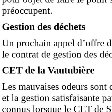
préoccupent.
Gestion des déchets
Un prochain appel d’offre d
le contrat de gestion des dé
CET de la Vautubière
Les mauvaises odeurs sont d
et la gestion satisfaisante 
connus lorsque le CET de Sé