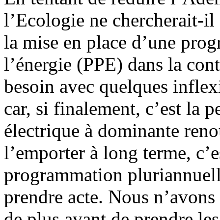
l’Ecologie ne chercherait-il
la mise en place d’une pro
l’énergie (PPE) dans la cont
besoin avec quelques inflexi
car, si finalement, c’est la
électrique à dominante reno
l’emporter à long terme, c’e
programmation pluriannuelle
prendre acte. Nous n’avons p
de plus avant de prendre le