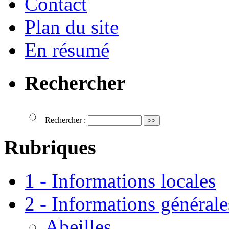
Contact
Plan du site
En résumé
Rechercher
Rechercher :
Rubriques
1 - Informations locales
2 - Informations générale
Abeilles