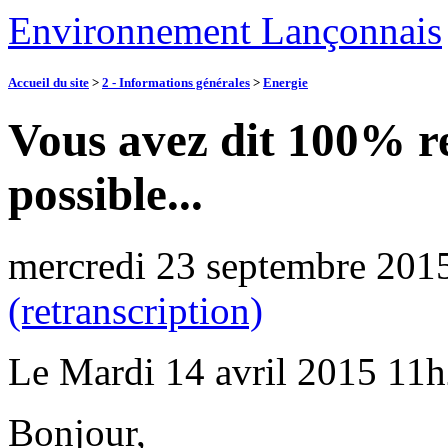
Environnement Lançonnais
Accueil du site
>
2 - Informations générales
>
Energie
Vous avez dit 100% re
possible...
mercredi 23 septembre 201
(retranscription)
Le Mardi 14 avril 2015 1
Bonjour,