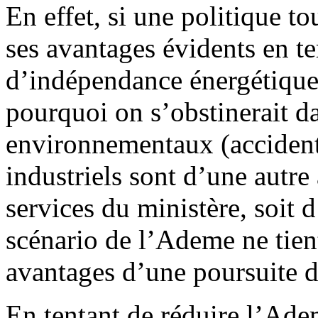
En effet, si une politique t
ses avantages évidents en 
d’indépendance énergétique 
pourquoi on s’obstinerait da
environnementaux (accident 
industriels sont d’une autr
services du ministère, soit 
scénario de l’Ademe ne tient
avantages d’une poursuite de
En tentant de réduire l’Adem