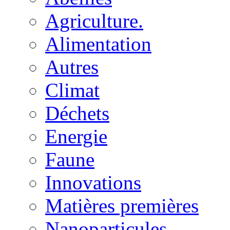
Agriculture.
Alimentation
Autres
Climat
Déchets
Energie
Faune
Innovations
Matières premières
Nanoparticules.