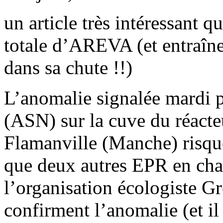
un article très intéressant qu
totale d’AREVA (et entraîner
dans sa chute !!)
L’anomalie signalée mardi p
(ASN) sur la cuve du réacte
Flamanville (Manche) risqu
que deux autres EPR en chan
l’organisation écologiste Gr
confirment l’anomalie (et il 