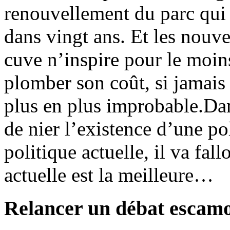
renouvellement du parc qui
dans vingt ans. Et les nouv
cuve n’inspire pour le moin
plomber son coût, si jamais i
plus en plus improbable.Dans
de nier l’existence d’une pol
politique actuelle, il va fal
actuelle est la meilleure…
Relancer un débat escam