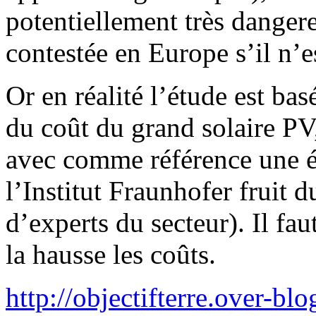
potentiellement très dange
contestée en Europe s’il n’e
Or en réalité l’étude est ba
du coût du grand solaire PV
avec comme référence une é
l’Institut Fraunhofer fruit 
d’experts du secteur). Il fau
la hausse les coûts.
http://objectifterre.over-blog