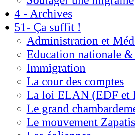
4 - Archives
51- Ça suffit !
Administration et Méd
Education nationale & 
Immigration
La cour des comptes
La loi ELAN (EDF et
Le grand chambardemen
Le mouvement Zapatis