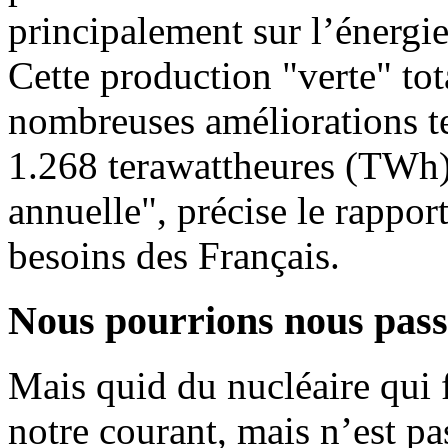
principalement sur l’énergie
Cette production "verte" tot
nombreuses améliorations te
1.268 terawattheures (TWh),
annuelle", précise le rapport.
besoins des Français.
Nous pourrions nous pass
Mais quid du nucléaire qui 
notre courant, mais n’est pa