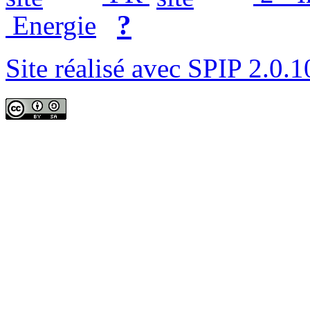
?
Energie
Site réalisé avec SPIP 2.0.1