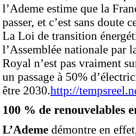
l’Ademe estime que la France
passer, et c’est sans doute c
La Loi de transition énergé
l’Assemblée nationale par l
Royal n’est pas vraiment sur
un passage à 50% d’électric
être 2030.
http://tempsreel.
100 % de renouvelables e
L’Ademe
démontre en effet,