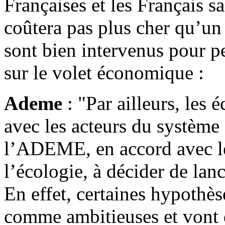
Françaises et les Français 
coûtera pas plus cher qu’un
sont bien intervenus pour pe
sur le volet économique :
Ademe
: "Par ailleurs, les
avec les acteurs du système 
l’ADEME, en accord avec le
l’écologie, à décider de la
En effet, certaines hypothès
comme ambitieuses et vont d