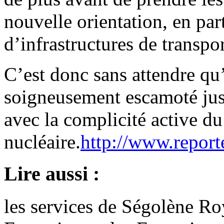
nouvelle orientation, en par
d’infrastructures de transpor
C’est donc sans attendre qu’i
soigneusement escamoté jusq
avec la complicité active d
nucléaire.
http://www.reporte
Lire aussi :
les services de Ségolène Roy