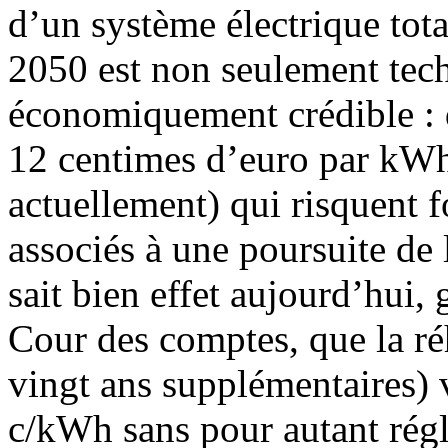
d’un système électrique tot
2050 est non seulement tec
économiquement crédible : d
12 centimes d’euro par kWh
actuellement) qui risquent fo
associés à une poursuite de 
sait bien effet aujourd’hui, 
Cour des comptes, que la ré
vingt ans supplémentaires) 
c/kWh sans pour autant régl