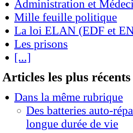
Administration et Médec
Mille feuille politique
La loi ELAN (EDF et E
Les prisons
[...]
Articles les plus récents
Dans la même rubrique
Des batteries auto-répa
longue durée de vie