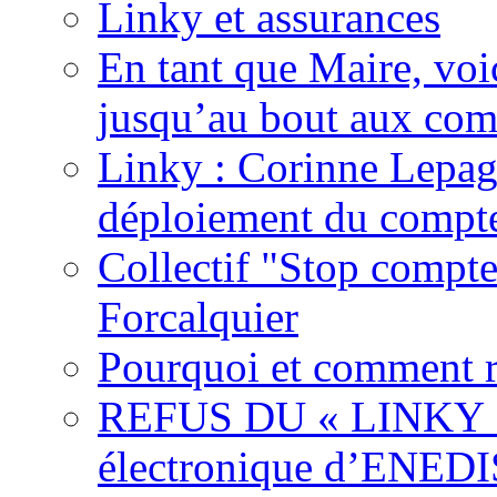
Linky et assurances
En tant que Maire, voi
jusqu’au bout aux com
Linky : Corinne Lepag
déploiement du compte
Collectif "Stop compt
Forcalquier
Pourquoi et comment r
REFUS DU « LINKY »,
électronique d’ENEDI