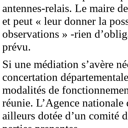
antennes-relais. Le maire de
et peut « leur donner la pos
observations » -rien d’obli
prévu.
Si une médiation s’avère né
concertation départementale
modalités de fonctionnement
réunie. L’Agence nationale
ailleurs dotée d’un comité d