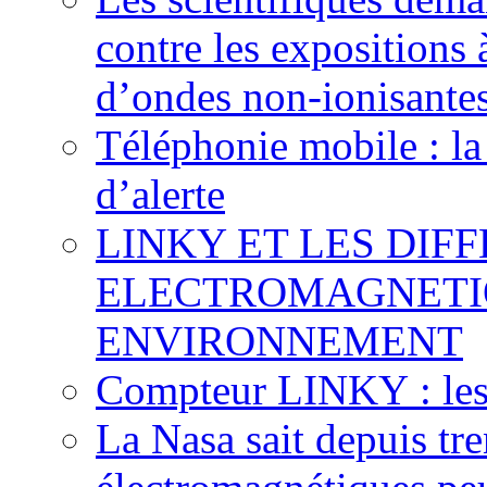
contre les expositions
d’ondes non-ionisante
Téléphonie mobile : la 
d’alerte
LINKY ET LES DIF
ELECTROMAGNETI
ENVIRONNEMENT
Compteur LINKY : les
La Nasa sait depuis tre