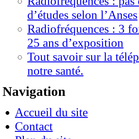
Radiofréquences : pas 
d’études selon l’Anses
Radiofréquences : 3 fo
25 ans d’exposition
Tout savoir sur la télé
notre santé.
Navigation
Accueil du site
Contact