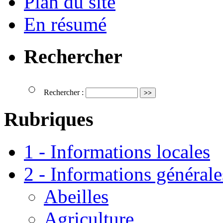
Plan du site
En résumé
Rechercher
Rechercher :
Rubriques
1 - Informations locales
2 - Informations générale
Abeilles
Agriculture.