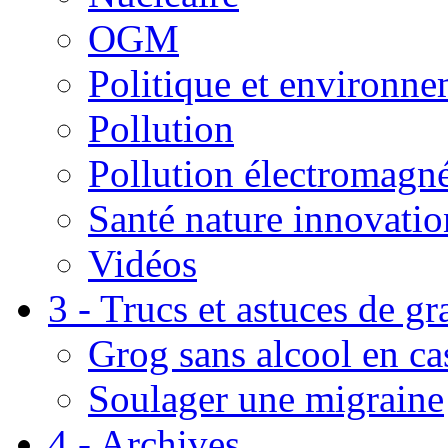
OGM
Politique et environn
Pollution
Pollution électromagné
Santé nature innovatio
Vidéos
3 - Trucs et astuces de g
Grog sans alcool en ca
Soulager une migraine
4 - Archives