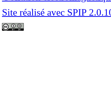
Site réalisé avec SPIP 2.0.1