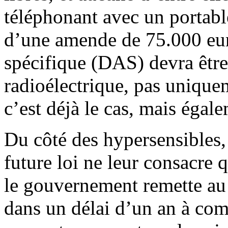
téléphonant avec un portable
d’une amende de 75.000 eur
spécifique (DAS) devra être
radioélectrique, pas unique
c’est déjà le cas, mais égale
Du côté des hypersensibles, 
future loi ne leur consacre 
le gouvernement remette au 
dans un délai d’un an à com