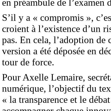
en préambule de l’examen d
S’il y a « compromis », c’es
croient à l’existence d’un ri
pas. En cela, l’adoption de 
version a été déposée en dé
tour de force.
Pour Axelle Lemaire, secrét
numérique, l’objectif du text
« la transparence et le déba
accompagner chaque innovat