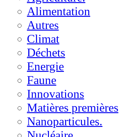
Alimentation
Autres
Climat
Déchets
Energie
Faune
Innovations
Matières premières
Nanoparticules.
Nucléaire