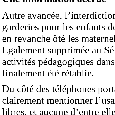
Autre avancée, l’interdictio
garderies pour les enfants d
en revanche ôté les maternel
Egalement supprimée au Sén
activités pédagogiques dans
finalement été rétablie.
Du côté des téléphones porta
clairement mentionner l’us
libres, et aucune d’entre el