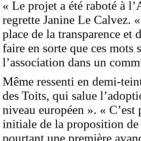
« Le projet a été raboté à l
regrette Janine Le Calvez. 
place de la transparence et 
faire en sorte que ces mots s
l’association dans un comm
Même ressenti en demi-teint
des Toits, qui salue l’adopt
niveau européen ». « C’est 
initiale de la proposition d
pourtant une première avanc