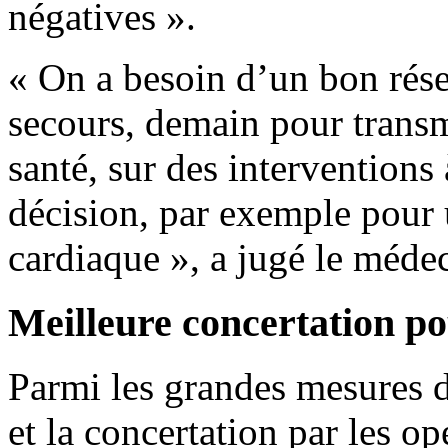
négatives ».
« On a besoin d’un bon rés
secours, demain pour transm
santé, sur des interventions
décision, par exemple pour
cardiaque », a jugé le médec
Meilleure concertation po
Parmi les grandes mesures d
et la concertation par les op