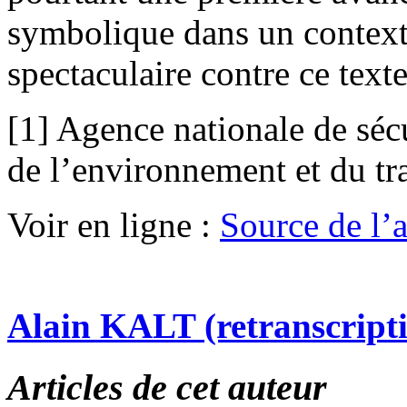
symbolique dans un contexte
spectaculaire contre ce texte 
[1] Agence nationale de sécu
de l’environnement et du tr
Voir en ligne :
Source de l’ar
Alain KALT (retranscript
Articles de cet auteur