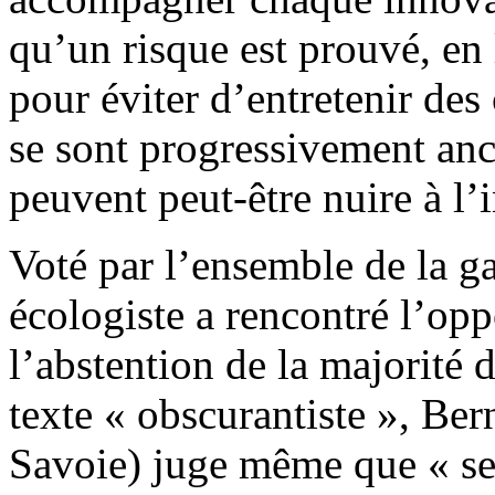
qu’un risque est prouvé, en 
pour éviter d’entretenir des
se sont progressivement anc
peuvent peut-être nuire à l’
Voté par l’ensemble de la g
écologiste a rencontré l’o
l’abstention de la majorit
texte « obscurantiste », B
Savoie) juge même que « ses