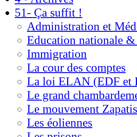
51- Ça suffit !
Administration et Méd
Education nationale & 
Immigration
La cour des comptes
La loi ELAN (EDF et
Le grand chambardemen
Le mouvement Zapatis
Les éoliennes
Les prisons