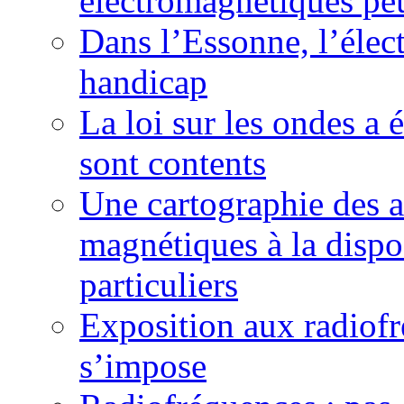
électromagnétiques peu
Dans l’Essonne, l’élec
handicap
La loi sur les ondes a é
sont contents
Une cartographie des a
magnétiques à la dispos
particuliers
Exposition aux radiofr
s’impose