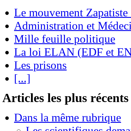
Le mouvement Zapatiste
Administration et Médec
Mille feuille politique
La loi ELAN (EDF et E
Les prisons
[...]
Articles les plus récents
Dans la même rubrique
Les scientifiques dema