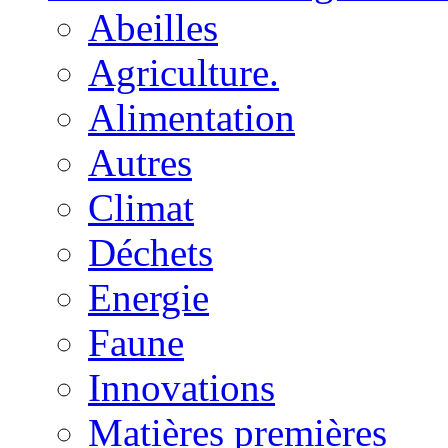
Abeilles
Agriculture.
Alimentation
Autres
Climat
Déchets
Energie
Faune
Innovations
Matières premières