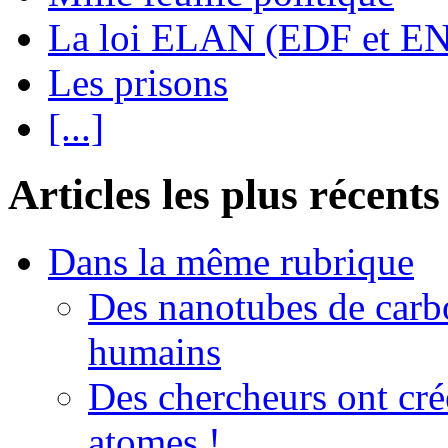
La loi ELAN (EDF et E
Les prisons
[...]
Articles les plus récents
Dans la même rubrique
Des nanotubes de carb
humains
Des chercheurs ont créé
atomes !