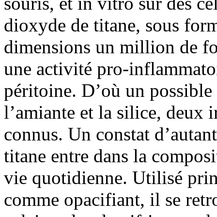
souris, et in vitro sur des 
dioxyde de titane, sous for
dimensions un million de fo
une activité pro-inflammato
péritoine. D’où un possible
l’amiante et la silice, deux
connus. Un constat d’autant
titane entre dans la compos
vie quotidienne. Utilisé p
comme opacifiant, il se retr