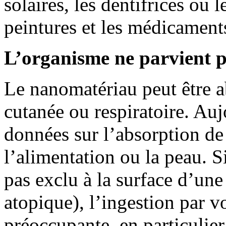
solaires, les dentifrices ou 
peintures et les médicament
L’organisme ne parvient p
Le nanomatériau peut être a
cutanée ou respiratoire. Au
données sur l’absorption de
l’alimentation ou la peau. Si
pas exclu à la surface d’une
atopique), l’ingestion par vo
préoccupante, en particulier