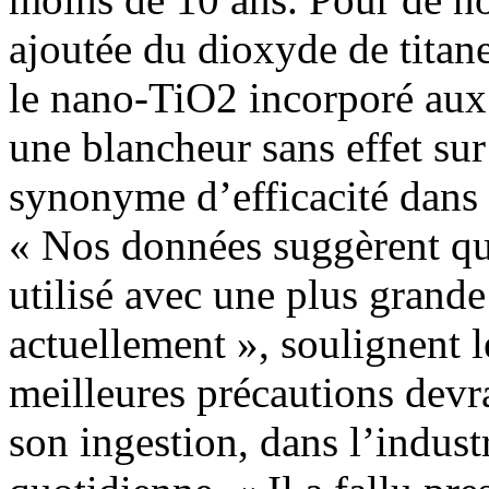
ajoutée du dioxyde de titane
le nano-TiO2 incorporé aux 
une blancheur sans effet sur
synonyme d’efficacité dans 
« Nos données suggèrent qu
utilisé avec une plus grande
actuellement », soulignent l
meilleures précautions devra
son ingestion, dans l’indus