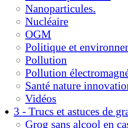
Nanoparticules.
Nucléaire
OGM
Politique et environn
Pollution
Pollution électromagné
Santé nature innovatio
Vidéos
3 - Trucs et astuces de g
Grog sans alcool en ca