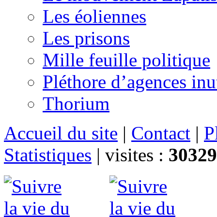
Les éoliennes
Les prisons
Mille feuille politique
Pléthore d’agences inu
Thorium
Accueil du site
|
Contact
|
P
Statistiques
|
visites :
30329