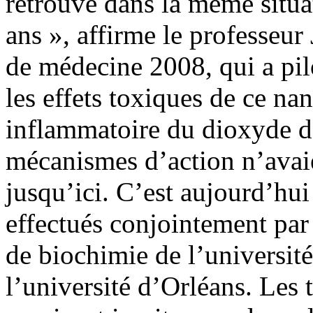
retrouve dans la même situa
ans », affirme le professeur
de médecine 2008, qui a pil
les effets toxiques de ce na
inflammatoire du dioxyde de
mécanismes d’action n’avaie
jusqu’ici. C’est aujourd’hui
effectués conjointement par
de biochimie de l’universit
l’université d’Orléans. Les t