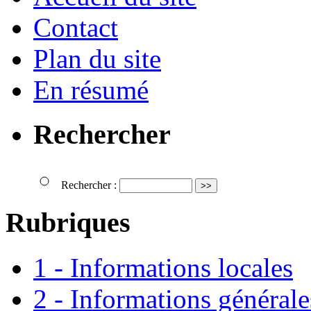
Contact
Plan du site
En résumé
Rechercher
Rechercher :
Rubriques
1 - Informations locales
2 - Informations générale