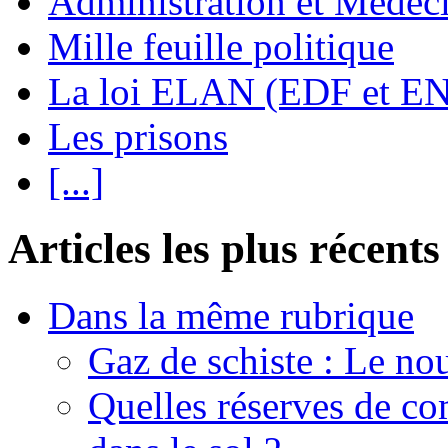
Administration et Médec
Mille feuille politique
La loi ELAN (EDF et E
Les prisons
[...]
Articles les plus récents
Dans la même rubrique
Gaz de schiste : Le no
Quelles réserves de com