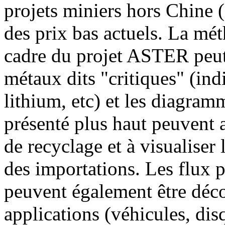
projets miniers hors Chine
des prix bas actuels. La mé
cadre du projet ASTER peut 
métaux dits "critiques" (in
lithium, etc) et les diagram
présenté plus haut peuvent ai
de recyclage et à visualiser
des importations. Les flux 
peuvent également être déco
applications (véhicules, dis