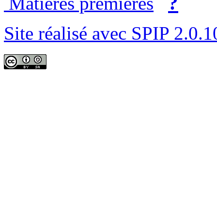
?
Matières premières
Site réalisé avec SPIP 2.0.1