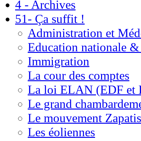
4 - Archives
51- Ça suffit !
Administration et Méd
Education nationale & 
Immigration
La cour des comptes
La loi ELAN (EDF et
Le grand chambardemen
Le mouvement Zapatis
Les éoliennes