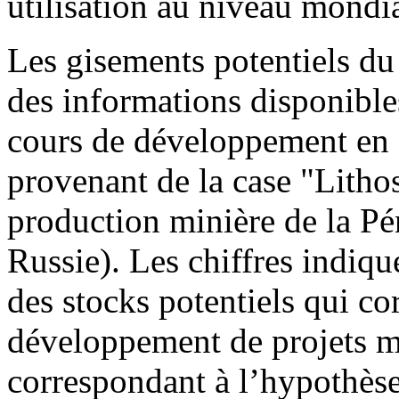
utilisation au niveau mondia
Les gisements potentiels du 
des informations disponibles
cours de développement en 
provenant de la case "Litho
production minière de la Pé
Russie). Les chiffres indiqu
des stocks potentiels qui co
développement de projets min
correspondant à l’hypothèse