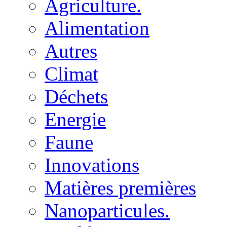
Agriculture.
Alimentation
Autres
Climat
Déchets
Energie
Faune
Innovations
Matières premières
Nanoparticules.