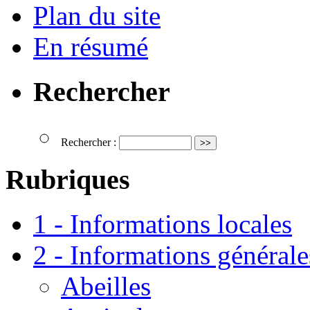
Plan du site
En résumé
Rechercher
Rechercher :
Rubriques
1 - Informations locales
2 - Informations générale
Abeilles