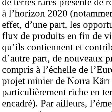
de terres rares présente de 
à l’horizon 2020 (notamme
effet, d’une part, les opport
flux de produits en fin de vi
qu’ils contiennent et contr
d’autre part, de nouveaux pr
compris à l’échelle de l’Eu
projet minier de Norra Kärr
particulièrement riche en ter
encadré). Par ailleurs, l’é