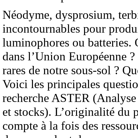
Néodyme, dysprosium, terbiu
incontournables pour produ
luminophores ou batteries. 
dans l’Union Européenne ? Q
rares de notre sous-sol ? Q
Voici les principales questi
recherche ASTER (Analyse sy
et stocks). L’originalité du 
compte à la fois des ressour