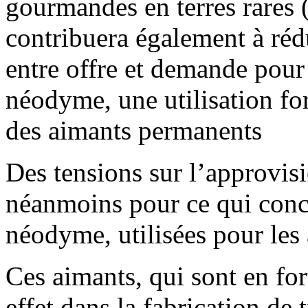
gourmandes en terres rares
contribuera également à rédu
entre offre et demande pour
néodyme, une utilisation f
des aimants permanents
Des tensions sur l’approvi
néanmoins pour ce qui conce
néodyme, utilisées pour les
Ces aimants, qui sont en fo
effet dans la fabrication de