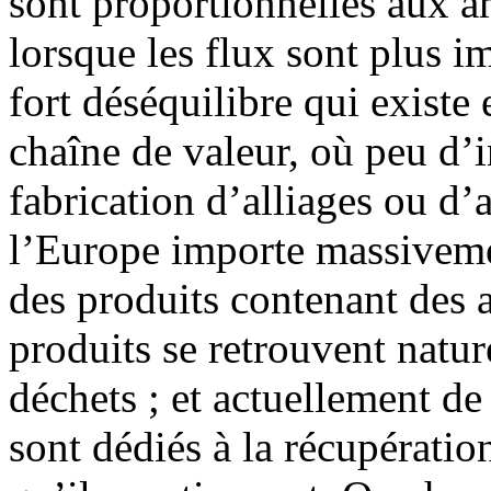
sont proportionnelles aux a
lorsque les flux sont plus i
fort déséquilibre qui existe
chaîne de valeur, où peu d’in
fabrication d’alliages ou d’a
l’Europe importe massivem
des produits contenant des a
produits se retrouvent natur
déchets ; et actuellement d
sont dédiés à la récupération