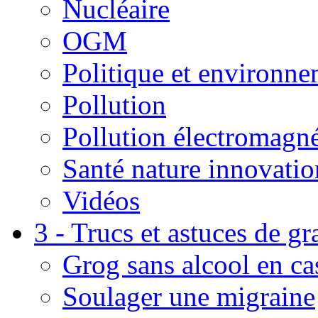
Nucléaire
OGM
Politique et environn
Pollution
Pollution électromagné
Santé nature innovatio
Vidéos
3 - Trucs et astuces de g
Grog sans alcool en ca
Soulager une migraine