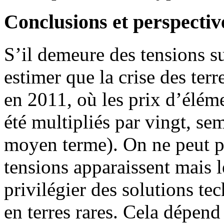
Conclusions et perspectiv
S’il demeure des tensions su
estimer que la crise des terre
en 2011, où les prix d’élé
été multipliés par vingt, se
moyen terme). On ne peut p
tensions apparaissent mais 
privilégier des solutions 
en terres rares. Cela dépend