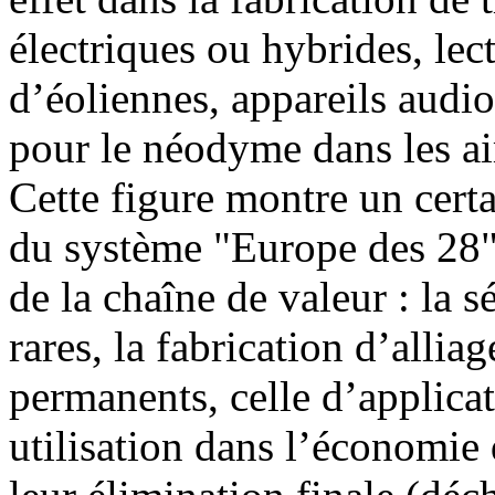
électriques ou hybrides, lec
d’éoliennes, appareils audi
pour le néodyme dans les ai
Cette figure montre un cert
du système "Europe des 28" 
de la chaîne de valeur : la 
rares, la fabrication d’alli
permanents, celle d’applica
utilisation dans l’économie 