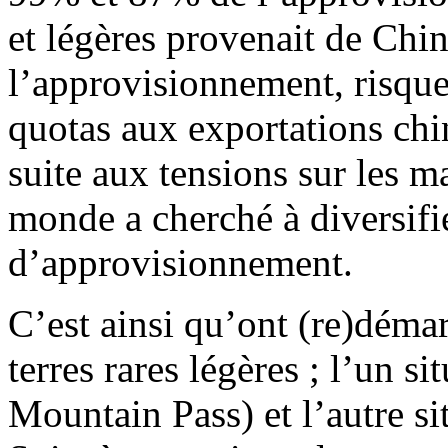
et légères provenait de Chin
l’approvisionnement, risques
quotas aux exportations ch
suite aux tensions sur les ma
monde a cherché à diversifi
d’approvisionnement.
C’est ainsi qu’ont (re)démar
terres rares légères ; l’un 
Mountain Pass) et l’autre s