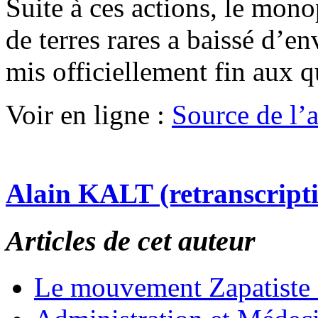
Suite à ces actions, le mono
de terres rares a baissé d’e
mis officiellement fin aux 
Voir en ligne :
Source de l’ar
Alain KALT (retranscript
Articles de cet auteur
Le mouvement Zapatiste