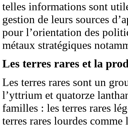
telles informations sont util
gestion de leurs sources d
pour l’orientation des poli
métaux stratégiques notamm
Les terres rares et la pro
Les terres rares sont un g
l’yttrium et quatorze lantha
familles : les terres rares 
terres rares lourdes comme l