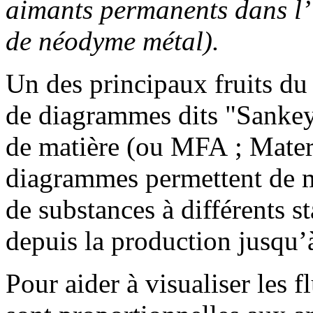
aimants permanents dans l’
de néodyme métal).
Un des principaux fruits du
de diagrammes dits "Sankey"
de matière (ou MFA ; Mater
diagrammes permettent de mi
de substances à différents st
depuis la production jusqu’à
Pour aider à visualiser les f