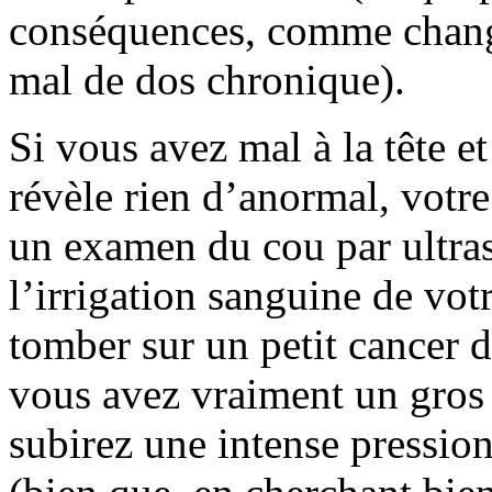
conséquences, comme chang
mal de dos chronique).
Si vous avez mal à la tête 
révèle rien d’anormal, votr
un examen du cou par ultras
l’irrigation sanguine de vot
tomber sur un petit cancer d
vous avez vraiment un gros
subirez une intense pressio