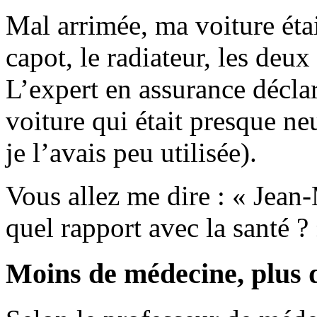
Mal arrimée, ma voiture éta
capot, le radiateur, les deux
L’expert en assurance déclar
voiture qui était presque ne
je l’avais peu utilisée).
Vous allez me dire : « Jean
quel rapport avec la santé 
Moins de médecine, plus 