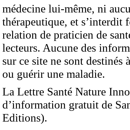
médecine lui-même, ni aucu
thérapeutique, et s’interdit
relation de praticien de san
lecteurs. Aucune des infor
sur ce site ne sont destinés à
ou guérir une maladie.
La Lettre Santé Nature Inno
d’information gratuit de Sa
Editions).