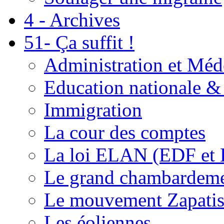
4 - Archives
51- Ça suffit !
Administration et Méd
Education nationale & 
Immigration
La cour des comptes
La loi ELAN (EDF et
Le grand chambardemen
Le mouvement Zapatis
Les éoliennes