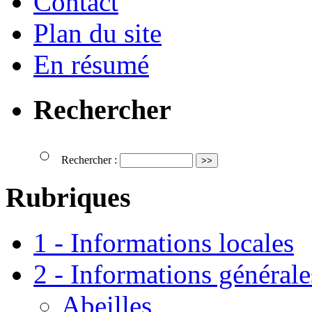
Contact
Plan du site
En résumé
Rechercher
Rechercher :
Rubriques
1 - Informations locales
2 - Informations générale
Abeilles