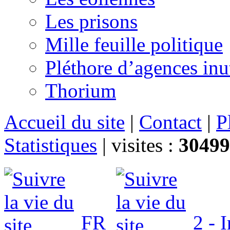
Les prisons
Mille feuille politique
Pléthore d’agences inu
Thorium
Accueil du site
|
Contact
|
P
Statistiques
|
visites :
30499
FR
2 - 