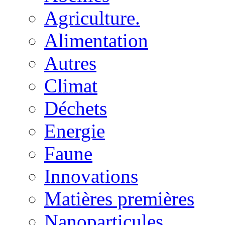
Agriculture.
Alimentation
Autres
Climat
Déchets
Energie
Faune
Innovations
Matières premières
Nanoparticules.