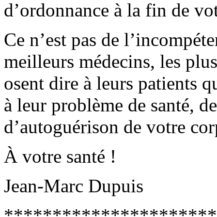
d’ordonnance à la fin de vot
Ce n’est pas de l’incompéten
meilleurs médecins, les plus
osent dire à leurs patients 
à leur problème de santé, de 
d’autoguérison de votre cor
À votre santé !
Jean-Marc Dupuis
**********************