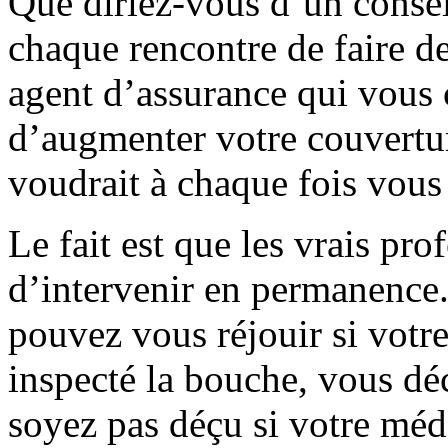
Que diriez-vous d’un conseil
chaque rencontre de faire 
agent d’assurance qui vous 
d’augmenter votre couvertur
voudrait à chaque fois vous
Le fait est que les vrais pr
d’intervenir en permanence
pouvez vous réjouir si votre
inspecté la bouche, vous décl
soyez pas déçu si votre méd