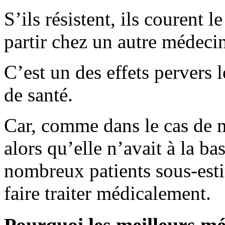
S’ils résistent, ils courent l
partir chez un autre médeci
C’est un des effets pervers 
de santé.
Car, comme dans le cas de m
alors qu’elle n’avait à la ba
nombreux patients sous-esti
faire traiter médicalement.