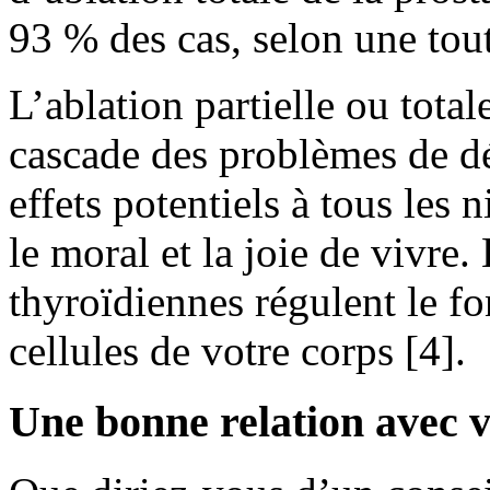
93 % des cas, selon une tout
L’ablation partielle ou total
cascade des problèmes de d
effets potentiels à tous les
le moral et la joie de vivre.
thyroïdiennes régulent le f
cellules de votre corps [4].
Une bonne relation avec 