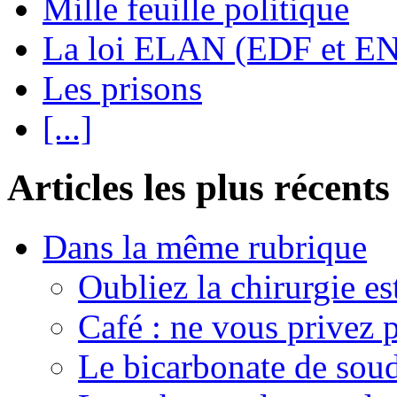
Mille feuille politique
La loi ELAN (EDF et E
Les prisons
[...]
Articles les plus récents
Dans la même rubrique
Oubliez la chirurgie est
Café : ne vous privez p
Le bicarbonate de sou