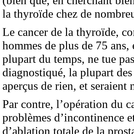
(bien que, en cherchant bien
la thyroïde chez de nombreu
Le cancer de la thyroïde, co
hommes de plus de 75 ans, es
plupart du temps, ne tue pas.
diagnostiqué, la plupart des
aperçus de rien, et seraient
Par contre, l’opération du c
problèmes d’incontinence e
d’ablation totale de la pros