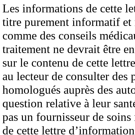
Les informations de cette le
titre purement informatif et
comme des conseils médica
traitement ne devrait être e
sur le contenu de cette lett
au lecteur de consulter des
homologués auprès des autor
question relative à leur sant
pas un fournisseur de soin
de cette lettre d’information