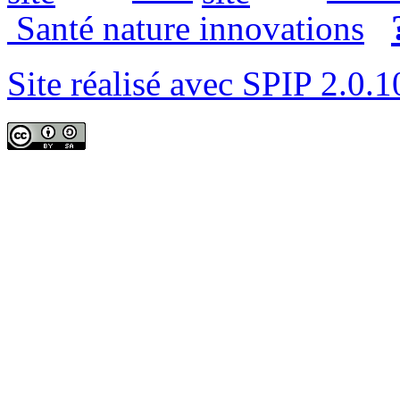
Santé nature innovations
Site réalisé avec SPIP 2.0.1