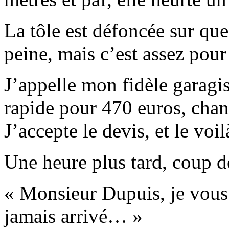
La tôle est défoncée sur que
peine, mais c’est assez pour
J’appelle mon fidèle garagi
rapide pour 470 euros, chan
J’accepte le devis, et le voi
Une heure plus tard, coup d
« Monsieur Dupuis, je vous 
jamais arrivé… »