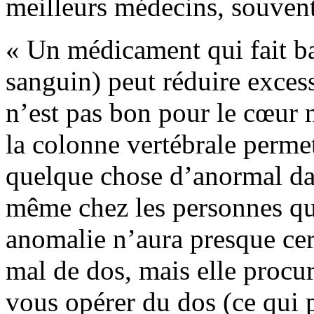
meilleurs médecins, souvent,
« Un médicament qui fait ba
sanguin) peut réduire exces
n’est pas bon pour le cœur 
la colonne vertébrale perme
quelque chose d’anormal da
même chez les personnes qui
anomalie n’aura presque cer
mal de dos, mais elle procu
vous opérer du dos (ce qui 