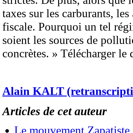
taxes sur les carburants, le
fiscale. Pourquoi un tel ré
soient les sources de pollu
concrètes. » Télécharger le
Alain KALT (retranscript
Articles de cet auteur
Le mouvement Zapatiste