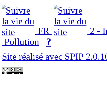
FR
2 - 
?
Pollution
Site réalisé avec SPIP 2.0.1