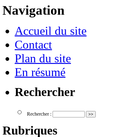
Navigation
Accueil du site
Contact
Plan du site
En résumé
Rechercher
Rechercher :
Rubriques