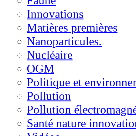
Faune
Innovations
Matières premières
Nanoparticules.
Nucléaire
OGM
Politique et environn
Pollution
Pollution électromagné
Santé nature innovatio