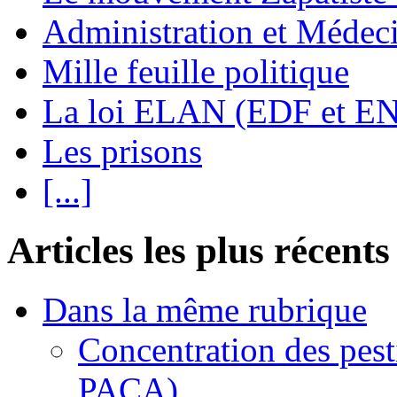
Administration et Médec
Mille feuille politique
La loi ELAN (EDF et E
Les prisons
[...]
Articles les plus récents
Dans la même rubrique
Concentration des pest
PACA)