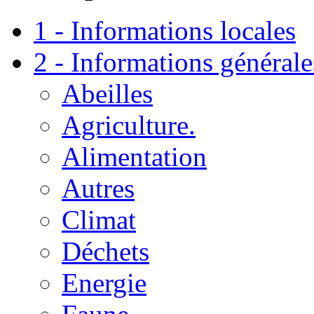
1 - Informations locales
2 - Informations générale
Abeilles
Agriculture.
Alimentation
Autres
Climat
Déchets
Energie