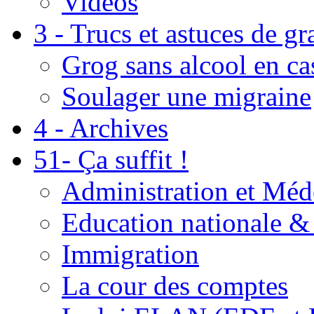
Vidéos
3 - Trucs et astuces de g
Grog sans alcool en ca
Soulager une migraine
4 - Archives
51- Ça suffit !
Administration et Méd
Education nationale & 
Immigration
La cour des comptes