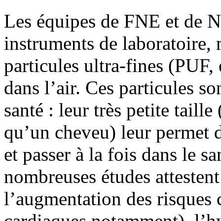
Les équipes de FNE et de N
instruments de laboratoire, 
particules ultra-fines (PUF
dans l’air. Ces particules s
santé : leur très petite taill
qu’un cheveu) leur permet 
et passer à la fois dans le s
nombreuses études attestent 
l’augmentation des risques c
cardiaques notamment), l’hyp