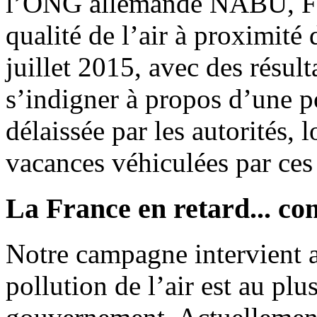
l’ONG allemande NABU, FNE
qualité de l’air à proximité
juillet 2015, avec des résult
s’indigner à propos d’une 
délaissée par les autorités, 
vacances véhiculées par ces 
La France en retard... c
Notre campagne intervient al
pollution de l’air est au plu