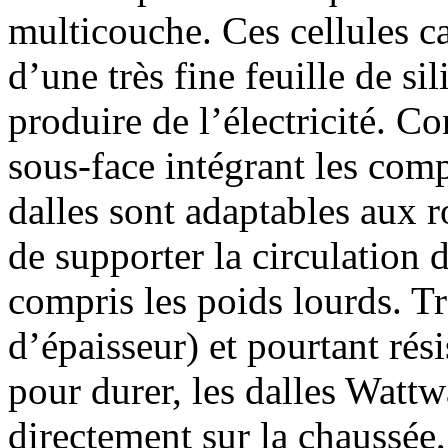
multicouche. Ces cellules ca
d’une très fine feuille de si
produire de l’électricité. Co
sous-face intégrant les comp
dalles sont adaptables aux 
de supporter la circulation 
compris les poids lourds. Tr
d’épaisseur) et pourtant rés
pour durer, les dalles Wattw
directement sur la chaussée,