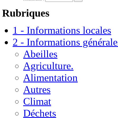
Rubriques
1 - Informations locales
2 - Informations générale
Abeilles
Agriculture.
Alimentation
Autres
Climat
Déchets