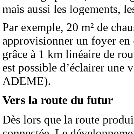
mais aussi les logements, le
Par exemple, 20 m² de chau
approvisionner un foyer en é
grâce à 1 km linéaire de rou
est possible d’éclairer une 
ADEME).
Vers la route du futur
Dès lors que la route produit 
connectée. Le développemen