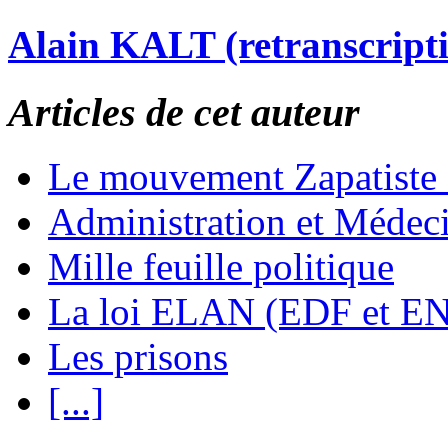
Alain KALT (retranscript
Articles de cet auteur
Le mouvement Zapatiste
Administration et Médec
Mille feuille politique
La loi ELAN (EDF et E
Les prisons
[...]