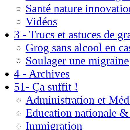
Santé nature innovatio
Vidéos
3 - Trucs et astuces de g
Grog sans alcool en ca
Soulager une migraine
4 - Archives
51- Ça suffit !
Administration et Méd
Education nationale & 
Immigration