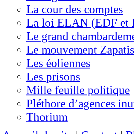
La cour des comptes
La loi ELAN (EDF et
Le grand chambardemen
Le mouvement Zapatis
Les éoliennes
Les prisons
Mille feuille politique
Pléthore d’agences inu
Thorium