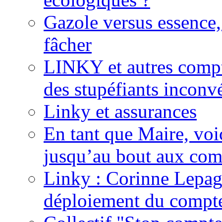
Gazole versus essence,
fâcher
LINKY et autres compte
des stupéfiants inconvé
Linky et assurances
En tant que Maire, voi
jusqu’au bout aux com
Linky : Corinne Lepag
déploiement du compte