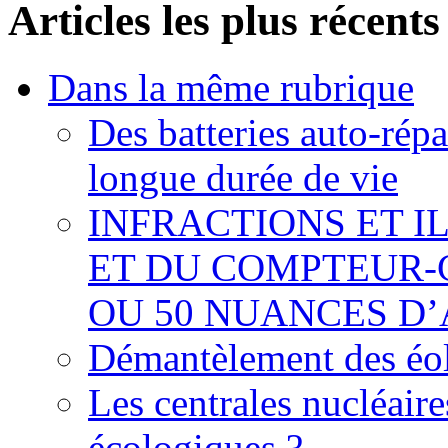
Articles les plus récents
Dans la même rubrique
Des batteries auto-répa
longue durée de vie
INFRACTIONS ET I
ET DU COMPTEUR-
OU 50 NUANCES D
Démantèlement des éoli
Les centrales nucléaire
écologiques ?