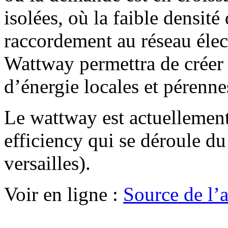
isolées, où la faible densité
raccordement au réseau élect
Wattway permettra de créer 
d’énergie locales et pérennes
Le wattway est actuellemen
efficiency qui se déroule d
versailles).
Voir en ligne :
Source de l’ar