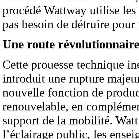
procédé Wattway utilise les 
pas besoin de détruire pour 
Une route révolutionnair
Cette prouesse technique in
introduit une rupture majeur
nouvelle fonction de produc
renouvelable, en complémen
support de la mobilité. Wat
l’éclairage public, les ense