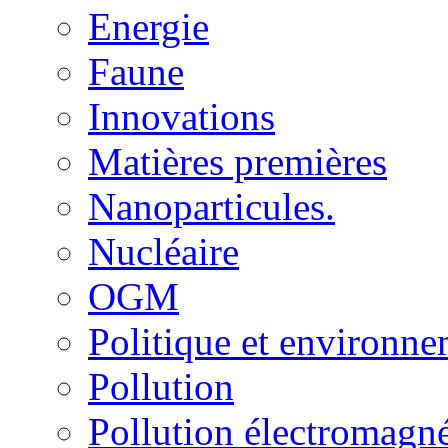
Energie
Faune
Innovations
Matières premières
Nanoparticules.
Nucléaire
OGM
Politique et environn
Pollution
Pollution électromagné