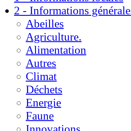
2 - Informations générale
Abeilles
Agriculture.
Alimentation
Autres
Climat
Déchets
Energie
Faune
Innovations