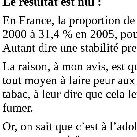
Le résultat est nul :
En France, la proportion de
2000 à 31,4 % en 2005, pou
Autant dire une stabilité pre
La raison, à mon avis, est 
tout moyen à faire peur aux 
tabac, à leur dire que cela l
fumer.
Or, on sait que c’est à l’ad