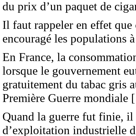
du prix d’un paquet de cigar
Il faut rappeler en effet que
encouragé les populations à
En France, la consommation
lorsque le gouvernement eut 
gratuitement du tabac gris a
Première Guerre mondiale [
Quand la guerre fut finie, i
d’exploitation industrielle d