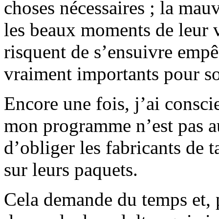
choses nécessaires ; la mau
les beaux moments de leur v
risquent de s’ensuivre empê
vraiment importants pour so
Encore une fois, j’ai conscie
mon programme n’est pas aus
d’obliger les fabricants de 
sur leurs paquets.
Cela demande du temps et, pl