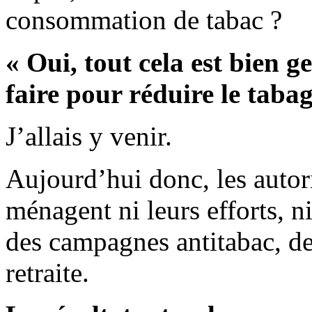
consommation de tabac ?
« Oui, tout cela est bien 
faire pour réduire le taba
J’allais y venir.
Aujourd’hui donc, les autori
ménagent ni leurs efforts, n
des campagnes antitabac, d
retraite.