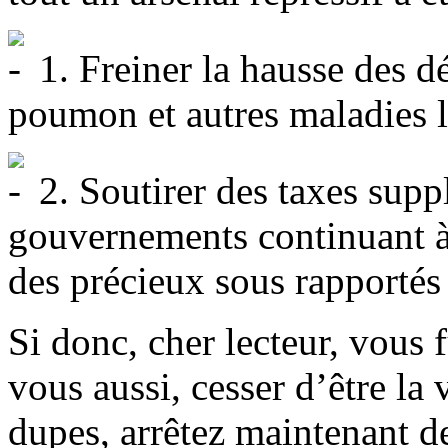
1. Freiner la hausse des d
poumon et autres maladies l
2. Soutirer des taxes supp
gouvernements continuant à 
des précieux sous rapportés 
Si donc, cher lecteur, vous
vous aussi, cesser d’être la
dupes, arrêtez maintenant 