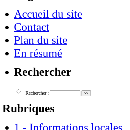
Accueil du site
Contact
Plan du site
En résumé
Rechercher
Rechercher :
Rubriques
1 - Informations locales