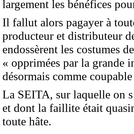
largement les bénéfices pou
Il fallut alors pagayer à tout
producteur et distributeur 
endossèrent les costumes de 
« opprimées par la grande i
désormais comme coupable d’
La SEITA, sur laquelle on s’
et dont la faillite était quas
toute hâte.