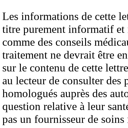
Les informations de cette le
titre purement informatif et
comme des conseils médica
traitement ne devrait être e
sur le contenu de cette lett
au lecteur de consulter des
homologués auprès des autor
question relative à leur sant
pas un fournisseur de soin