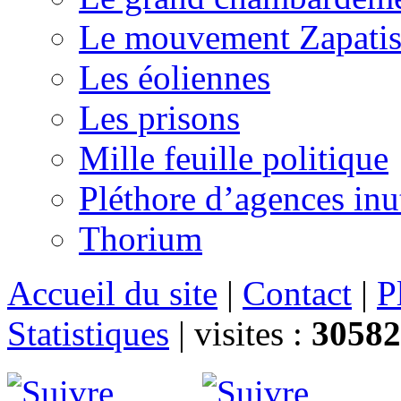
Le mouvement Zapatis
Les éoliennes
Les prisons
Mille feuille politique
Pléthore d’agences inu
Thorium
Accueil du site
|
Contact
|
P
Statistiques
|
visites :
30582