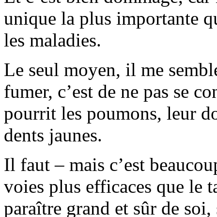
unique la plus importante qu
les maladies.
Le seul moyen, il me semble,
fumer, c’est de ne pas se con
pourrit les poumons, leur d
dents jaunes.
Il faut – mais c’est beaucou
voies plus efficaces que le t
paraître grand et sûr de soi,