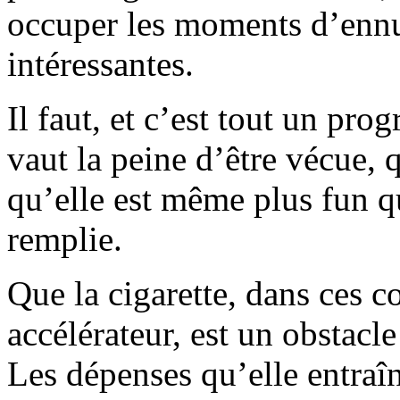
occuper les moments d’ennui
intéressantes.
Il faut, et c’est tout un pr
vaut la peine d’être vécue, q
qu’elle est même plus fun q
remplie.
Que la cigarette, dans ces c
accélérateur, est un obstacle
Les dépenses qu’elle entraî