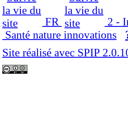
FR
2 - 
Santé nature innovations
Site réalisé avec SPIP 2.0.1