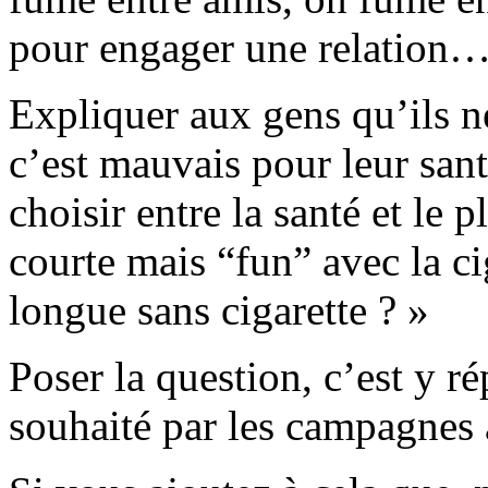
pour engager une relation
Expliquer aux gens qu’ils n
c’est mauvais pour leur santé
choisir entre la santé et le p
courte mais “fun” avec la cig
longue sans cigarette ? »
Poser la question, c’est y r
souhaité par les campagnes 