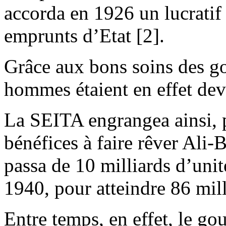
accorda en 1926 un lucratif
emprunts d’Etat [2].
Grâce aux bons soins des go
hommes étaient en effet deve
La SEITA engrangea ainsi, p
bénéfices à faire rêver Ali-
passa de 10 milliards d’unit
1940, pour atteindre 86 mil
Entre temps, en effet, le go