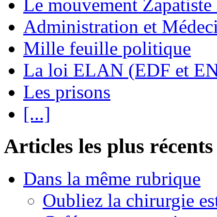
Le mouvement Zapatiste
Administration et Médec
Mille feuille politique
La loi ELAN (EDF et E
Les prisons
[...]
Articles les plus récents
Dans la même rubrique
Oubliez la chirurgie est