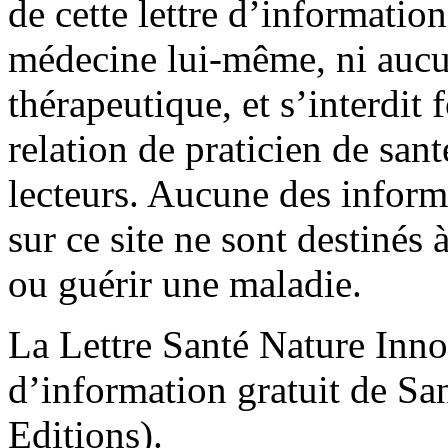
de cette lettre d’information
médecine lui-même, ni aucu
thérapeutique, et s’interdit
relation de praticien de san
lecteurs. Aucune des infor
sur ce site ne sont destinés à
ou guérir une maladie.
La Lettre Santé Nature Inno
d’information gratuit de Sa
Editions).