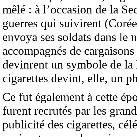
mêlé : à l’occasion de la S
guerres qui suivirent (Coré
envoya ses soldats dans le 
accompagnés de cargaisons d
devinrent un symbole de la 
cigarettes devint, elle, un
Ce fut également à cette é
furent recrutés par les gran
publicité des cigarettes, cél