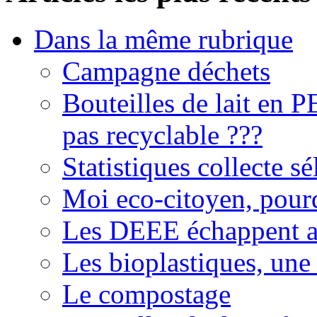
Dans la même rubrique
Campagne déchets
Bouteilles de lait en 
pas recyclable ???
Statistiques collecte 
Moi eco-citoyen, pourq
Les DEEE échappent a
Les bioplastiques, une
Le compostage