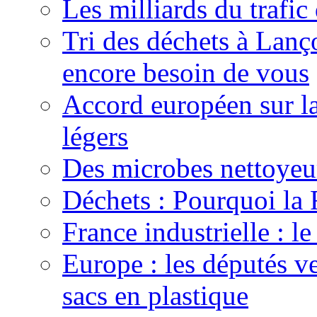
Les milliards du trafic
Tri des déchets à Lan
encore besoin de vous
Accord européen sur la
légers
Des microbes nettoyeur
Déchets : Pourquoi la
France industrielle : l
Europe : les députés ve
sacs en plastique