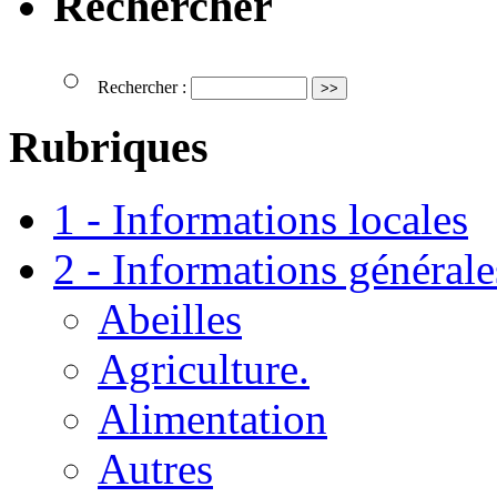
Rechercher
Rechercher :
Rubriques
1 - Informations locales
2 - Informations générale
Abeilles
Agriculture.
Alimentation
Autres