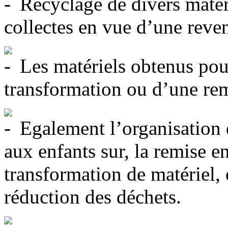
Recyclage de divers matéri
collectes en vue d’une reve
Les matériels obtenus pour
transformation ou d’une rem
Egalement l’organisation d
aux enfants sur, la remise en
transformation de matériel, e
réduction des déchets.