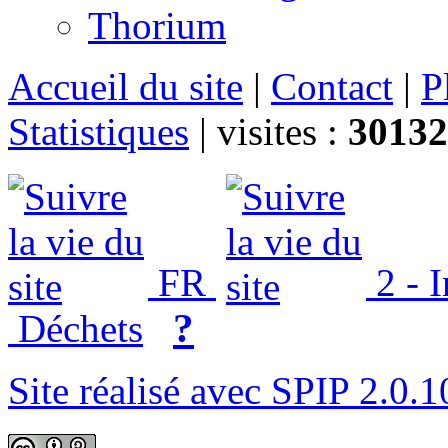
Thorium
Accueil du site
|
Contact
|
P
Statistiques
|
visites :
30132
FR
2 - 
?
Déchets
Site réalisé avec SPIP 2.0.1