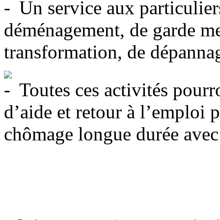
Un service aux particulier
déménagement, de garde meu
transformation, de dépannag
Toutes ces activités pourr
d’aide et retour à l’emploi 
chômage longue durée avec 