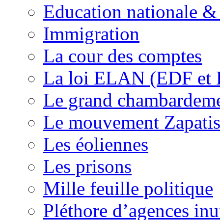
Education nationale & 
Immigration
La cour des comptes
La loi ELAN (EDF et
Le grand chambardemen
Le mouvement Zapatis
Les éoliennes
Les prisons
Mille feuille politique
Pléthore d’agences inu