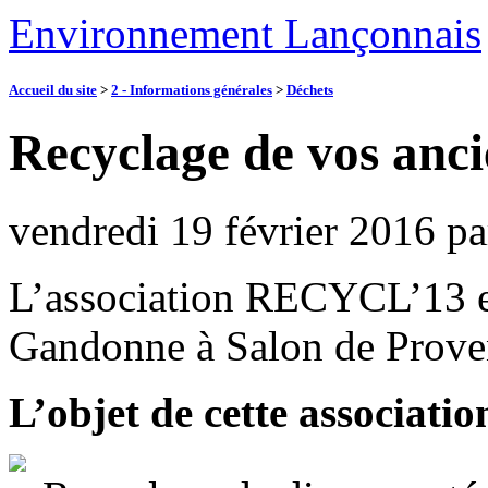
Environnement Lançonnais
Accueil du site
>
2 - Informations générales
>
Déchets
Recyclage de vos anci
vendredi 19 février 2016
p
L’association RECYCL’13 es
Gandonne à Salon de Prove
L’objet de cette association