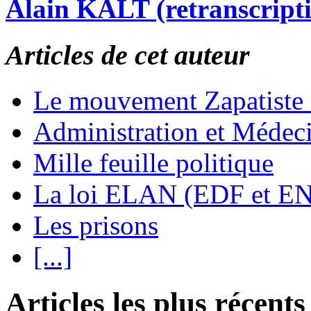
Alain KALT (retranscript
Articles de cet auteur
Le mouvement Zapatiste
Administration et Médec
Mille feuille politique
La loi ELAN (EDF et E
Les prisons
[...]
Articles les plus récents