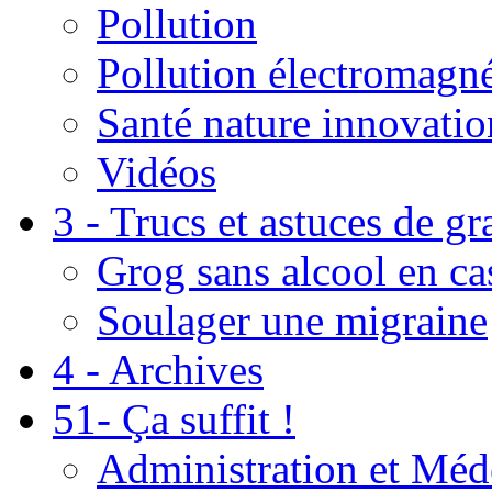
Pollution
Pollution électromagné
Santé nature innovatio
Vidéos
3 - Trucs et astuces de g
Grog sans alcool en ca
Soulager une migraine
4 - Archives
51- Ça suffit !
Administration et Méd