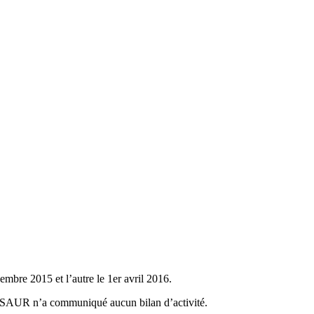
mbre 2015 et l’autre le 1er avril 2016.
la SAUR n’a communiqué aucun bilan d’activité.