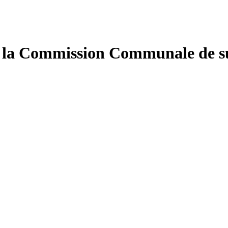
 la Commission Communale de sui