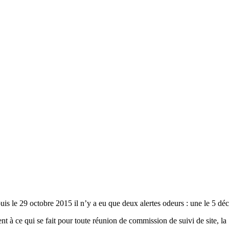
 le 29 octobre 2015 il n’y a eu que deux alertes odeurs : une le 5 déce
 à ce qui se fait pour toute réunion de commission de suivi de site, 