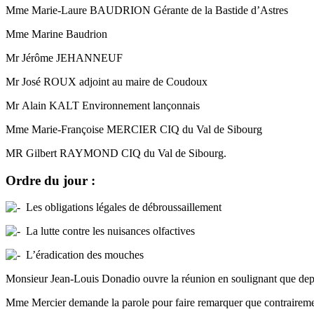
Mme Marie-Laure BAUDRION Gérante de la Bastide d’Astres
Mme Marine Baudrion
Mr Jérôme JEHANNEUF
Mr José ROUX adjoint au maire de Coudoux
Mr Alain KALT Environnement lançonnais
Mme Marie-Françoise MERCIER CIQ du Val de Sibourg
MR Gilbert RAYMOND CIQ du Val de Sibourg.
Ordre du jour :
Les obligations légales de débroussaillement
La lutte contre les nuisances olfactives
L’éradication des mouches
Monsieur Jean-Louis Donadio ouvre la réunion en soulignant que depuis
Mme Mercier demande la parole pour faire remarquer que contrairement