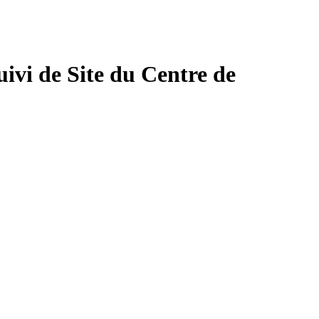
vi de Site du Centre de