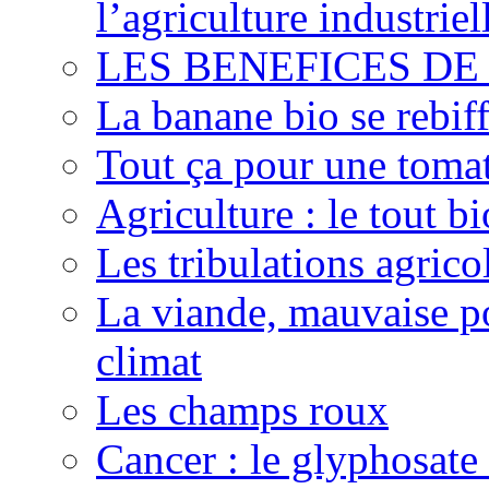
l’agriculture industriel
LES BENEFICES DE
La banane bio se rebif
Tout ça pour une toma
Agriculture : le tout bi
Les tribulations agric
La viande, mauvaise po
climat
Les champs roux
Cancer : le glyphosate 