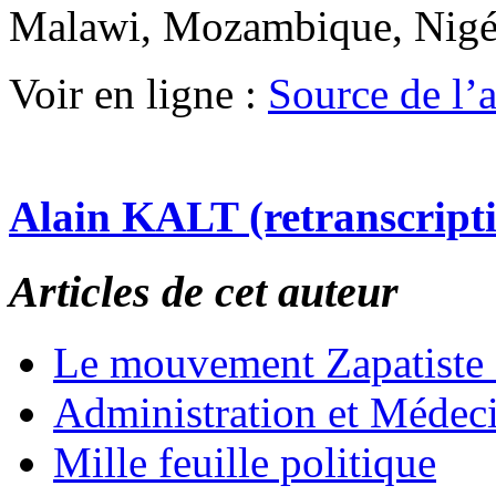
Malawi, Mozambique, Nigér
Voir en ligne :
Source de l’ar
Alain KALT (retranscript
Articles de cet auteur
Le mouvement Zapatiste
Administration et Médec
Mille feuille politique