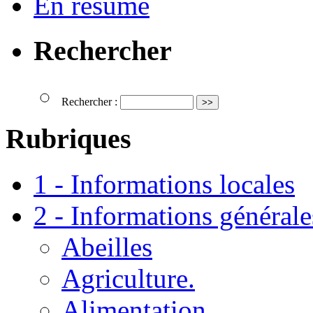
En résumé
Rechercher
Rechercher :
Rubriques
1 - Informations locales
2 - Informations générale
Abeilles
Agriculture.
Alimentation