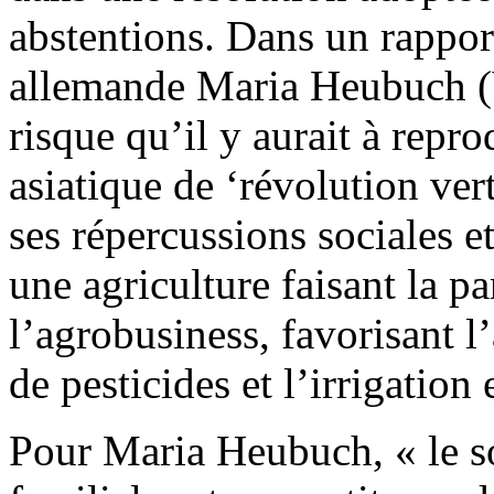
abstentions. Dans un rapport
allemande Maria Heubuch (V
risque qu’il y aurait à repr
asiatique de ‘révolution ver
ses répercussions sociales e
une agriculture faisant la pa
l’agrobusiness, favorisant l
de pesticides et l’irrigation
Pour Maria Heubuch, « le so