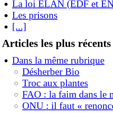
La loi ELAN (EDF et E
Les prisons
[...]
Articles les plus récents
Dans la même rubrique
Désherber Bio
Troc aux plantes
FAO : la faim dans le 
ONU : il faut « renonc