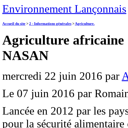
Environnement Lançonnais
Accueil du site
>
2 - Informations générales
>
Agriculture.
Agriculture africaine
NASAN
mercredi 22 juin 2016
par
A
Le 07 juin 2016 par Romai
Lancée en 2012 par les pays
pour la sécurité alimentaire 