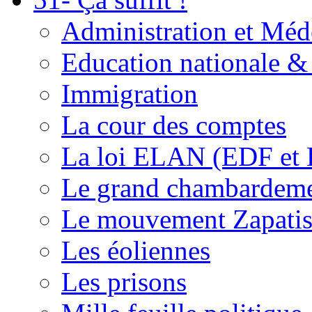
Administration et Méd
Education nationale & 
Immigration
La cour des comptes
La loi ELAN (EDF et
Le grand chambardemen
Le mouvement Zapatis
Les éoliennes
Les prisons