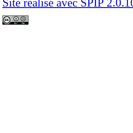
Site réalisé avec SPIP 2.0.1