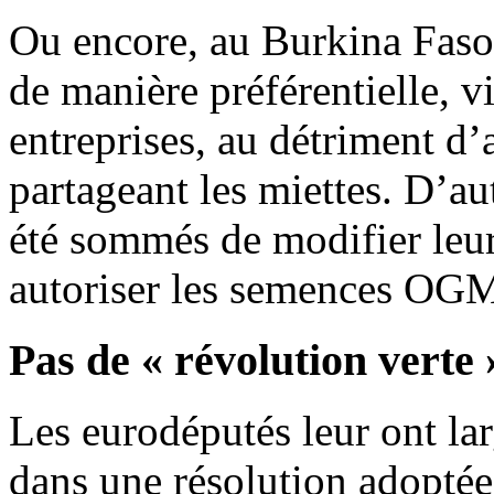
Ou encore, au Burkina Faso, 
de manière préférentielle, v
entreprises, au détriment d’
partageant les miettes. D’a
été sommés de modifier leur
autoriser les semences OGM,
Pas de « révolution verte 
Les eurodéputés leur ont la
dans une résolution adoptée