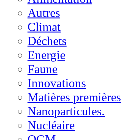
Autres
Climat
Déchets
Energie
Faune
Innovations
Matières premières
Nanoparticules.
Nucléaire
OGM