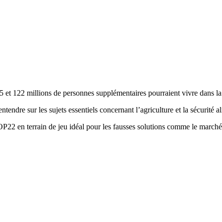
 et 122 millions de personnes supplémentaires pourraient vivre dans la pa
endre sur les sujets essentiels concernant l’agriculture et la sécurité al
OP22 en terrain de jeu idéal pour les fausses solutions comme le marché