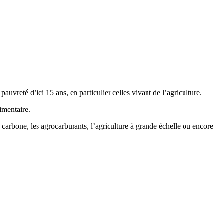
uvreté d’ici 15 ans, en particulier celles vivant de l’agriculture.
imentaire.
 carbone, les agrocarburants, l’agriculture à grande échelle ou encore