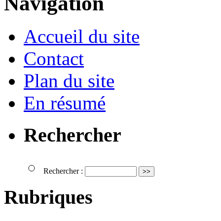
Navigation
Accueil du site
Contact
Plan du site
En résumé
Rechercher
Rechercher :
Rubriques