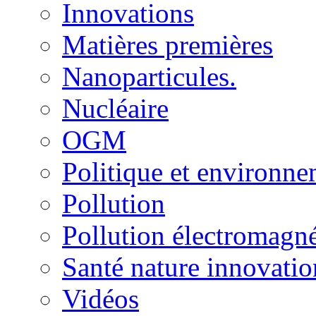
Innovations
Matières premières
Nanoparticules.
Nucléaire
OGM
Politique et environn
Pollution
Pollution électromagné
Santé nature innovatio
Vidéos