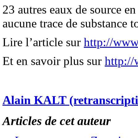
23 autres eaux de source en
aucune trace de substance t
Lire l’article sur
http://www
Et en savoir plus sur
http:/
Alain KALT (retranscript
Articles de cet auteur