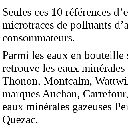
Seules ces 10 références d’e
microtraces de polluants d’
consommateurs.
Parmi les eaux en bouteille 
retrouve les eaux minérale
Thonon, Montcalm, Wattwill
marques Auchan, Carrefour, 
eaux minérales gazeuses Per
Quezac.