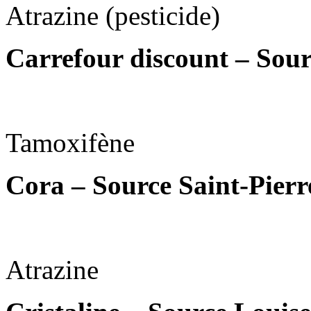
Atrazine (pesticide)
Carrefour discount – Sour
Tamoxifène
Cora – Source Saint-Pierr
Atrazine