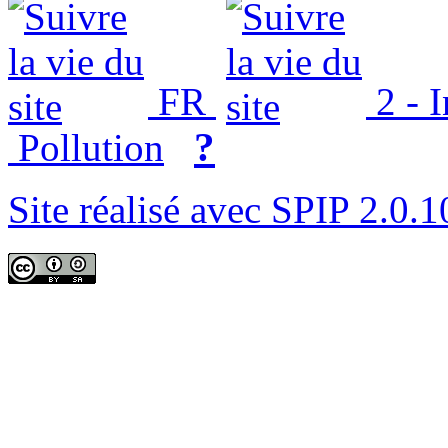
FR
2 - 
?
Pollution
Site réalisé avec SPIP 2.0.1