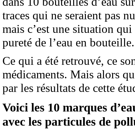
dans 10 bouteilles d’eau su
traces qui ne seraient pas n
mais c’est une situation qui
pureté de l’eau en bouteille.
Ce qui a été retrouvé, ce son
médicaments. Mais alors qu
par les résultats de cette étu
Voici les 10 marques d’ea
avec les particules de pol