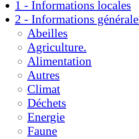
1 - Informations locales
2 - Informations générale
Abeilles
Agriculture.
Alimentation
Autres
Climat
Déchets
Energie
Faune