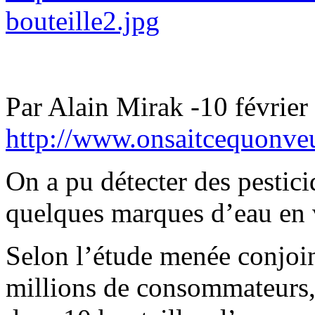
bouteille2.jpg
Par Alain Mirak -10 février
http://www.onsaitcequonv
On a pu détecter des pestic
quelques marques d’eau en 
Selon l’étude menée conjoin
millions de consommateurs, 