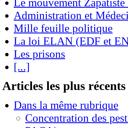
Le mouvement Zapatiste
Administration et Médec
Mille feuille politique
La loi ELAN (EDF et E
Les prisons
[...]
Articles les plus récents
Dans la même rubrique
Concentration des pest