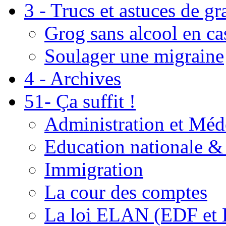
3 - Trucs et astuces de g
Grog sans alcool en ca
Soulager une migraine
4 - Archives
51- Ça suffit !
Administration et Méd
Education nationale & 
Immigration
La cour des comptes
La loi ELAN (EDF et