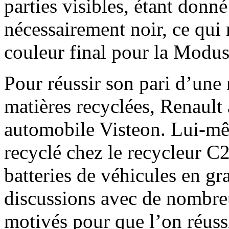
parties visibles, étant donn
nécessairement noir, ce qui
couleur final pour la Modus
Pour réussir son pari d’une 
matières recyclées, Renault
automobile Visteon. Lui-mê
recyclé chez le recycleur C
batteries de véhicules en gr
discussions avec de nombreu
motivés pour que l’on réuss