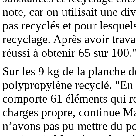
note, car on utilisait une di
pas recyclés et pour lesquels
recyclage. Après avoir trava
réussi à obtenir 65 sur 100.
Sur les 9 kg de la planche d
polypropylène recyclé. "En 
comporte 61 éléments qui re
charges propre, continue Ma
n’avons pas pu mettre du po