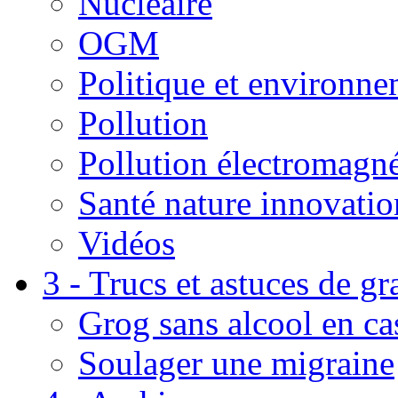
Nucléaire
OGM
Politique et environn
Pollution
Pollution électromagné
Santé nature innovatio
Vidéos
3 - Trucs et astuces de g
Grog sans alcool en ca
Soulager une migraine