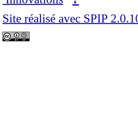
Site réalisé avec SPIP 2.0.1