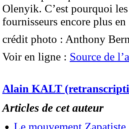
Olenyik. C’est pourquoi les 
fournisseurs encore plus en
crédit photo : Anthony Bern
Voir en ligne :
Source de l’ar
Alain KALT (retranscript
Articles de cet auteur
Le mouvement Zapatiste