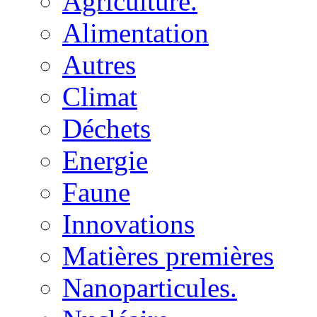
Agriculture.
Alimentation
Autres
Climat
Déchets
Energie
Faune
Innovations
Matières premières
Nanoparticules.