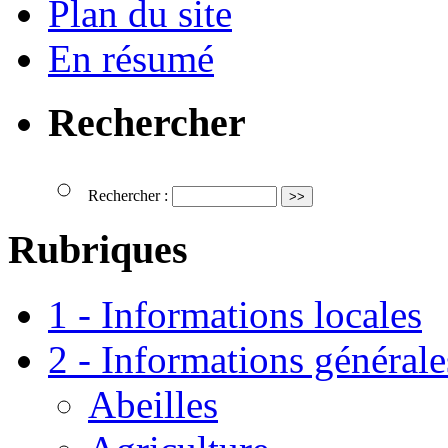
Plan du site
En résumé
Rechercher
Rechercher :
Rubriques
1 - Informations locales
2 - Informations générale
Abeilles