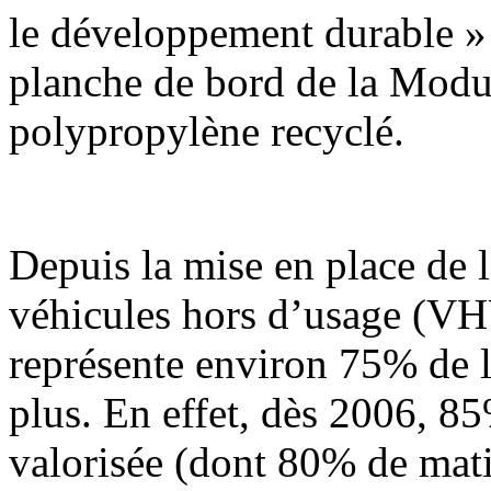
le développement durable » 
planche de bord de la Modus
polypropylène recyclé.
Depuis la mise en place de l
véhicules hors d’usage (VHU
représente environ 75% de l
plus. En effet, dès 2006, 8
valorisée (dont 80% de matiè