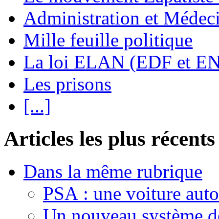
Administration et Médec
Mille feuille politique
La loi ELAN (EDF et E
Les prisons
[...]
Articles les plus récents
Dans la même rubrique
PSA : une voiture aut
Un nouveau système de