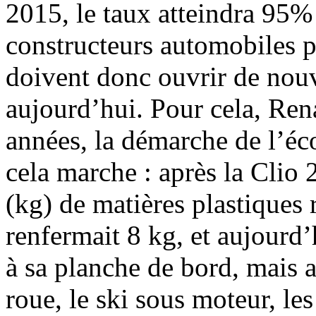
2015, le taux atteindra 95%
constructeurs automobiles p
doivent donc ouvrir de nouve
aujourd’hui. Pour cela, Rena
années, la démarche de l’éc
cela marche : après la Clio
(kg) de matières plastiques 
renfermait 8 kg, et aujourd’
à sa planche de bord, mais a
roue, le ski sous moteur, les