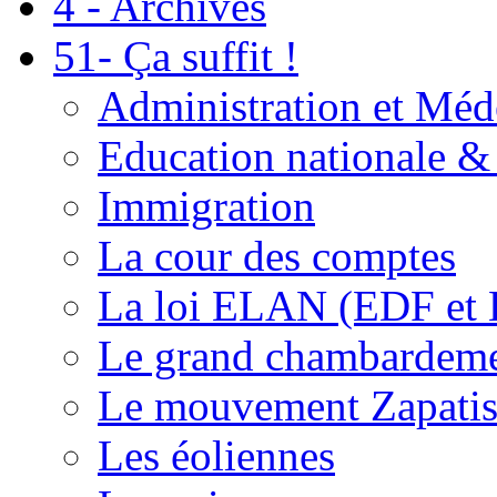
4 - Archives
51- Ça suffit !
Administration et Méd
Education nationale & 
Immigration
La cour des comptes
La loi ELAN (EDF et
Le grand chambardemen
Le mouvement Zapatis
Les éoliennes