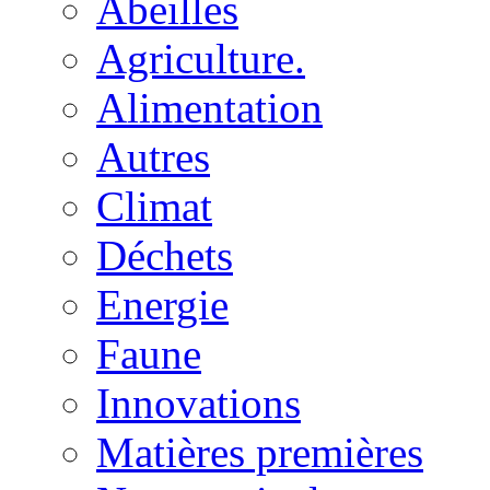
Abeilles
Agriculture.
Alimentation
Autres
Climat
Déchets
Energie
Faune
Innovations
Matières premières