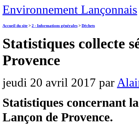
Environnement Lançonnais
Accueil du site
>
2 - Informations générales
>
Déchets
Statistiques collecte 
Provence
jeudi 20 avril 2017
par
Alai
Statistiques concernant la
Lançon de Provence.