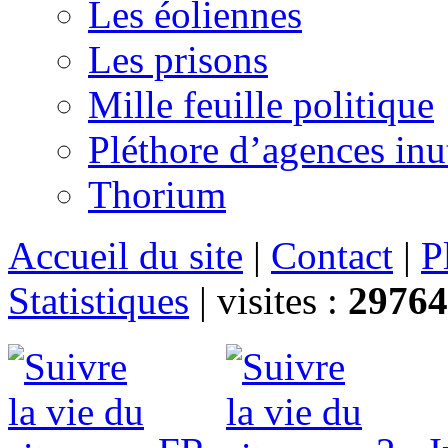
Les éoliennes
Les prisons
Mille feuille politique
Pléthore d’agences inu
Thorium
Accueil du site
|
Contact
|
P
Statistiques
|
visites :
29764