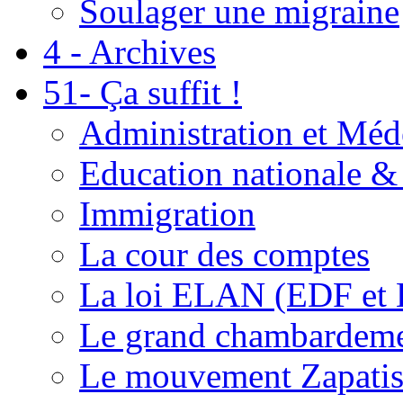
Soulager une migraine
4 - Archives
51- Ça suffit !
Administration et Méd
Education nationale & 
Immigration
La cour des comptes
La loi ELAN (EDF et
Le grand chambardemen
Le mouvement Zapatis