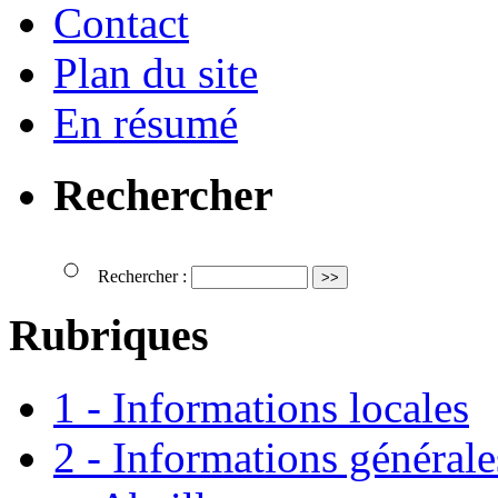
Contact
Plan du site
En résumé
Rechercher
Rechercher :
Rubriques
1 - Informations locales
2 - Informations générale