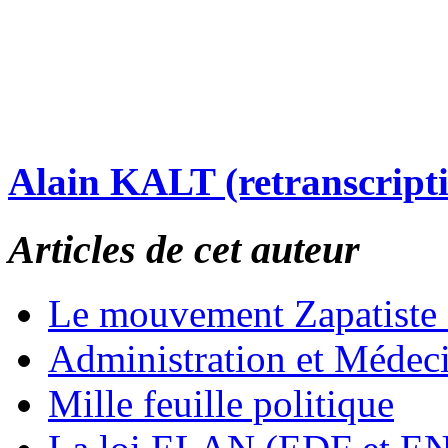
Alain KALT (retranscript
Articles de cet auteur
Le mouvement Zapatiste
Administration et Médec
Mille feuille politique