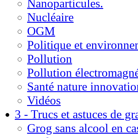
Nanoparticules.
Nucléaire
OGM
Politique et environn
Pollution
Pollution électromagné
Santé nature innovatio
Vidéos
3 - Trucs et astuces de g
Grog sans alcool en ca