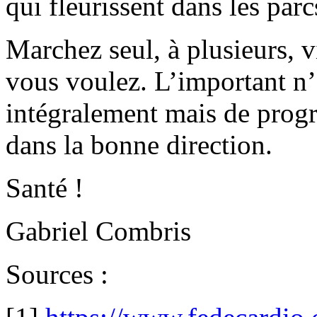
qui fleurissent dans les parc
Marchez seul, à plusieurs, 
vous voulez. L’important n’e
intégralement mais de progr
dans la bonne direction.
Santé !
Gabriel Combris
Sources :