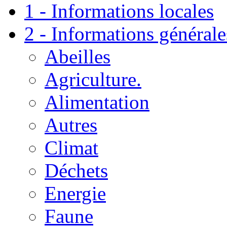
1 - Informations locales
2 - Informations générale
Abeilles
Agriculture.
Alimentation
Autres
Climat
Déchets
Energie
Faune