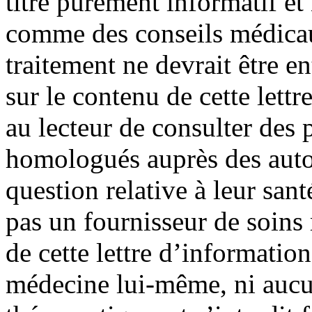
titre purement informatif et
comme des conseils médica
traitement ne devrait être e
sur le contenu de cette lett
au lecteur de consulter des
homologués auprès des autor
question relative à leur sant
pas un fournisseur de soin
de cette lettre d’information
médecine lui-même, ni aucu