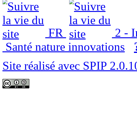
FR
2 - 
Santé nature innovations
Site réalisé avec SPIP 2.0.1