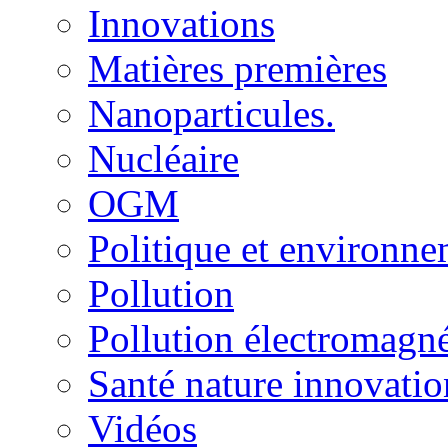
Innovations
Matières premières
Nanoparticules.
Nucléaire
OGM
Politique et environn
Pollution
Pollution électromagné
Santé nature innovatio
Vidéos