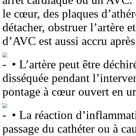
le cœur, des plaques d’ath
détacher, obstruer l’artère
d’AVC est aussi accru après
• L’artère peut être déch
disséquée pendant l’interven
pontage à cœur ouvert en u
• La réaction d’inflammat
passage du cathéter ou à cau