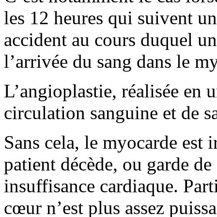
les 12 heures qui suivent un
accident au cours duquel un
l’arrivée du sang dans le m
L’angioplastie, réalisée en u
circulation sanguine et de sa
Sans cela, le myocarde est i
patient décède, ou garde de 
insuffisance cardiaque. Part
cœur n’est plus assez puissan