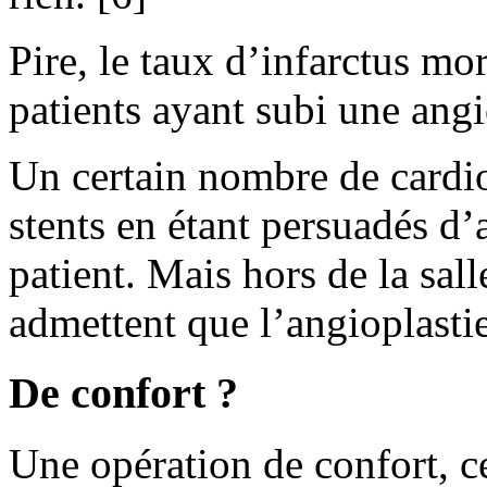
Pire, le taux d’infarctus mor
patients ayant subi une angi
Un certain nombre de cardi
stents en étant persuadés d’
patient. Mais hors de la sal
admettent que l’angioplastie
De confort ?
Une opération de confort, ce