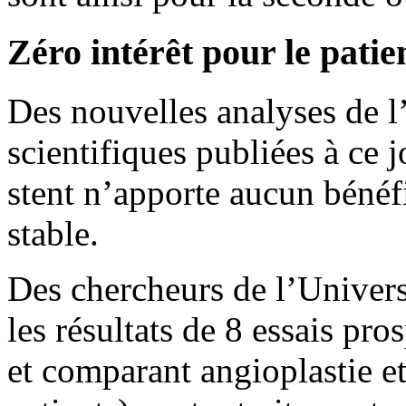
Zéro intérêt pour le patie
Des nouvelles analyses de 
scientifiques publiées à ce 
stent n’apporte aucun bénéfi
stable.
Des chercheurs de l’Univer
les résultats de 8 essais pros
et comparant angioplastie e