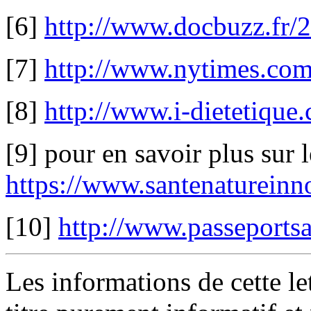
[6]
http://www.docbuzz.fr/2
[7]
http://www.nytimes.com
[8]
http://www.i-dietetique.
[9] pour en savoir plus sur 
https://www.santenatureinno
[10]
http://www.passeportsan
Les informations de cette le