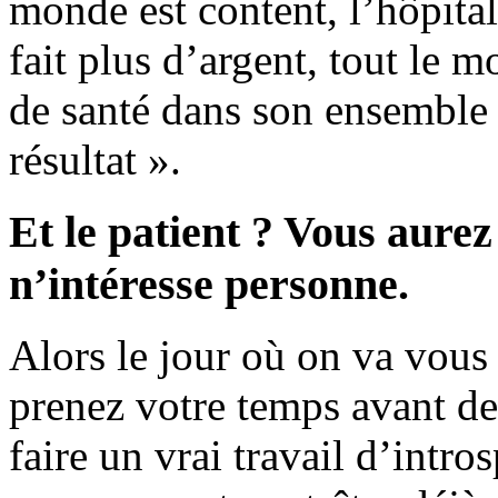
monde est content, l’hôpital
fait plus d’argent, tout le 
de santé dans son ensemble
résultat ».
Et le patient ? Vous aurez
n’intéresse personne.
Alors le jour où on va vous 
prenez votre temps avant de 
faire un vrai travail d’intr