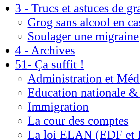
3 - Trucs et astuces de g
Grog sans alcool en ca
Soulager une migraine
4 - Archives
51- Ça suffit !
Administration et Méd
Education nationale & 
Immigration
La cour des comptes
La loi ELAN (EDF et