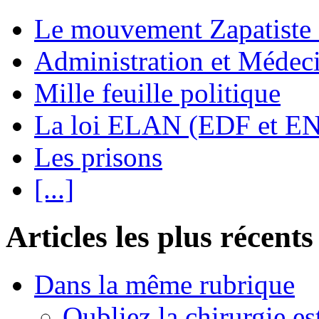
Le mouvement Zapatiste
Administration et Médec
Mille feuille politique
La loi ELAN (EDF et E
Les prisons
[...]
Articles les plus récents
Dans la même rubrique
Oubliez la chirurgie est