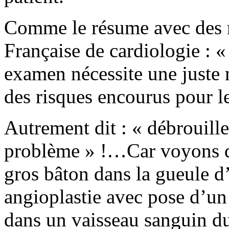
Comme le résume avec des m
Française de cardiologie : «
examen nécessite une juste 
des risques encourus pour le
Autrement dit : « débrouille
problème » !…Car voyons d
gros bâton dans la gueule d
angioplastie avec pose d’un 
dans un vaisseau sanguin du