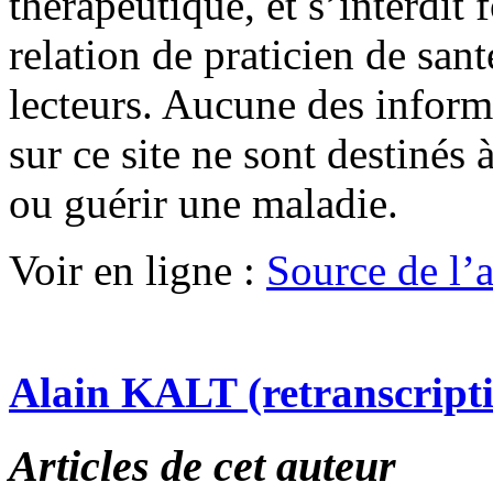
thérapeutique, et s’interdit
relation de praticien de san
lecteurs. Aucune des infor
sur ce site ne sont destinés à
ou guérir une maladie.
Voir en ligne :
Source de l’ar
Alain KALT (retranscript
Articles de cet auteur