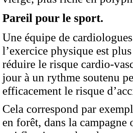
Pareil pour le sport.
Une équipe de cardiologues
l’exercice physique est plus
réduire le risque cardio-vas
jour à un rythme soutenu p
efficacement le risque d’acc
Cela correspond par exemp
en forêt, dans la campagne 