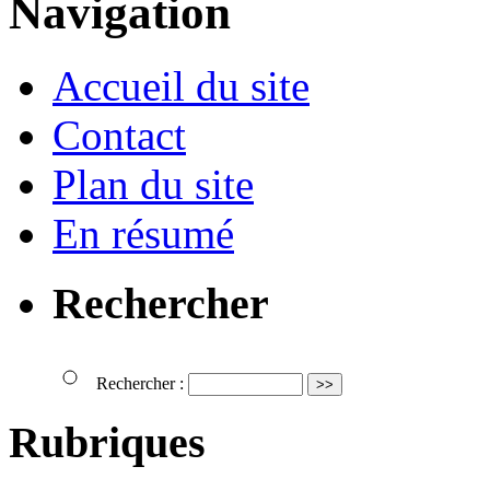
Navigation
Accueil du site
Contact
Plan du site
En résumé
Rechercher
Rechercher :
Rubriques