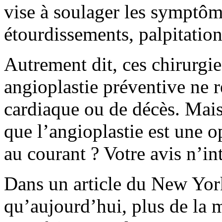
vise à soulager les symptôm
étourdissements, palpitation
Autrement dit, ces chirurgi
angioplastie préventive ne r
cardiaque ou de décès. Mais
que l’angioplastie est une o
au courant ? Votre avis n’in
Dans un article du New Yor
qu’aujourd’hui, plus de la m