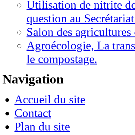
Utilisation de nitrite 
question au Secrétariat
Salon des agricultures
Agroécologie, La trans
le compostage.
Navigation
Accueil du site
Contact
Plan du site