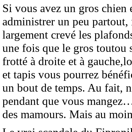
Si vous avez un gros chien e
administrer un peu partout, 
largement crevé les plafond
une fois que le gros toutou s
frotté à droite et à gauche,
et tapis vous pourrez bénéf
un bout de temps. Au fait, n
pendant que vous mangez… ou
des mamours. Mais au moins