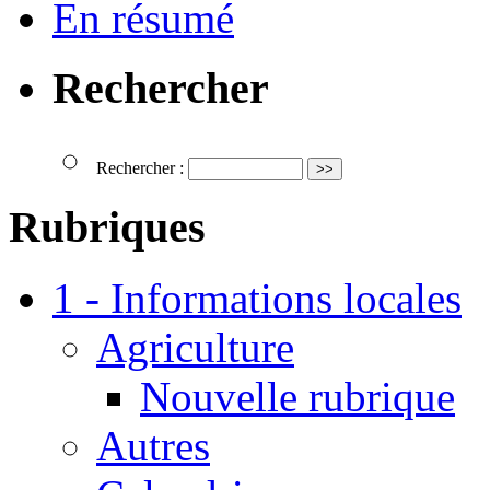
En résumé
Rechercher
Rechercher :
Rubriques
1 - Informations locales
Agriculture
Nouvelle rubrique
Autres