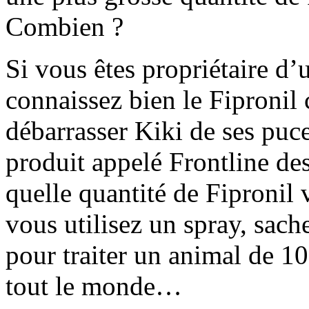
Combien ?
Si vous êtes propriétaire d’
connaissez bien le Fipronil 
débarrasser Kiki de ses puce
produit appelé Frontline de
quelle quantité de Fipronil 
vous utilisez un spray, sa
pour traiter un animal de 10
tout le monde…