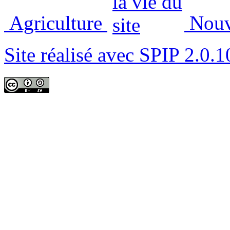
Agriculture
Nouve
Site réalisé avec SPIP 2.0.1