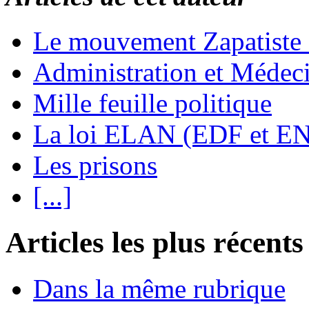
Le mouvement Zapatiste
Administration et Médec
Mille feuille politique
La loi ELAN (EDF et E
Les prisons
[...]
Articles les plus récents
Dans la même rubrique