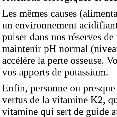
Les mêmes causes (alimenta
un environnement acidifiant
puiser dans nos réserves de
maintenir pH normal (nivea
accélère la perte osseuse. 
vos apports de potassium.
Enfin, personne ou presque n
vertus de la vitamine K2, qui
vitamine qui sert de guide a