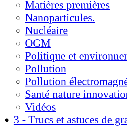
Matières premières
Nanoparticules.
Nucléaire
OGM
Politique et environn
Pollution
Pollution électromagné
Santé nature innovatio
Vidéos
3 - Trucs et astuces de g