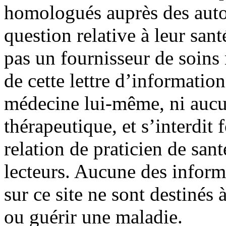
homologués auprès des autor
question relative à leur sant
pas un fournisseur de soin
de cette lettre d’information
médecine lui-même, ni aucu
thérapeutique, et s’interdit
relation de praticien de san
lecteurs. Aucune des infor
sur ce site ne sont destinés à
ou guérir une maladie.