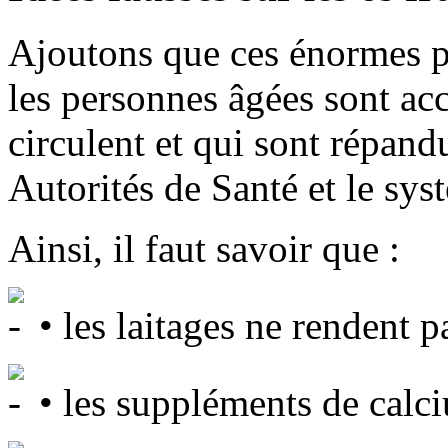
Ajoutons que ces énormes pr
les personnes âgées sont acc
circulent et qui sont répan
Autorités de Santé et le sy
Ainsi, il faut savoir que :
• les laitages ne rendent pa
• les suppléments de calci