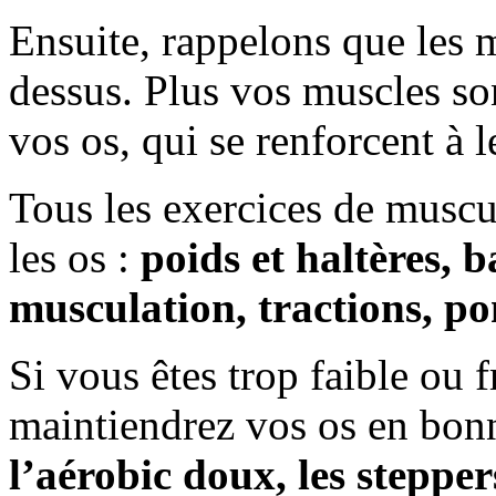
Ensuite, rappelons que les m
dessus. Plus vos muscles sont
vos os, qui se renforcent à l
Tous les exercices de muscu
les os :
poids et haltères, 
musculation, tractions, 
Si vous êtes trop faible ou 
maintiendrez vos os en bon
l’aérobic doux, les steppe