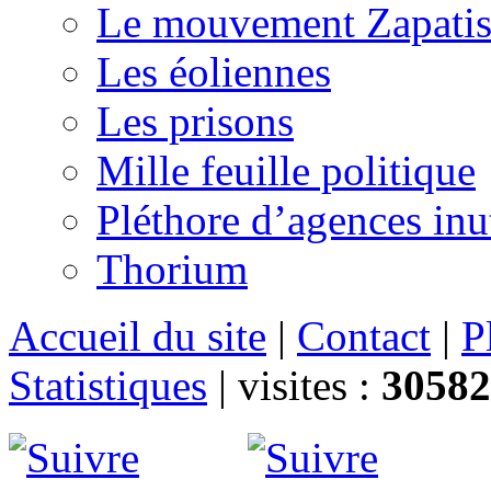
Le mouvement Zapatis
Les éoliennes
Les prisons
Mille feuille politique
Pléthore d’agences inu
Thorium
Accueil du site
|
Contact
|
P
Statistiques
|
visites :
30582