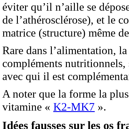
éviter qu’il n’aille se dépos
de l’athérosclérose), et le c
matrice (structure) même de
Rare dans l’alimentation, l
compléments nutritionnels, 
avec qui il est complémenta
A noter que la forme la plus
vitamine «
K2-MK7
».
Idées fausses sur les os fr