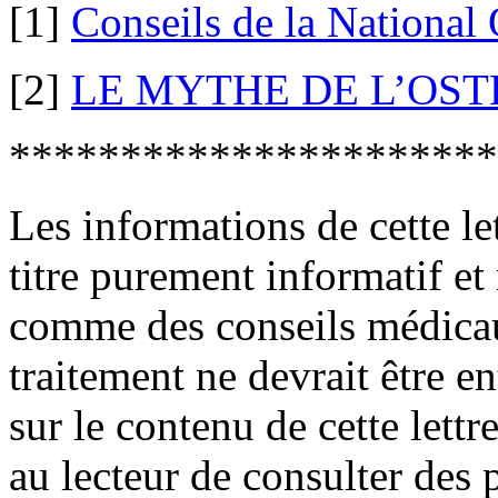
[1]
Conseils de la National
[2]
LE MYTHE DE L’OS
**********************
Les informations de cette le
titre purement informatif et
comme des conseils médica
traitement ne devrait être e
sur le contenu de cette lett
au lecteur de consulter des