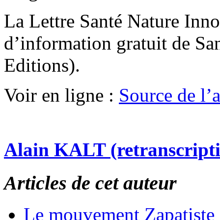
La Lettre Santé Nature Inno
d’information gratuit de Sa
Editions).
Voir en ligne :
Source de l’ar
Alain KALT (retranscript
Articles de cet auteur
Le mouvement Zapatiste