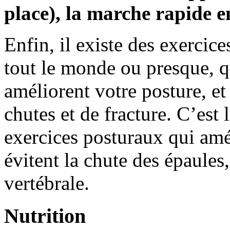
place), la marche rapide e
Enfin, il existe des exercice
tout le monde ou presque, qu
améliorent votre posture, et
chutes et de fracture. C’est 
exercices posturaux qui amél
évitent la chute des épaules
vertébrale.
Nutrition