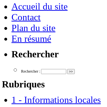
Accueil du site
Contact
Plan du site
En résumé
Rechercher
Rechercher :
Rubriques
1 - Informations locales