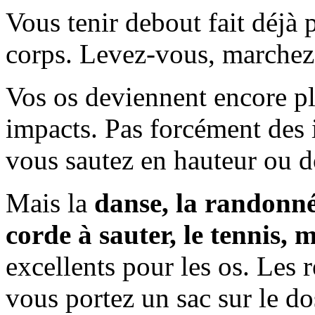
Vous tenir debout fait déjà 
corps. Levez-vous, marchez,
Vos os deviennent encore pl
impacts. Pas forcément des
vous sautez en hauteur ou 
Mais la
danse, la randonné
corde à sauter, le tennis, m
excellents pour les os. Les r
vous portez un sac sur le do