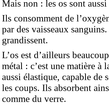
Mais non : les os sont aussi 
Ils consomment de l’oxygène,
par des vaisseaux sanguins. I
grandissent.
L’os est d’ailleurs beaucou
métal : c’est une matière à la
aussi élastique, capable de
les coups. Ils absorbent ains
comme du verre.