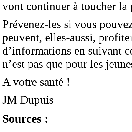
vont continuer à toucher la 
Prévenez-les si vous pouvez.
peuvent, elles-aussi, profite
d’informations en suivant c
n’est pas que pour les jeun
A votre santé !
JM Dupuis
Sources :