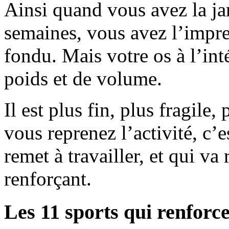
Ainsi quand vous avez la ja
semaines, vous avez l’impr
fondu. Mais votre os à l’int
poids et de volume.
Il est plus fin, plus fragile
vous reprenez l’activité, c’e
remet à travailler, et qui va 
renforçant.
Les 11 sports qui renforcen