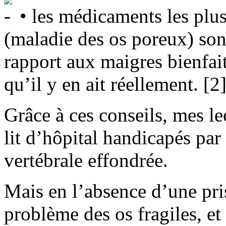
• les médicaments les plus
(maladie des os poreux) so
rapport aux maigres bienfaits
qu’il y en ait réellement. [2
Grâce à ces conseils, mes le
lit d’hôpital handicapés par
vertébrale effondrée.
Mais en l’absence d’une pri
problème des os fragiles, et