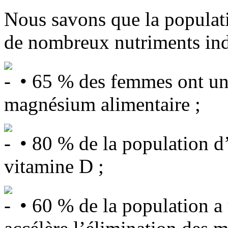
Nous savons que la popula
de nombreux nutriments indi
• 65 % des femmes ont un
magnésium alimentaire ;
• 80 % de la population d
vitamine D ;
• 60 % de la population a 