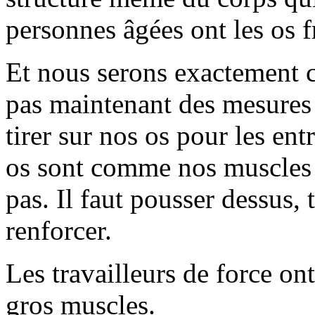
personnes âgées ont les os f
Et nous serons exactement 
pas maintenant des mesures p
tirer sur nos os pour les e
os sont comme nos muscles : 
pas. Il faut pousser dessus, 
renforcer.
Les travailleurs de force on
gros muscles.