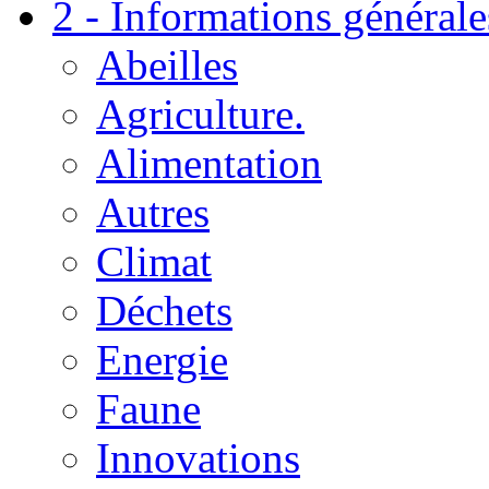
2 - Informations générale
Abeilles
Agriculture.
Alimentation
Autres
Climat
Déchets
Energie
Faune
Innovations