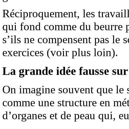
Réciproquement, les travaill
qui fond comme du beurre p
s’ils ne compensent pas le s
exercices (voir plus loin).
La grande idée fausse sur 
On imagine souvent que le sq
comme une structure en mét
d’organes et de peau qui, eu