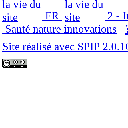
FR
2 - 
Santé nature innovations
Site réalisé avec SPIP 2.0.1