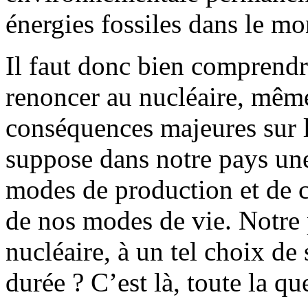
énergies fossiles dans le m
Il faut donc bien comprendre
renoncer au nucléaire, même
conséquences majeures sur l
suppose dans notre pays un
modes de production et de 
de nos modes de vie. Notre p
nucléaire, à un tel choix de s
durée ? C’est là, toute la qu