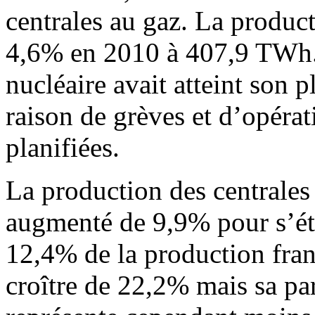
centrales au gaz. La produc
4,6% en 2010 à 407,9 TWh.
nucléaire avait atteint son 
raison de grèves et d’opéra
planifiées.
La production des centrales
augmenté de 9,9% pour s’ét
12,4% de la production fran
croître de 22,2% mais sa pa