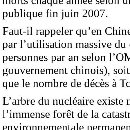
morts chaque année selon 
publique fin juin 2007.
Faut-il rappeler qu’en Chine
par l’utilisation massive d
personnes par an selon l’OM
gouvernement chinois), soit
que le nombre de décès à T
L’arbre du nucléaire existe
l’immense forêt de la catast
environnementale permanente