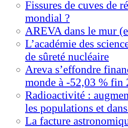
Fissures de cuves de r
mondial ?
AREVA dans le mur (et
L’académie des science
de sûreté nucléaire
Areva s’effondre finan
monde à -52,03 % fin 20
Radioactivité : augmen
les populations et dans
La facture astronomiqu