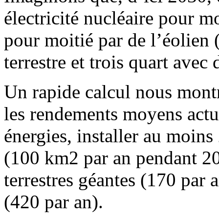
électricité nucléaire pour mo
pour moitié par de l’éolien 
terrestre et trois quart avec 
Un rapide calcul nous montre
les rendements moyens actu
énergies, installer au moin
(100 km2 par an pendant 20 
terrestres géantes (170 par 
(420 par an).