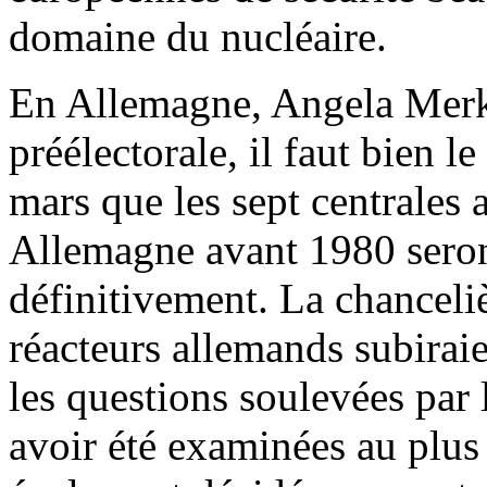
domaine du nucléaire.
En Allemagne, Angela Merk
préélectorale, il faut bien l
mars que les sept centrales 
Allemagne avant 1980 seron
définitivement. La chanceli
réacteurs allemands subiraie
les questions soulevées par 
avoir été examinées au plus 