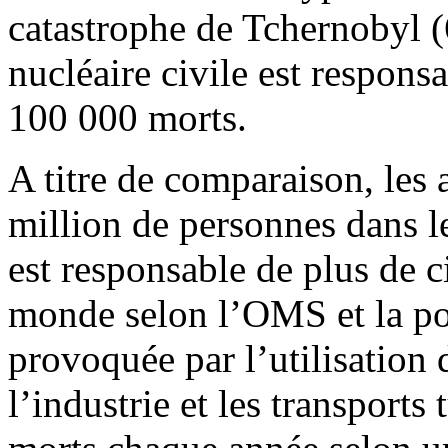
catastrophe de Tchernobyl (
nucléaire civile est respon
100 000 morts.
A titre de comparaison, les 
million de personnes dans l
est responsable de plus de c
monde selon l’OMS et la pol
provoquée par l’utilisation 
l’industrie et les transports