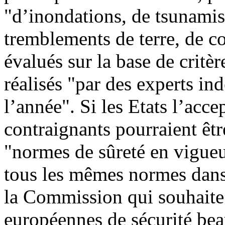
"d’inondations, de tsunamis,
tremblements de terre, de co
évalués sur la base de critè
réalisés "par des experts in
l’année". Si les Etats l’acce
contraignants pourraient êtr
"normes de sûreté en vigueur
tous les mêmes normes dans
la Commission qui souhaite 
européennes de sécurité bea