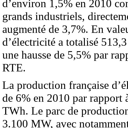
d’environ 1,5% en 2010 con
grands industriels, directem
augmenté de 3,7%. En valeu
d’électricité a totalisé 513
une hausse de 5,5% par rapp
RTE.
La production française d’é
de 6% en 2010 par rapport à
TWh. Le parc de production 
3.100 MW, avec notamment 