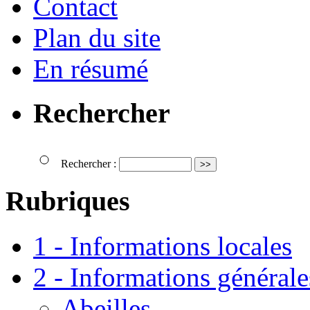
Contact
Plan du site
En résumé
Rechercher
Rechercher :
Rubriques
1 - Informations locales
2 - Informations générale
Abeilles