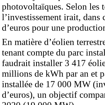
photovoltaïques. Selon les t
l’investissement irait, dans 
d’euros pour une productio
En matière d’éolien terrest
tenant compte du parc insta
faudrait installer 3 417 éol
millions de kWh par an et p
installée de 17 000 MW (inv
d’euros), un objectif compa