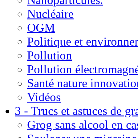
Nucléaire
OGM
Politique et environn
Pollution
Pollution électromagné
Santé nature innovatio
Vidéos
3 - Trucs et astuces de g
Grog sans alcool en ca