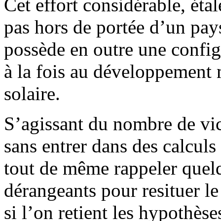
Cet effort considérable, étal
pas hors de portée d’un pa
possède en outre une config
à la fois au développement 
solaire.
S’agissant du nombre de vic
sans entrer dans des calculs
tout de même rappeler quel
dérangeants pour resituer 
si l’on retient les hypothèse