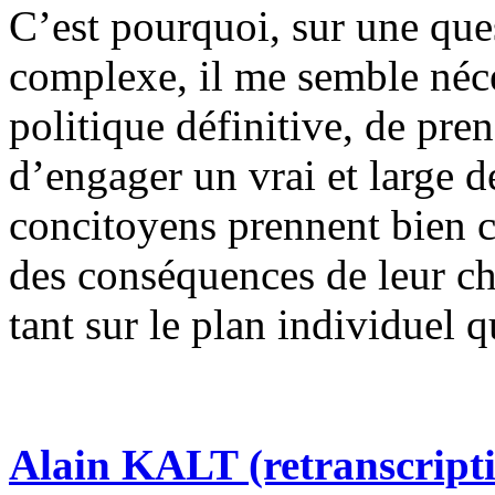
C’est pourquoi, sur une ques
complexe, il me semble néce
politique définitive, de pren
d’engager un vrai et large 
concitoyens prennent bien c
des conséquences de leur ch
tant sur le plan individuel q
Alain KALT (retranscript