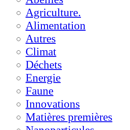
Agriculture.
Alimentation
Autres
Climat
Déchets
Energie
Faune
Innovations
Matières premières
Nanoparticules.