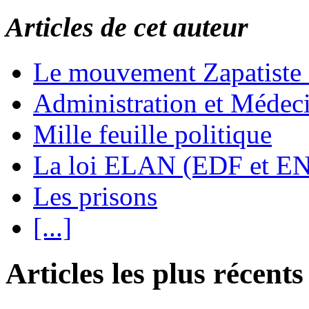
Articles de cet auteur
Le mouvement Zapatiste
Administration et Médec
Mille feuille politique
La loi ELAN (EDF et E
Les prisons
[...]
Articles les plus récents