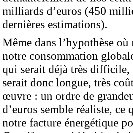
milliards d’euros (450 milli
dernières estimations).
Même dans l’hypothèse où n
notre consommation globale 
qui serait déjà très difficile
serait donc longue, très coû
œuvre : un ordre de grande
d’euros semble réaliste, ce 
notre facture énergétique po