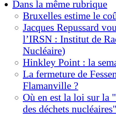
Dans la même rubrique
Bruxelles estime le coû
Jacques Repussard vous
l’IRSN : Institut de Ra
Nucléaire)
Hinkley Point : la sem
La fermeture de Fessen
Flamanville ?
Où en est la loi sur la 
des déchets nucléaires