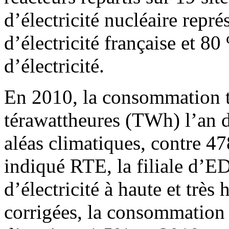
d’électricité nucléaire repr
d’électricité française et 
d’électricité.
En 2010, la consommation to
térawattheures (TWh) l’an d
aléas climatiques, contre 
indiqué RTE, la filiale d’E
d’électricité à haute et très
corrigées, la consommation