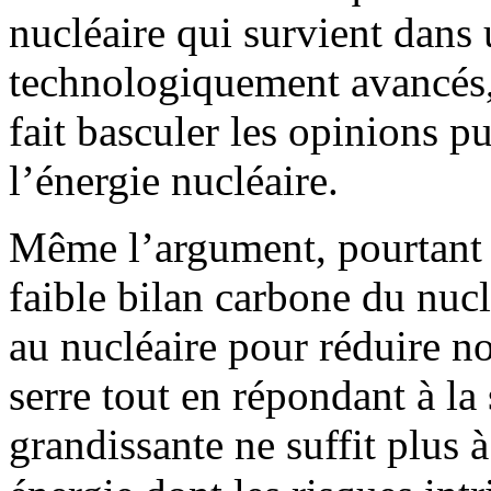
nucléaire qui survient dans 
technologiquement avancés,
fait basculer les opinions pu
l’énergie nucléaire.
Même l’argument, pourtant p
faible bilan carbone du nuclé
au nucléaire pour réduire no
serre tout en répondant à la
grandissante ne suffit plus à 