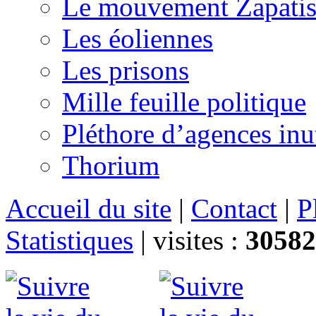
Le mouvement Zapatis
Les éoliennes
Les prisons
Mille feuille politique
Pléthore d’agences inu
Thorium
Accueil du site
|
Contact
|
P
Statistiques
|
visites :
30582