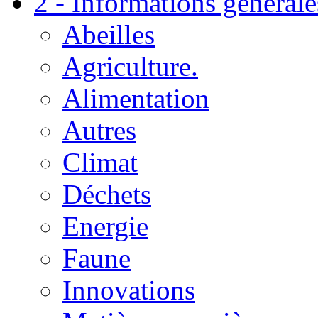
2 - Informations générale
Abeilles
Agriculture.
Alimentation
Autres
Climat
Déchets
Energie
Faune
Innovations