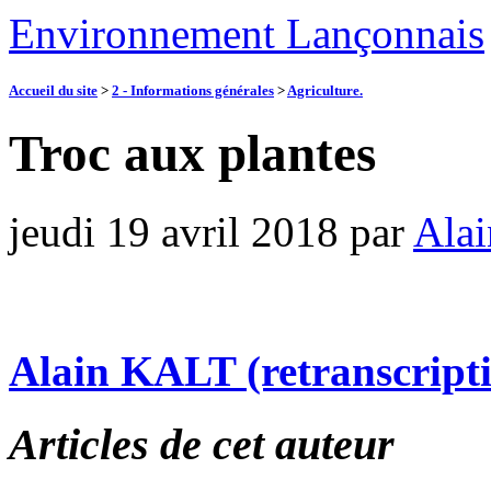
Environnement Lançonnais
Accueil du site
>
2 - Informations générales
>
Agriculture.
Troc aux plantes
jeudi 19 avril 2018
par
Alai
Alain KALT (retranscript
Articles de cet auteur