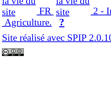
FR
2 - 
?
Agriculture.
Site réalisé avec SPIP 2.0.1