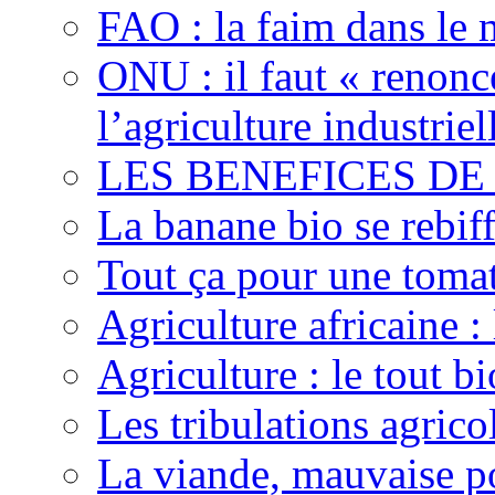
FAO : la faim dans le 
ONU : il faut « renonc
l’agriculture industriel
LES BENEFICES DE
La banane bio se rebif
Tout ça pour une toma
Agriculture africaine 
Agriculture : le tout bi
Les tribulations agric
La viande, mauvaise po