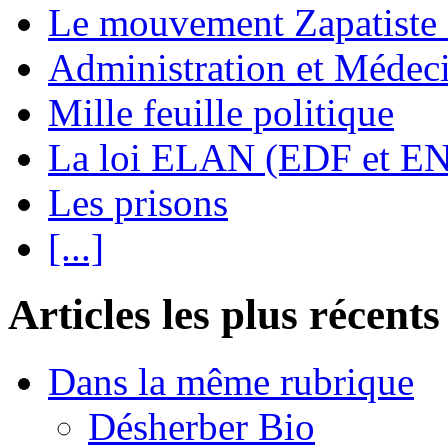
Le mouvement Zapatiste
Administration et Médec
Mille feuille politique
La loi ELAN (EDF et E
Les prisons
[...]
Articles les plus récents
Dans la même rubrique
Désherber Bio