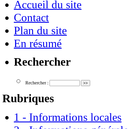
Accueil du site
Contact
Plan du site
En résumé
Rechercher
Rechercher :
Rubriques
1 - Informations locales