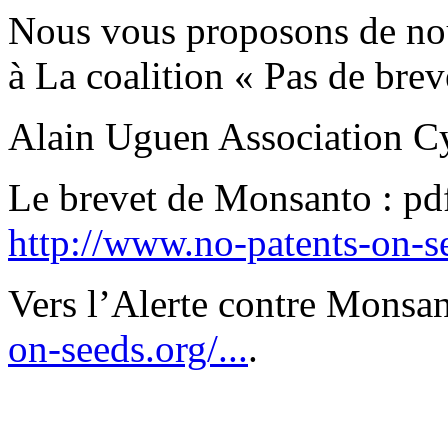
Nous vous proposons de nou
à La coalition « Pas de brev
Alain Uguen Association C
Le brevet de Monsanto : 
http://www.no-patents-on-se
Vers l’Alerte contre Monsa
on-seeds.org/...
.