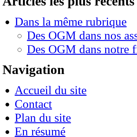
Articles les plus récents
Dans la même rubrique
Des OGM dans nos ass
Des OGM dans notre 
Navigation
Accueil du site
Contact
Plan du site
En résumé