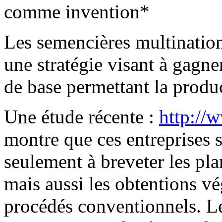
comme invention*
Les semencières multinatio
une stratégie visant à gagne
de base permettant la produ
Une étude récente :
http://w
montre que ces entreprises s
seulement à breveter les pl
mais aussi les obtentions vé
procédés conventionnels. L