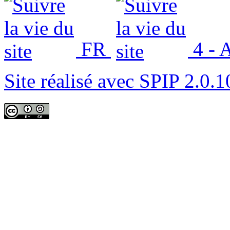
FR
4 - 
Site réalisé avec SPIP 2.0.1