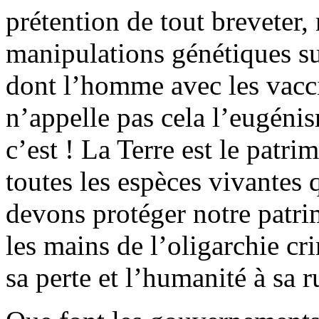
prétention de tout breveter
manipulations génétiques sur
dont l’homme avec les vaccin
n’appelle pas cela l’eugéni
c’est ! La Terre est le patri
toutes les espèces vivantes
devons protéger notre patrim
les mains de l’oligarchie c
sa perte et l’humanité à sa r