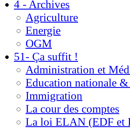
4 - Archives
Agriculture
Energie
OGM
51- Ça suffit !
Administration et Méd
Education nationale & 
Immigration
La cour des comptes
La loi ELAN (EDF et