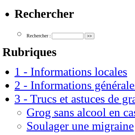
Rechercher
Rechercher :
Rubriques
1 - Informations locales
2 - Informations générale
3 - Trucs et astuces de g
Grog sans alcool en ca
Soulager une migraine