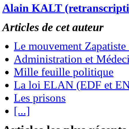
Alain KALT (retranscript
Articles de cet auteur
Le mouvement Zapatiste
Administration et Médec
Mille feuille politique
La loi ELAN (EDF et E
Les prisons
[...]