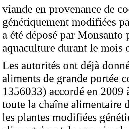
viande en provenance de co
génétiquement modifiées p
a été déposé par Monsanto 
aquaculture durant le moi
Les autorités ont déjà donné
aliments de grande portée 
1356033) accordé en 2009 
toute la chaîne alimentaire 
les plantes modifiées génét