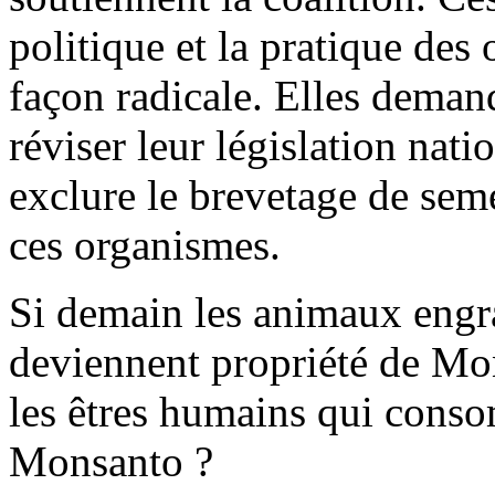
politique et la pratique des
façon radicale. Elles dema
réviser leur législation nati
exclure le brevetage de sem
ces organismes.
Si demain les animaux eng
deviennent propriété de Mo
les êtres humains qui cons
Monsanto ?