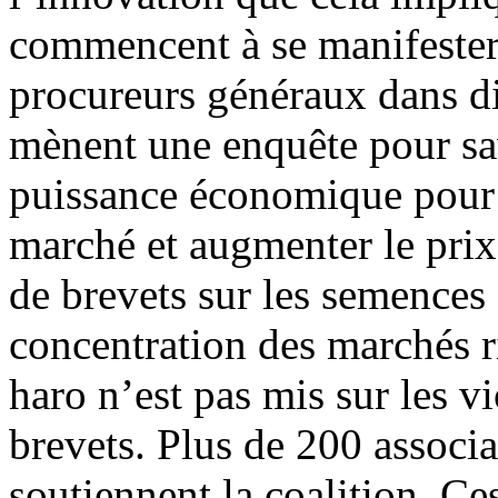
commencent à se manifester :
procureurs généraux dans di
mènent une enquête pour sa
puissance économique pour 
marché et augmenter le prix
de brevets sur les semences 
concentration des marchés r
haro n’est pas mis sur les vi
brevets. Plus de 200 associ
soutiennent la coalition. Ce