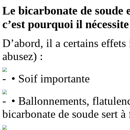
Le bicarbonate de soude 
c’est pourquoi il nécessit
D’abord, il a certains effets
abusez) :
• Soif importante
• Ballonnements, flatulenc
bicarbonate de soude sert à 