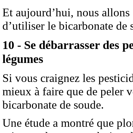
Et aujourd’hui, nous allons 
d’utiliser le bicarbonate de
10 - Se débarrasser des pes
légumes
Si vous craignez les pestici
mieux à faire que de peler v
bicarbonate de soude.
Une étude a montré que plon