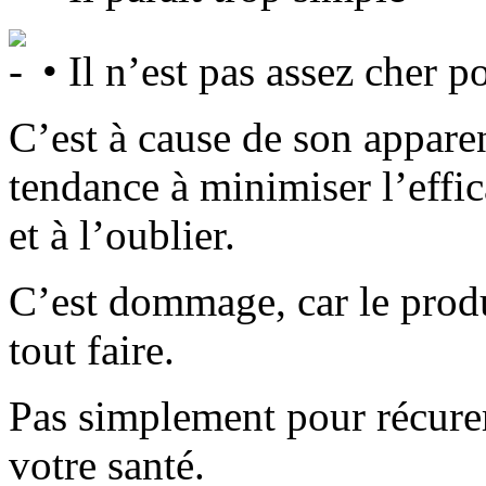
• Il n’est pas assez cher p
C’est à cause de son appar
tendance à minimiser l’effi
et à l’oublier.
C’est dommage, car le produ
tout faire.
Pas simplement pour récure
votre santé.