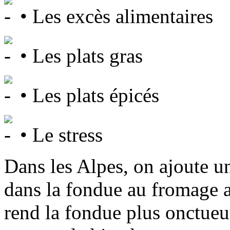
• Les excès alimentaires
• Les plats gras
• Les plats épicés
• Le stress
Dans les Alpes, on ajoute u
dans la fondue au fromage av
rend la fondue plus onctueu