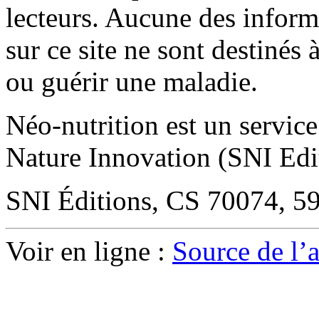
lecteurs. Aucune des infor
sur ce site ne sont destinés à
ou guérir une maladie.
Néo-nutrition est un service
Nature Innovation (SNI Edi
SNI Éditions, CS 70074, 
Voir en ligne :
Source de l’ar