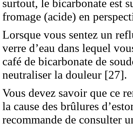
surtout, le bicarbonate est 
fromage (acide) en perspec
Lorsque vous sentez un refl
verre d’eau dans lequel vou
café de bicarbonate de soude
neutraliser la douleur [27].
Vous devez savoir que ce r
la cause des brûlures d’esto
recommande de consulter un