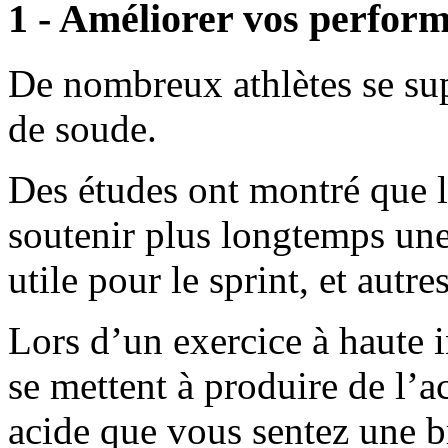
1 - Améliorer vos perfor
De nombreux athlètes se su
de soude.
Des études ont montré que l
soutenir plus longtemps une
utile pour le sprint, et autre
Lors d’un exercice à haute i
se mettent à produire de l’ac
acide que vous sentez une br