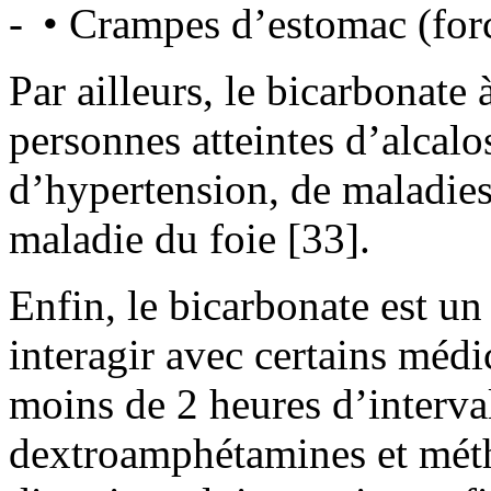
• Crampes d’estomac (fo
Par ailleurs, le bicarbonate
personnes atteintes d’alcalo
d’hypertension, de maladies
maladie du foie [33].
Enfin, le bicarbonate est un
interagir avec certains médi
moins de 2 heures d’interva
dextroamphétamines et mét