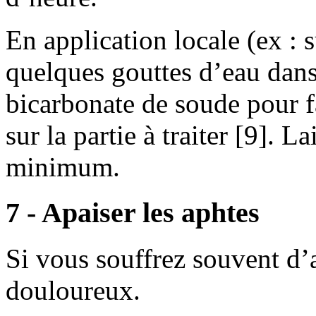
En application locale (ex :
quelques gouttes d’eau dans 
bicarbonate de soude pour f
sur la partie à traiter [9]. 
minimum.
7 - Apaiser les aphtes
Si vous souffrez souvent d’
douloureux.