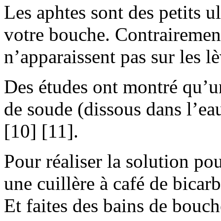
Les aphtes sont des petits u
votre bouche. Contrairement
n’apparaissent pas sur les l
Des études ont montré qu’u
de soude (dissous dans l’ea
[10] [11].
Pour réaliser la solution p
une cuillère à café de bicar
Et faites des bains de bouch