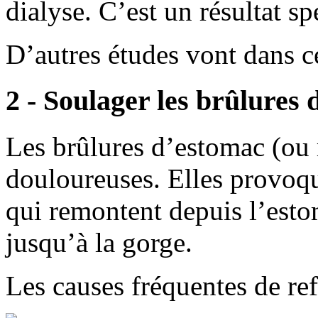
dialyse. C’est un résultat sp
D’autres études vont dans ce
2 - Soulager les brûlures
Les brûlures d’estomac (ou 
douloureuses. Elles provoqu
qui remontent depuis l’esto
jusqu’à la gorge.
Les causes fréquentes de ref