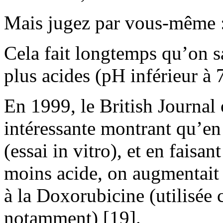
Mais jugez par vous-même 
Cela fait longtemps qu’on sa
plus acides (pH inférieur à 7
En 1999, le British Journal
intéressante montrant qu’en 
(essai in vitro), et en faisa
moins acide, on augmentait 
à la Doxorubicine (utilisée 
notamment) [19].