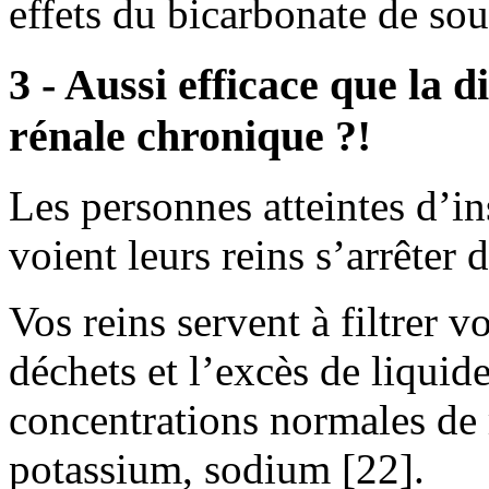
effets du bicarbonate de sou
3 - Aussi efficace que la d
rénale chronique ?!
Les personnes atteintes d’in
voient leurs reins s’arrêter 
Vos reins servent à filtrer v
déchets et l’excès de liqui
concentrations normales de
potassium, sodium [22].