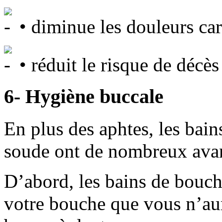
• diminue les douleurs car
• réduit le risque de décès
6- Hygiène buccale
En plus des aphtes, les bai
soude ont de nombreux avan
D’abord, les bains de bouche
votre bouche que vous n’aur