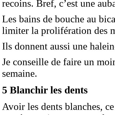
recoins. Bref, c’est une auba
Les bains de bouche au bic
limiter la prolifération des
Ils donnent aussi une halein
Je conseille de faire un mo
semaine.
5 Blanchir les dents
Avoir les dents blanches, ce