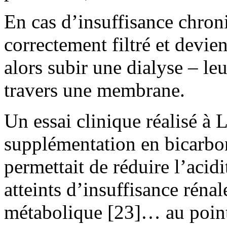
En cas d’insuffisance chroni
correctement filtré et devie
alors subir une dialyse – leur
travers une membrane.
Un essai clinique réalisé à
supplémentation en bicarbo
permettait de réduire l’acidi
atteints d’insuffisance réna
métabolique [23]… au point 