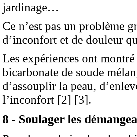
jardinage…
Ce n’est pas un problème gr
d’inconfort et de douleur q
Les expériences ont montré 
bicarbonate de soude mélan
d’assouplir la peau, d’enlev
l’inconfort [2] [3].
8 - Soulager les démangeai