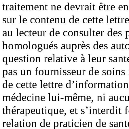
traitement ne devrait être e
sur le contenu de cette lett
au lecteur de consulter des
homologués auprès des autor
question relative à leur sant
pas un fournisseur de soin
de cette lettre d’information
médecine lui-même, ni aucu
thérapeutique, et s’interdit
relation de praticien de san