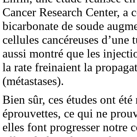
Cancer Research Center, a co
bicarbonate de soude augmen
cellules cancéreuses d’une 
aussi montré que les inject
la rate freinaient la propaga
(métastases).
Bien sûr, ces études ont été
éprouvettes, ce qui ne prou
elles font progresser notre