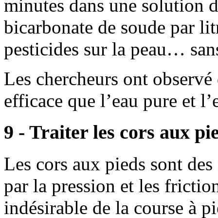
minutes dans une solution d
bicarbonate de soude par lit
pesticides sur la peau… sans 
Les chercheurs ont observé q
efficace que l’eau pure et l’
9 - Traiter les cors aux pi
Les cors aux pieds sont de
par la pression et les frictio
indésirable de la course à 