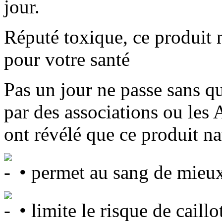
jour.
Réputé toxique, ce produit n
pour votre santé
Pas un jour ne passe sans qu
par des associations ou les 
ont révélé que ce produit na
• permet au sang de mieux 
• limite le risque de caillo