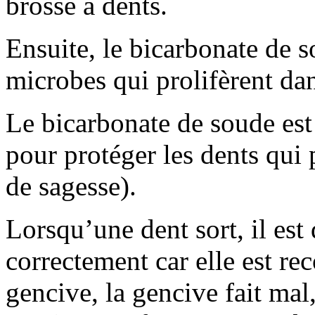
brosse à dents.
Ensuite, le bicarbonate de so
microbes qui prolifèrent da
Le bicarbonate de soude est
pour protéger les dents qui 
de sagesse).
Lorsqu’une dent sort, il est 
correctement car elle est re
gencive, la gencive fait mal,