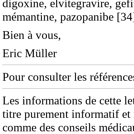
digoxine, elvitegravire, gef
mémantine, pazopanibe [34]
Bien à vous,
Eric Müller
Pour consulter les références
Les informations de cette le
titre purement informatif et
comme des conseils médica