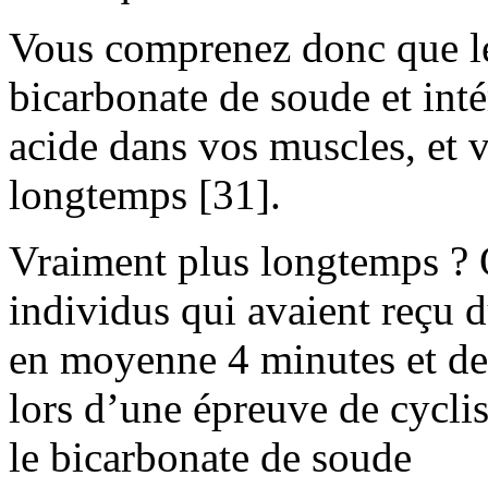
Vous comprenez donc que le
bicarbonate de soude et int
acide dans vos muscles, et v
longtemps [31].
Vraiment plus longtemps ? 
individus qui avaient reçu 
en moyenne 4 minutes et de
lors d’une épreuve de cycli
le bicarbonate de soude