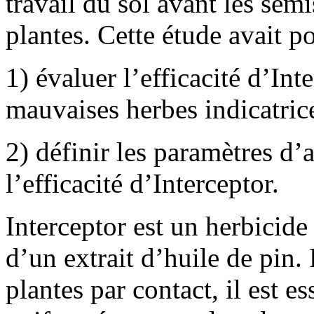
travail du sol avant les sem
plantes. Cette étude avait po
1) évaluer l’efficacité d’Int
mauvaises herbes indicatrice
2) définir les paramètres d’
l’efficacité d’Interceptor.
Interceptor est un herbicide
d’un extrait d’huile de pin. 
plantes par contact, il est e