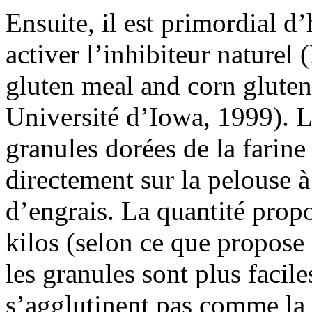
Ensuite, il est primordial d
activer l’inhibiteur nature
gluten meal and corn gluten
Université d’Iowa, 1999). 
granules dorées de la farine
directement sur la pelouse à
d’engrais. La quantité prop
kilos (selon ce que propose
les granules sont plus facile
s’agglutinent pas comme la