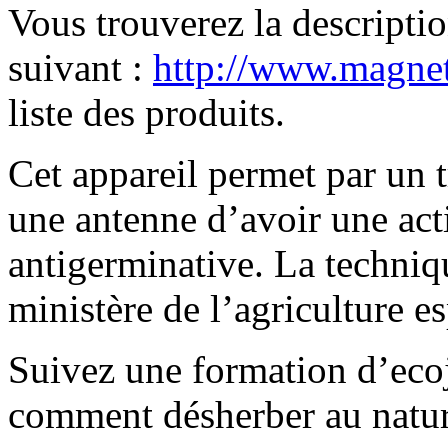
Vous trouverez la description
suivant :
http://www.magnet
liste des produits.
Cet appareil permet par un 
une antenne d’avoir une act
antigerminative. La techniqu
ministère de l’agriculture 
Suivez une formation d’eco
comment désherber au nature