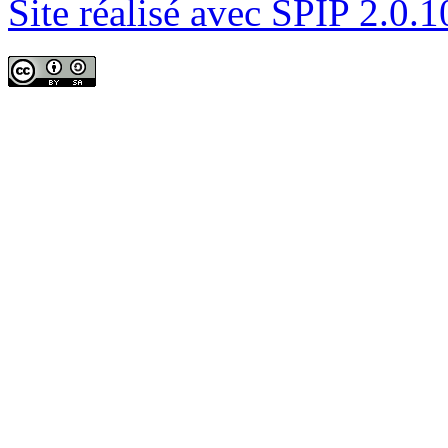
Site réalisé avec SPIP 2.0.1