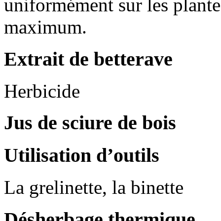
uniformément sur les plantes
maximum.
Extrait de betterave
Herbicide
Jus de sciure de bois
Utilisation d’outils
La grelinette, la binette
Désherbage thermique