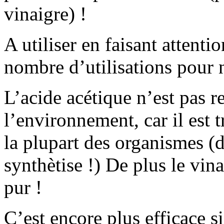
vinaigre) !
A utiliser en faisant attenti
nombre d’utilisations pour ne
L’acide acétique n’est pas
l’environnement, car il est 
la plupart des organismes (d
synthètise !) De plus le vina
pur !
C’est encore plus efficace si