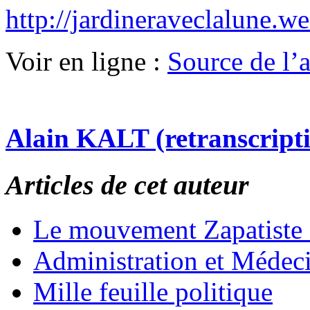
http://jardineraveclalune.w
Voir en ligne :
Source de l’ar
Alain KALT (retranscript
Articles de cet auteur
Le mouvement Zapatiste
Administration et Médec
Mille feuille politique