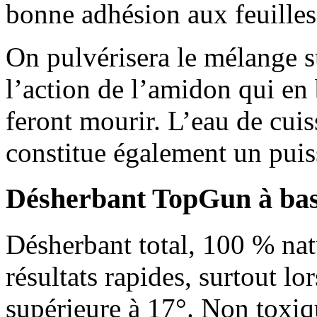
bonne adhésion aux feuilles
On pulvérisera le mélange su
l’action de l’amidon qui en 
feront mourir. L’eau de cuis
constitue également un puis
Désherbant TopGun à base
Désherbant total, 100 % nat
résultats rapides, surtout lo
supérieure à 17°. Non toxiq