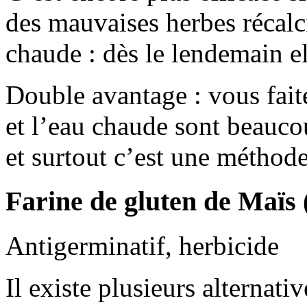
des mauvaises herbes récalcit
chaude : dès le lendemain ell
Double avantage : vous fait
et l’eau chaude sont beauc
et surtout c’est une méthode
Farine de gluten de Maï
Antigerminatif, herbicide
Il existe plusieurs alternati