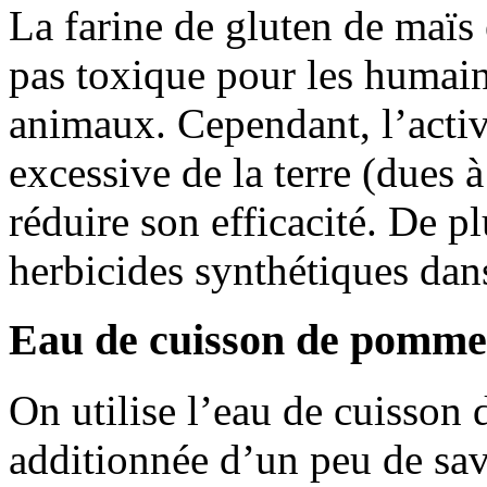
La farine de gluten de maïs 
pas toxique pour les humain
animaux. Cependant, l’activ
excessive de la terre (dues 
réduire son efficacité. De p
herbicides synthétiques dan
Eau de cuisson de pommes
On utilise l’eau de cuisson
additionnée d’un peu de sav