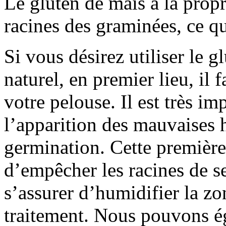
Le gluten de maïs a la propr
racines des graminées, ce qu
Si vous désirez utiliser le
naturel, en premier lieu, il 
votre pelouse. Il est très im
l’apparition des mauvaises h
germination. Cette première
d’empêcher les racines de se 
s’assurer d’humidifier la zon
traitement. Nous pouvons é