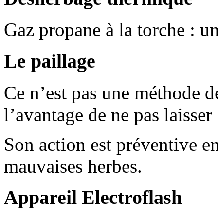
Gaz propane à la torche : un
Le paillage
Ce n’est pas une méthode de
l’avantage de ne pas laisser
Son action est préventive e
mauvaises herbes.
Appareil Electroflash