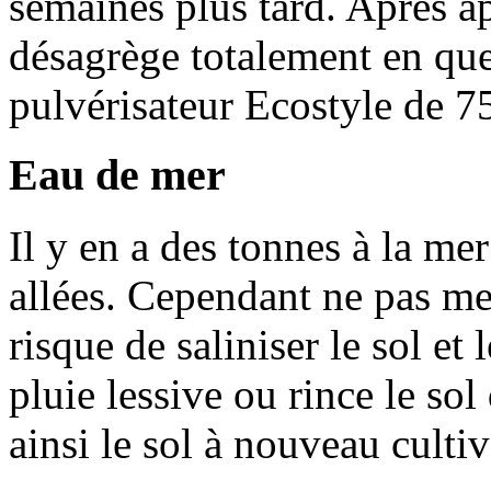
semaines plus tard. Après ap
désagrège totalement en que
pulvérisateur Ecostyle de 7
Eau de mer
Il y en a des tonnes à la mer
allées. Cependant ne pas me
risque de saliniser le sol et
pluie lessive ou rince le so
ainsi le sol à nouveau cultiv