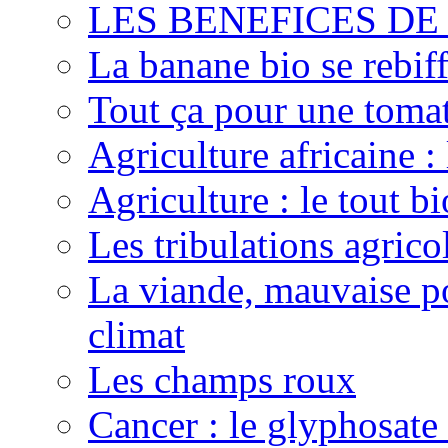
LES BENEFICES DE
La banane bio se rebif
Tout ça pour une toma
Agriculture africaine 
Agriculture : le tout bi
Les tribulations agric
La viande, mauvaise po
climat
Les champs roux
Cancer : le glyphosate 