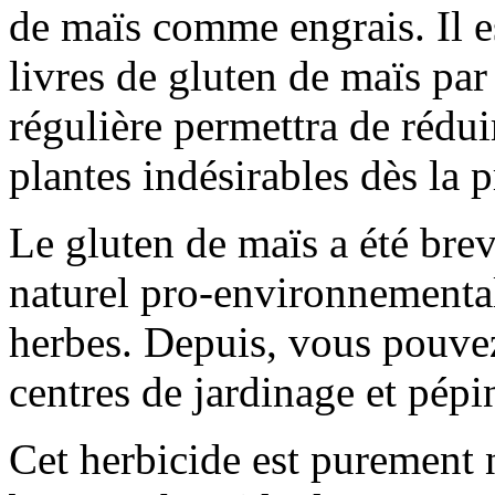
de maïs comme engrais. Il 
livres de gluten de maïs par
régulière permettra de rédui
plantes indésirables dès la 
Le gluten de maïs a été bre
naturel pro-environnemental
herbes. Depuis, vous pouvez
centres de jardinage et pépi
Cet herbicide est purement 