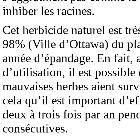
inhiber les racines.
Cet herbicide naturel est trè
98% (Ville d’Ottawa) du pla
année d’épandage. En fait, 
d’utilisation, il est possibl
mauvaises herbes aient surv
cela qu’il est important d’e
deux à trois fois par an pen
consécutives.