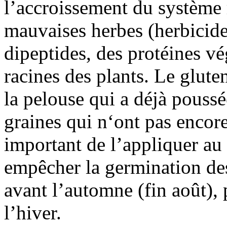
l’accroissement du système 
mauvaises herbes (herbicide
dipeptides, des protéines vé
racines des plants. Le glute
la pelouse qui a déjà poussé
graines qui n‘ont pas encore
important de l’appliquer au
empêcher la germination des
avant l’automne (fin août), 
l’hiver.