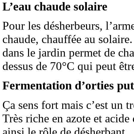
L’eau chaude solaire
Pour les désherbeurs, l’arm
chaude, chauffée au solaire
dans le jardin permet de cha
dessus de 70°C qui peut être
Fermentation d’orties put
Ça sens fort mais c’est un 
Très riche en azote et acide 
ainsi le rôle de désherbant.