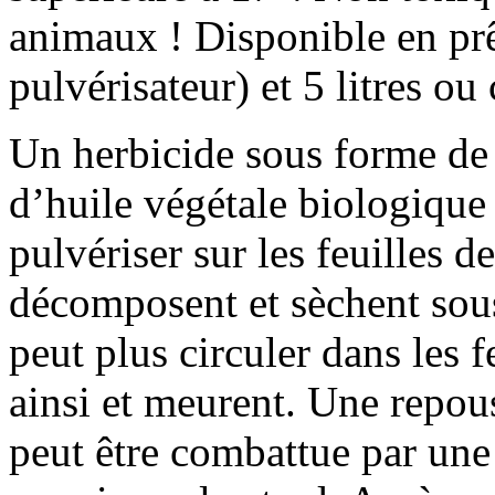
animaux ! Disponible en prê
pulvérisateur) et 5 litres ou 
Un herbicide sous forme de 
d’huile végétale biologique 
pulvériser sur les feuilles d
décomposent et sèchent sous
peut plus circuler dans les f
ainsi et meurent. Une repous
peut être combattue par un