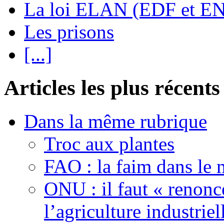
La loi ELAN (EDF et E
Les prisons
[...]
Articles les plus récents
Dans la même rubrique
Troc aux plantes
FAO : la faim dans le 
ONU : il faut « renonc
l’agriculture industriel