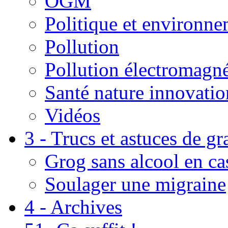
OGM
Politique et environn
Pollution
Pollution électromagné
Santé nature innovatio
Vidéos
3 - Trucs et astuces de g
Grog sans alcool en ca
Soulager une migraine
4 - Archives