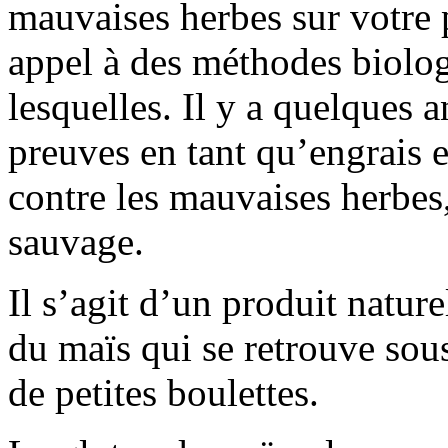
mauvaises herbes sur votre p
appel à des méthodes biolog
lesquelles. Il y a quelques a
preuves en tant qu’engrais e
contre les mauvaises herbes, 
sauvage.
Il s’agit d’un produit natu
du maïs qui se retrouve sou
de petites boulettes.