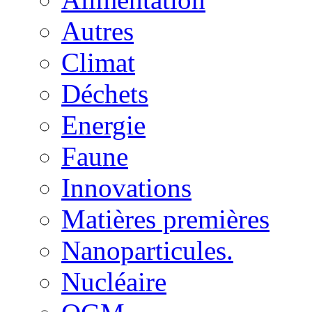
Autres
Climat
Déchets
Energie
Faune
Innovations
Matières premières
Nanoparticules.
Nucléaire