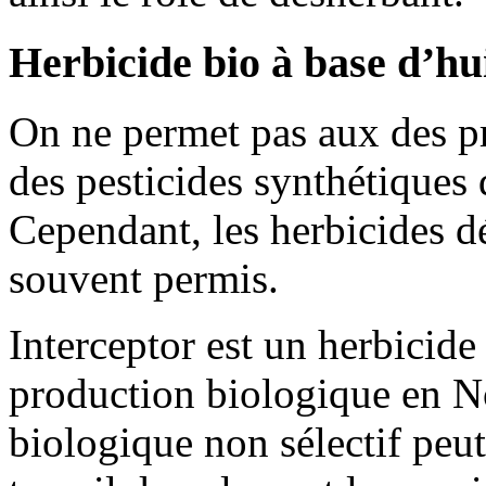
Herbicide bio à base d’hui
On ne permet pas aux des pr
des pesticides synthétiques
Cependant, les herbicides dé
souvent permis.
Interceptor est un herbicide
production biologique en N
biologique non sélectif peut 