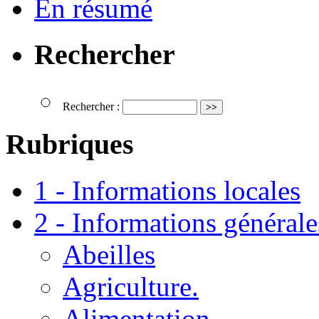
En résumé
Rechercher
Rechercher :
Rubriques
1 - Informations locales
2 - Informations générale
Abeilles
Agriculture.
Alimentation