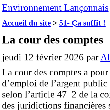
Environnement Lançonnais
Accueil du site
>
51- Ça suffit !
La cour des comptes
jeudi 12 février 2026
par
Al
La cour des comptes a pour 
d’emploi de l’argent public 
selon l’article 47–2 de la c
des juridictions financières