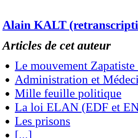
Alain KALT (retranscript
Articles de cet auteur
Le mouvement Zapatiste
Administration et Médec
Mille feuille politique
La loi ELAN (EDF et E
Les prisons
[...]