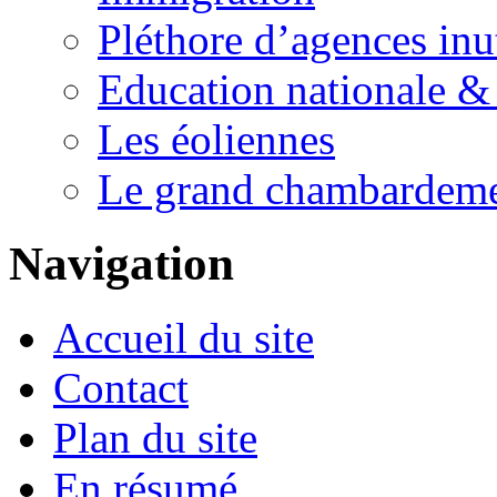
Pléthore d’agences inu
Education nationale & 
Les éoliennes
Le grand chambardemen
Navigation
Accueil du site
Contact
Plan du site
En résumé