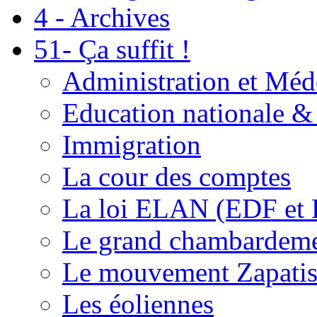
4 - Archives
51- Ça suffit !
Administration et Méd
Education nationale & 
Immigration
La cour des comptes
La loi ELAN (EDF et
Le grand chambardemen
Le mouvement Zapatis
Les éoliennes