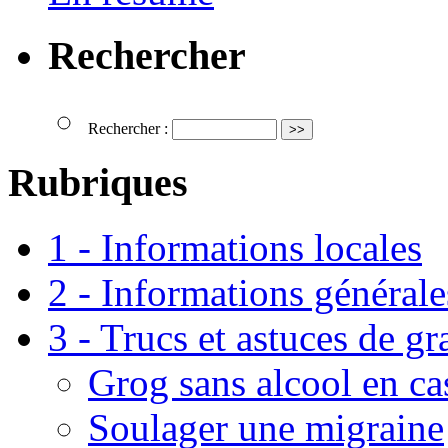
Rechercher
Rechercher :
Rubriques
1 - Informations locales
2 - Informations générale
3 - Trucs et astuces de g
Grog sans alcool en ca
Soulager une migraine