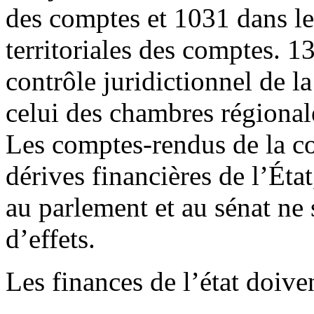
des comptes et 1031 dans le
territoriales des comptes. 
contrôle juridictionnel de l
celui des chambres régionale
Les comptes-rendus de la c
dérives financières de l’Éta
au parlement et au sénat ne 
d’effets.
Les finances de l’état doiven