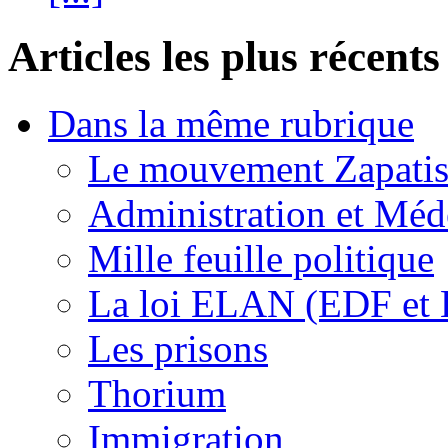
Articles les plus récents
Dans la même rubrique
Le mouvement Zapatis
Administration et Méd
Mille feuille politique
La loi ELAN (EDF et
Les prisons
Thorium
Immigration