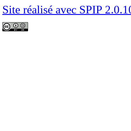
Site réalisé avec SPIP 2.0.1