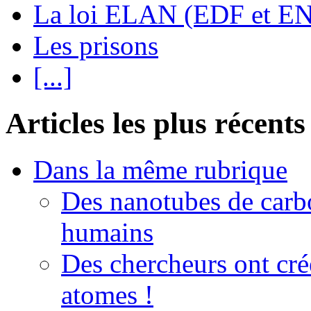
La loi ELAN (EDF et E
Les prisons
[...]
Articles les plus récents
Dans la même rubrique
Des nanotubes de carb
humains
Des chercheurs ont créé
atomes !