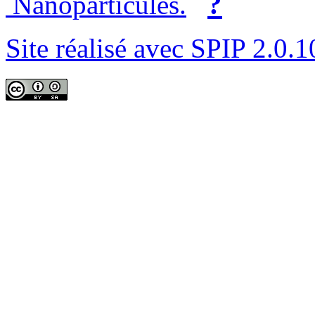
?
Nanoparticules.
Site réalisé avec SPIP 2.0.1