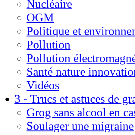
Nucléaire
OGM
Politique et environn
Pollution
Pollution électromagné
Santé nature innovatio
Vidéos
3 - Trucs et astuces de g
Grog sans alcool en ca
Soulager une migraine