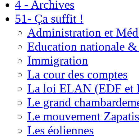
4 - Archives
51- Ça suffit !
Administration et Méd
Education nationale & 
Immigration
La cour des comptes
La loi ELAN (EDF et
Le grand chambardemen
Le mouvement Zapatis
Les éoliennes