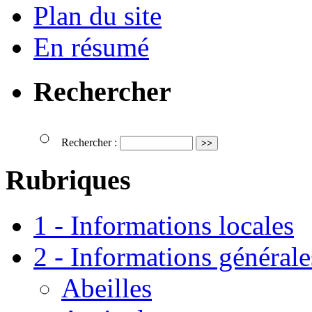
Plan du site
En résumé
Rechercher
Rechercher :
Rubriques
1 - Informations locales
2 - Informations générale
Abeilles