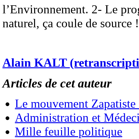
l’Environnement. 2- Le prog
naturel, ça coule de source !
Alain KALT (retranscript
Articles de cet auteur
Le mouvement Zapatiste
Administration et Médec
Mille feuille politique