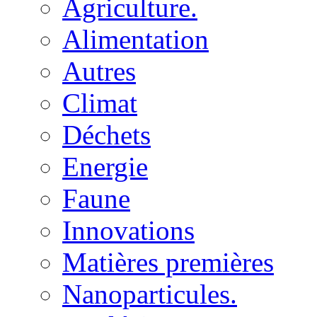
Agriculture.
Alimentation
Autres
Climat
Déchets
Energie
Faune
Innovations
Matières premières
Nanoparticules.