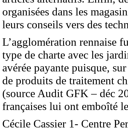
organisées dans les magasins
leurs conseils vers des tech
L’agglomération rennaise fu
type de charte avec les jardi
avérée payante puisque, sur
de produits de traitement 
(source Audit GFK – déc 200
françaises lui ont emboîté le
Cécile Cassier 1- Centre Pe