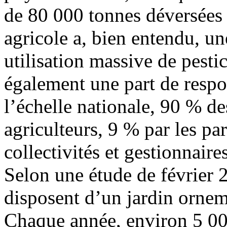
de 80 000 tonnes déversées 
agricole a, bien entendu, u
utilisation massive de pestic
également une part de respo
l’échelle nationale, 90 % des
agriculteurs, 9 % par les par
collectivités et gestionnaires
Selon une étude de février 
disposent d’un jardin orneme
Chaque année, environ 5 000