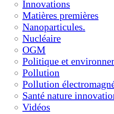
Innovations
Matières premières
Nanoparticules.
Nucléaire
OGM
Politique et environn
Pollution
Pollution électromagné
Santé nature innovatio
Vidéos