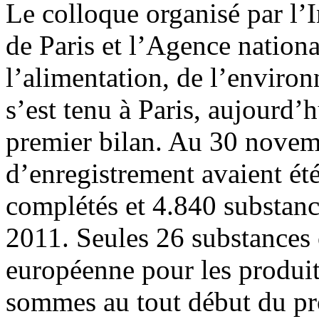
Le colloque organisé par l’I
de Paris et l’Agence nationa
l’alimentation, de l’environ
s’est tenu à Paris, aujourd’
premier bilan. Au 30 novem
d’enregistrement avaient ét
complétés et 4.840 substanc
2011. Seules 26 substances 
européenne pour les produi
sommes au tout début du pro