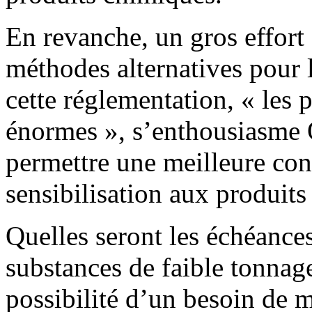
En revanche, un gros effort 
méthodes alternatives pour 
cette réglementation, « les 
énormes », s’enthousiasme 
permettre une meilleure con
sensibilisation aux produits
Quelles seront les échéance
substances de faible tonnage
possibilité d’un besoin de 