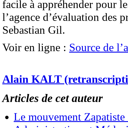
facile à appréhender pour les
l’agence d’évaluation des p
Sebastian Gil.
Voir en ligne :
Source de l’ar
Alain KALT (retranscript
Articles de cet auteur
Le mouvement Zapatiste