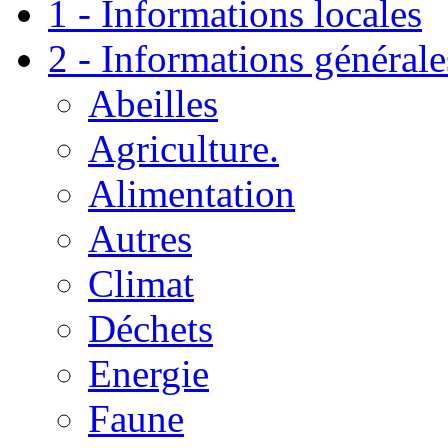
1 - Informations locales
2 - Informations générale
Abeilles
Agriculture.
Alimentation
Autres
Climat
Déchets
Energie
Faune