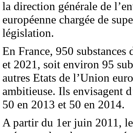
la direction générale de l
européenne chargée de super
législation.
En France, 950 substances d
et 2021, soit environ 95 sub
autres Etats de l’Union eur
ambitieuse. Ils envisagent 
50 en 2013 et 50 en 2014.
A partir du 1er juin 2011, le