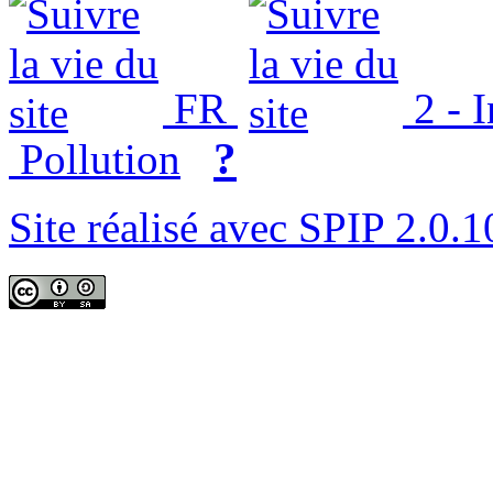
FR
2 - 
?
Pollution
Site réalisé avec SPIP 2.0.1