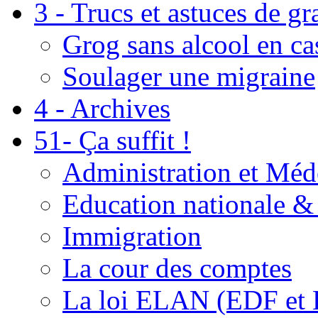
3 - Trucs et astuces de g
Grog sans alcool en ca
Soulager une migraine
4 - Archives
51- Ça suffit !
Administration et Méd
Education nationale & 
Immigration
La cour des comptes
La loi ELAN (EDF et