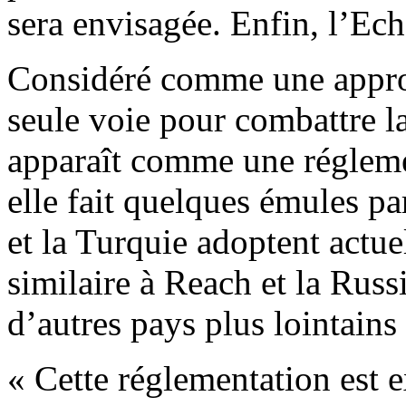
sera envisagée. Enfin, l’Ech
Considéré comme une approc
seule voie pour combattre l
apparaît comme une régleme
elle fait quelques émules pa
et la Turquie adoptent actu
similaire à Reach et la Russi
d’autres pays plus lointains 
« Cette réglementation est 