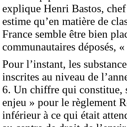
explique Henri Bastos, chef 
estime qu’en matière de class
France semble être bien pla
communautaires déposés, « ma
Pour l’instant, les substanc
inscrites au niveau de l’an
6. Un chiffre qui constitue,
enjeu » pour le règlement R
inférieur à ce qui était atte