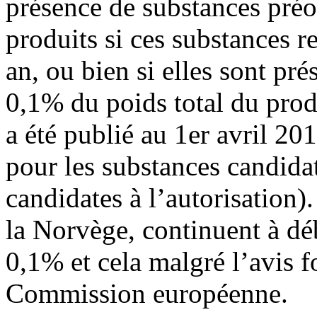
présence de substances pré
produits si ces substances r
an, ou bien si elles sont pr
0,1% du poids total du pro
a été publié au 1er avril 20
pour les substances candida
candidates à l’autorisation)
la Norvège, continuent à déb
0,1% et cela malgré l’avis fo
Commission européenne.