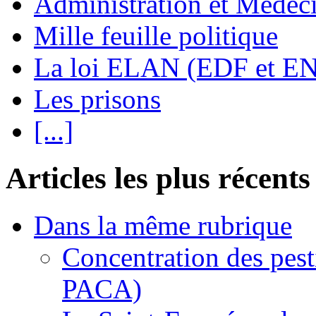
Administration et Médec
Mille feuille politique
La loi ELAN (EDF et E
Les prisons
[...]
Articles les plus récents
Dans la même rubrique
Concentration des pest
PACA)