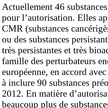
Actuellement 46 substances
pour l’autorisation. Elles ap
CMR (substances cancérigèn
ou des substances persistan
très persistantes et très bi
famille des perturbateurs 
européenne, en accord avec 
à inclure 90 substances pré
2012. En matière d’autorisat
beaucoup plus de substances 