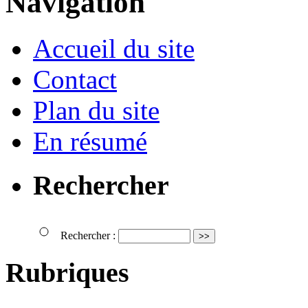
Navigation
Accueil du site
Contact
Plan du site
En résumé
Rechercher
Rechercher :
Rubriques