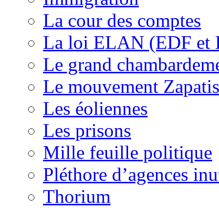
La cour des comptes
La loi ELAN (EDF et
Le grand chambardemen
Le mouvement Zapatis
Les éoliennes
Les prisons
Mille feuille politique
Pléthore d’agences inu
Thorium