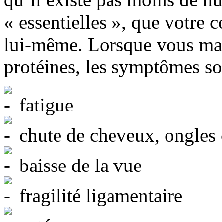
« essentielles », que votre c
lui-même. Lorsque vous man
protéines, les symptômes son
fatigue
chute de cheveux, ongles 
baisse de la vue
fragilité ligamentaire