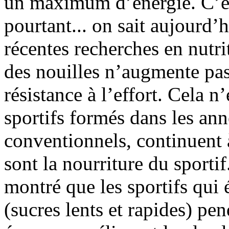
un maximum d’énergie. C’est 
pourtant... on sait aujourd’
récentes recherches en nutr
des nouilles n’augmente pas 
résistance à l’effort. Cela 
sportifs formés dans les anné
conventionnels, continuent à
sont la nourriture du sporti
montré que les sportifs qui
(sucres lents et rapides) pe