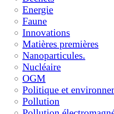
Energie
Faune
Innovations
Matières premières
Nanoparticules.
Nucléaire
OGM
Politique et environn
Pollution
Pollution électromagné