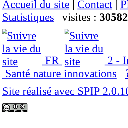
Accueil du site
|
Contact
|
P
Statistiques
|
visites :
30582
FR
2 - 
Santé nature innovations
Site réalisé avec SPIP 2.0.1