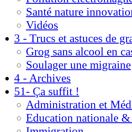
Santé nature innovatio
Vidéos
3 - Trucs et astuces de g
Grog sans alcool en ca
Soulager une migraine
4 - Archives
51- Ça suffit !
Administration et Méd
Education nationale & 
Immigration