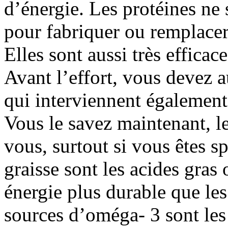
d’énergie. Les protéines ne
pour fabriquer ou remplacer
Elles sont aussi très efficac
Avant l’effort, vous devez 
qui interviennent également
Vous le savez maintenant, l
vous, surtout si vous êtes sp
graisse sont les acides gras
énergie plus durable que les
sources d’oméga- 3 sont les