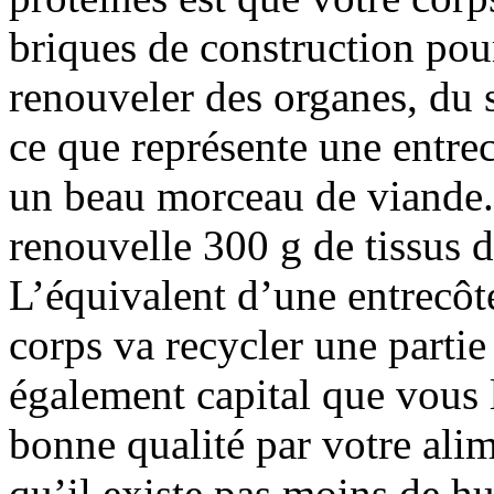
briques de construction pou
renouveler des organes, du 
ce que représente une entrec
un beau morceau de viande. 
renouvelle 300 g de tissus 
L’équivalent d’une entrecôte
corps va recycler une partie 
également capital que vous 
bonne qualité par votre alim
qu’il existe pas moins de hui