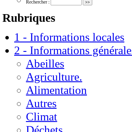
Rechercher :
Rubriques
1 - Informations locales
2 - Informations générale
Abeilles
Agriculture.
Alimentation
Autres
Climat
Déchets