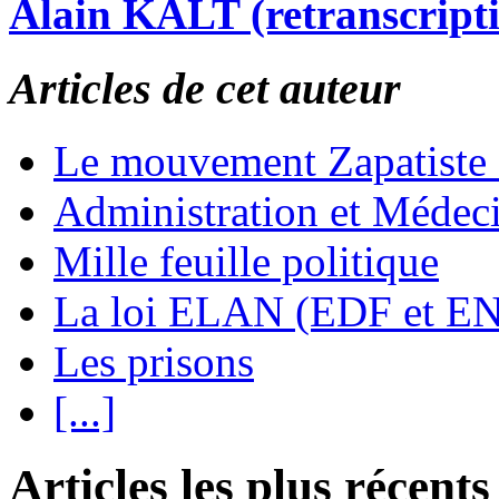
Alain KALT (retranscript
Articles de cet auteur
Le mouvement Zapatiste
Administration et Médec
Mille feuille politique
La loi ELAN (EDF et E
Les prisons
[...]
Articles les plus récents