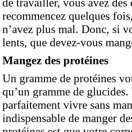
de travailler, vous avez des
recommencez quelques fois,
n’avez plus mal. Donc, si v
lents, que devez-vous mange
Mangez des protéines
Un gramme de protéines vou
qu’un gramme de glucides. 
parfaitement vivre sans man
indispensable de manger des
protéines est que votre cor