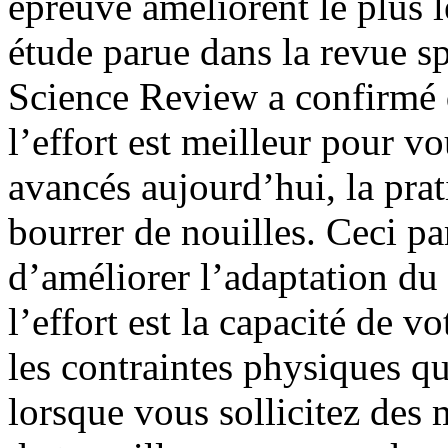
épreuve améliorent le plus 
étude parue dans la revue sp
Science Review a confirmé q
l’effort est meilleur pour vo
avancés aujourd’hui, la pra
bourrer de nouilles. Ceci pa
d’améliorer l’adaptation du 
l’effort est la capacité de v
les contraintes physiques q
lorsque vous sollicitez des 