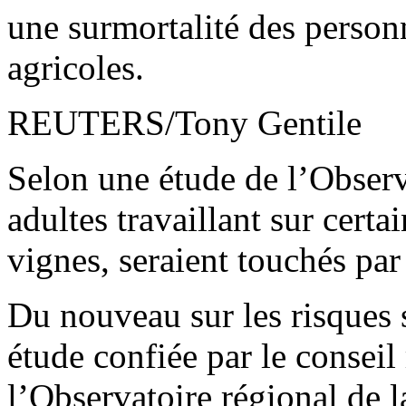
une surmortalité des personne
agricoles.
REUTERS/Tony Gentile
Selon une étude de l’Observa
adultes travaillant sur certai
vignes, seraient touchés par
Du nouveau sur les risques s
étude confiée par le conseil
l’Observatoire régional de l