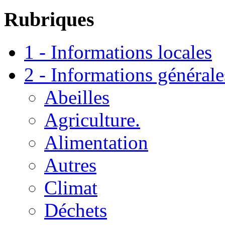
Rubriques
1 - Informations locales
2 - Informations générale
Abeilles
Agriculture.
Alimentation
Autres
Climat
Déchets