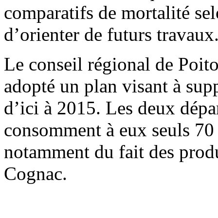
comparatifs de mortalité sel
d’orienter de futurs travaux
Le conseil régional de Poit
adopté un plan visant à supp
d’ici à 2015. Les deux dépa
consomment à eux seuls 70 
notamment du fait des produ
Cognac.