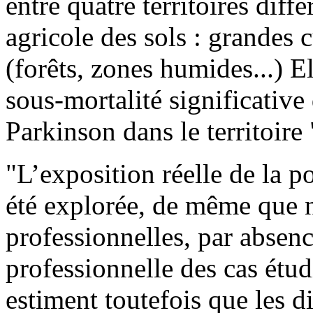
entre quatre territoires diff
agricole des sols : grandes c
(forêts, zones humides...) E
sous-mortalité significativ
Parkinson dans le territoire "
"L’exposition réelle de la p
été explorée, de même que n
professionnelles, par absenc
professionnelle des cas étudi
estiment toutefois que les di