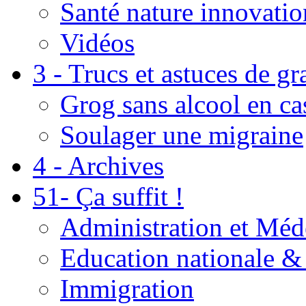
Santé nature innovatio
Vidéos
3 - Trucs et astuces de g
Grog sans alcool en ca
Soulager une migraine
4 - Archives
51- Ça suffit !
Administration et Méd
Education nationale & 
Immigration