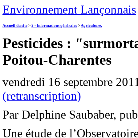
Environnement Lançonnais
Accueil du site
>
2 - Informations générales
>
Agriculture.
Pesticides : "surmorta
Poitou-Charentes
vendredi 16 septembre 201
(retranscription)
Par Delphine Saubaber, pub
Une étude de l’Observatoire