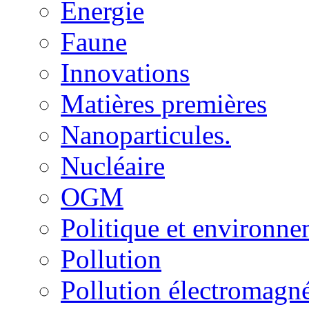
Energie
Faune
Innovations
Matières premières
Nanoparticules.
Nucléaire
OGM
Politique et environn
Pollution
Pollution électromagné