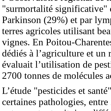
"surmortalité significative"
Parkinson (29%) et par lym
terres agricoles utilisant b
vignes. En Poitou-Charentes
dédiés à l’agriculture et un
évaluait l’utilisation de pest
2700 tonnes de molécules ac
L’étude "pesticides et santé
certaines pathologies, entre