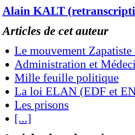
Alain KALT (retranscript
Articles de cet auteur
Le mouvement Zapatiste
Administration et Médec
Mille feuille politique
La loi ELAN (EDF et E
Les prisons
[...]