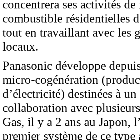
concentrera ses activités de 
combustible résidentielles 
tout en travaillant avec les
locaux.
Panasonic développe depuis
micro-cogénération (produc
d’électricité) destinées à 
collaboration avec plusieur
Gas, il y a 2 ans au Japon,
premier système de ce type