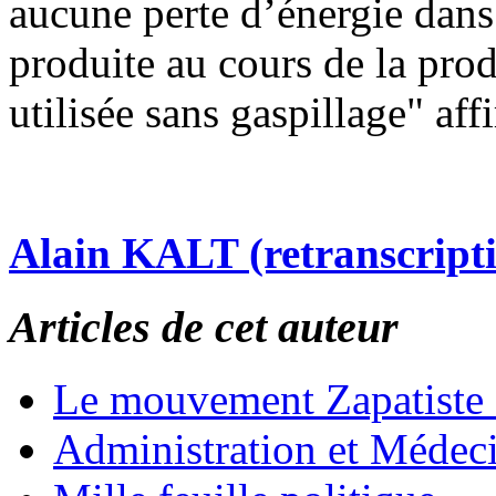
aucune perte d’énergie dans 
produite au cours de la produ
utilisée sans gaspillage" af
Alain KALT (retranscript
Articles de cet auteur
Le mouvement Zapatiste
Administration et Médec