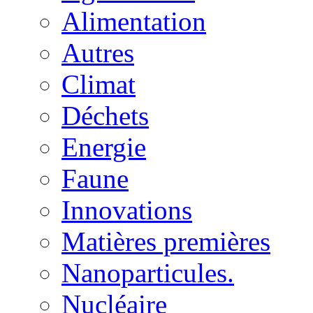
Alimentation
Autres
Climat
Déchets
Energie
Faune
Innovations
Matières premières
Nanoparticules.
Nucléaire