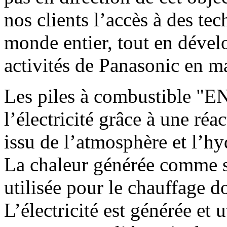
nos clients l’accès à des te
monde entier, tout en dévelop
activités de Panasonic en ma
Les piles à combustible "
l’électricité grâce à une ré
issu de l’atmosphère et l’hy
La chaleur générée comme s
utilisée pour le chauffage d
L’électricité est générée et 