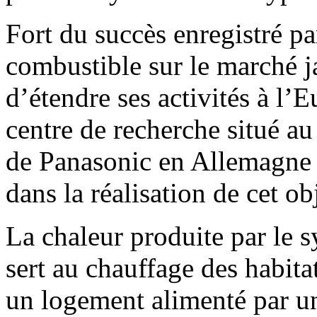
Fort du succès enregistré pa
combustible sur le marché j
d’étendre ses activités à l’
centre de recherche situé a
de Panasonic en Allemagne e
dans la réalisation de cet obj
La chaleur produite par le 
sert au chauffage des habita
un logement alimenté par u