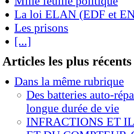
Mille feuille politique
La loi ELAN (EDF et E
Les prisons
[...]
Articles les plus récents
Dans la même rubrique
Des batteries auto-répa
longue durée de vie
INFRACTIONS ET I