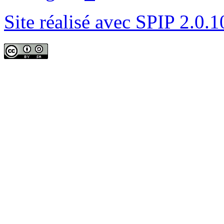
Site réalisé avec SPIP 2.0.1