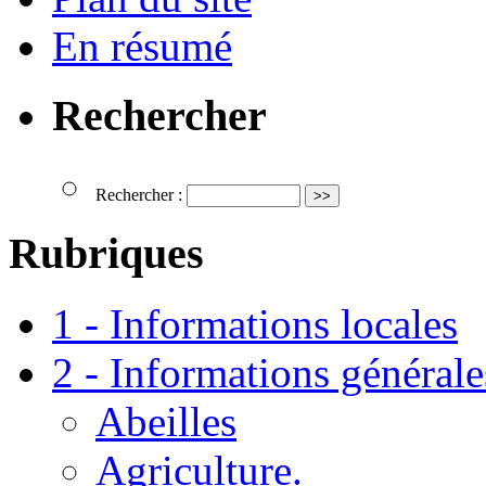
En résumé
Rechercher
Rechercher :
Rubriques
1 - Informations locales
2 - Informations générale
Abeilles
Agriculture.