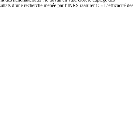
résultats d’une recherche menée par l’INRS rassurent : « L’efficacité des