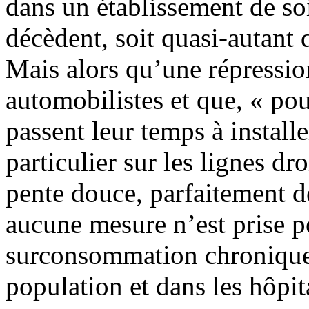
dans un établissement de so
décèdent, soit quasi-autant q
Mais alors qu’une répressio
automobilistes et que, « pour
passent leur temps à install
particulier sur les lignes dr
pente douce, parfaitement d
aucune mesure n’est prise po
surconsommation chronique 
population et dans les hôpit