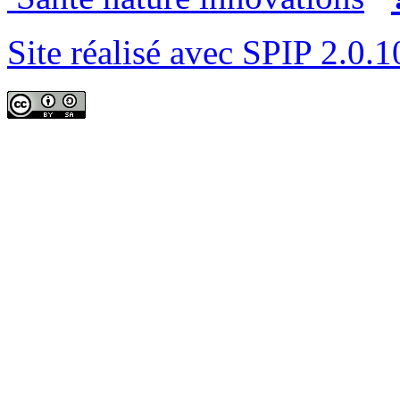
Site réalisé avec SPIP 2.0.1