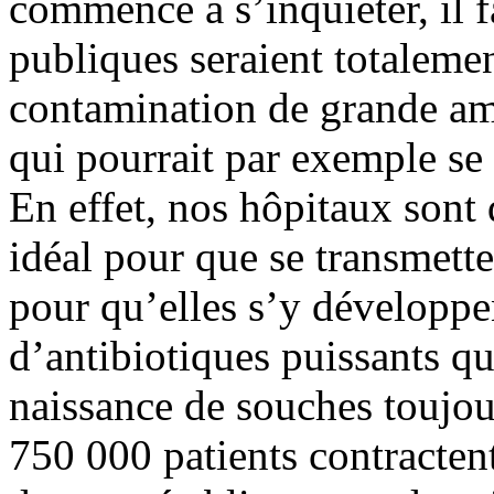
commencé à s’inquiéter, il f
publiques seraient totaleme
contamination de grande amp
qui pourrait par exemple se
En effet, nos hôpitaux sont 
idéal pour que se transmette
pour qu’elles s’y développen
d’antibiotiques puissants qu
naissance de souches toujou
750 000 patients contracten