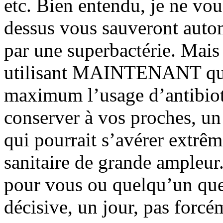
etc. Bien entendu, je ne vou
dessus vous sauveront auto
par une superbactérie. Mais i
utilisant MAINTENANT que
maximum l’usage d’antibioti
conserver à vos proches, un
qui pourrait s’avérer extrêm
sanitaire de grande ampleur.
pour vous ou quelqu’un que
décisive, un jour, pas forcém