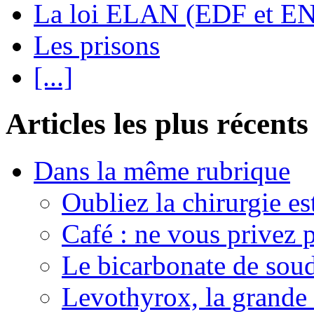
La loi ELAN (EDF et E
Les prisons
[...]
Articles les plus récents
Dans la même rubrique
Oubliez la chirurgie est
Café : ne vous privez p
Le bicarbonate de sou
Levothyrox, la grande