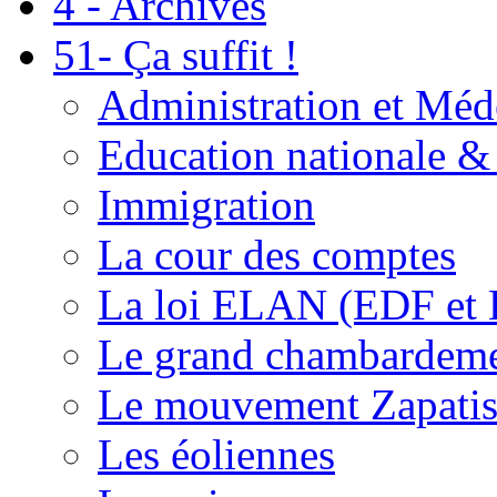
4 - Archives
51- Ça suffit !
Administration et Méd
Education nationale & 
Immigration
La cour des comptes
La loi ELAN (EDF et
Le grand chambardemen
Le mouvement Zapatis
Les éoliennes