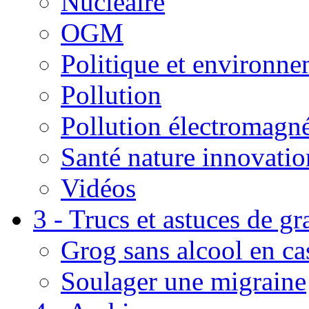
Nucléaire
OGM
Politique et environn
Pollution
Pollution électromagné
Santé nature innovatio
Vidéos
3 - Trucs et astuces de g
Grog sans alcool en ca
Soulager une migraine