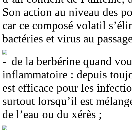
Son action au niveau des po
car ce composé volatil s’éli
bactéries et virus au passage
de la berbérine quand vou
inflammatoire : depuis touj
est efficace pour les infect
surtout lorsqu’il est mélang
de l’eau ou du xérès ;