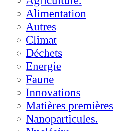
Agriculture.
Alimentation
Autres
Climat
Déchets
Energie
Faune
Innovations
Matières premières
Nanoparticules.