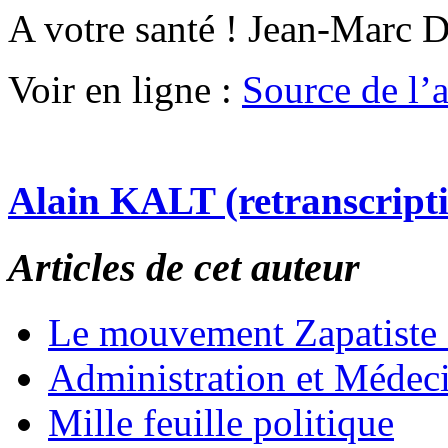
A votre santé ! Jean-Marc 
Voir en ligne :
Source de l’ar
Alain KALT (retranscript
Articles de cet auteur
Le mouvement Zapatiste
Administration et Médec
Mille feuille politique