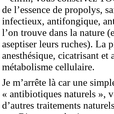
de l’essence de propolys, sa
infectieux, antifongique, an
l’on trouve dans la nature (
aseptiser leurs ruches). La 
anesthésique, cicatrisant et
métabolisme cellulaire.
Je m’arrête là car une simpl
« antibiotiques naturels », v
d’autres traitements naturel