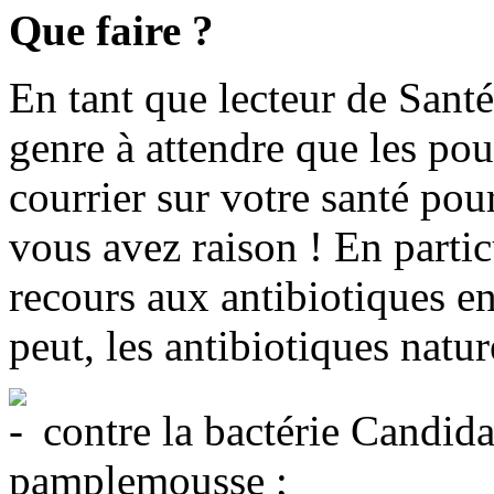
Que faire ?
En tant que lecteur de Sant
genre à attendre que les po
courrier sur votre santé p
vous avez raison ! En partic
recours aux antibiotiques en 
peut, les antibiotiques nature
contre la bactérie Candida 
pamplemousse ;