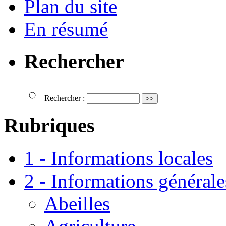
Plan du site
En résumé
Rechercher
Rechercher :
Rubriques
1 - Informations locales
2 - Informations générale
Abeilles