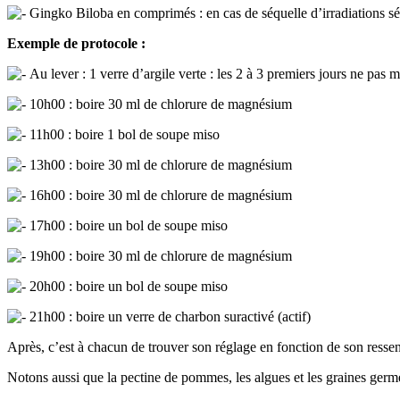
Gingko Biloba en comprimés : en cas de séquelle d’irradiations sév
Exemple de protocole :
Au lever : 1 verre d’argile verte : les 2 à 3 premiers jours ne pas m
10h00 : boire 30 ml de chlorure de magnésium
11h00 : boire 1 bol de soupe miso
13h00 : boire 30 ml de chlorure de magnésium
16h00 : boire 30 ml de chlorure de magnésium
17h00 : boire un bol de soupe miso
19h00 : boire 30 ml de chlorure de magnésium
20h00 : boire un bol de soupe miso
21h00 : boire un verre de charbon suractivé (actif)
Après, c’est à chacun de trouver son réglage en fonction de son ressen
Notons aussi que la pectine de pommes, les algues et les graines germée