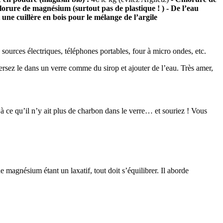
hlorure de magnésium (surtout pas de plastique ! )
- De l’eau
 une cuillère en bois pour le mélange de l’argile
 sources électriques, téléphones portables, four à micro ondes, etc.
rsez le dans un verre comme du sirop et ajouter de l’eau. Très amer,
à ce qu’il n’y ait plus de charbon dans le verre… et souriez ! Vous
magnésium étant un laxatif, tout doit s’équilibrer. Il aborde