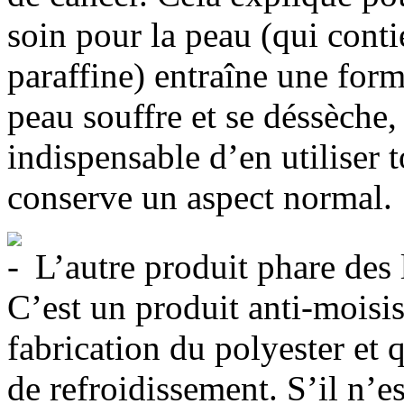
soin pour la peau (qui conti
paraffine) entraîne une for
peau souffre et se déssèche
indispensable d’en utiliser 
conserve un aspect normal.
L’autre produit phare des l
C’est un produit anti-moisis
fabrication du polyester et 
de refroidissement. S’il n’e