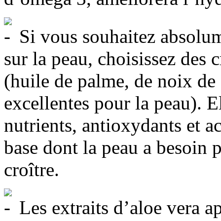
Si vous souhaitez absolum
sur la peau, choisissez des 
(huile de palme, de noix de 
excellentes pour la peau). E
nutrients, antioxydants et a
base dont la peau a besoin p
croître.
Les extraits d’aloe vera ap