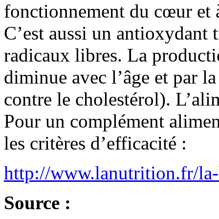
fonctionnement du cœur et à
C’est aussi un antioxydant t
radicaux libres. La product
diminue avec l’âge et par la
contre le cholestérol). L’al
Pour un complément aliment
les critères d’efficacité :
http://www.lanutrition.fr/la-
Source :