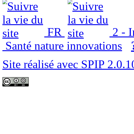
FR
2 - 
Santé nature innovations
Site réalisé avec SPIP 2.0.1