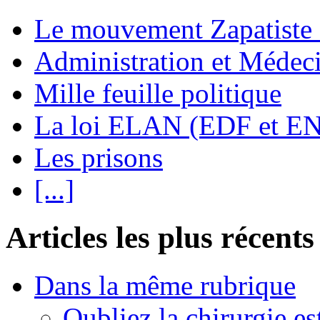
Le mouvement Zapatiste
Administration et Médec
Mille feuille politique
La loi ELAN (EDF et E
Les prisons
[...]
Articles les plus récents
Dans la même rubrique
Oubliez la chirurgie est