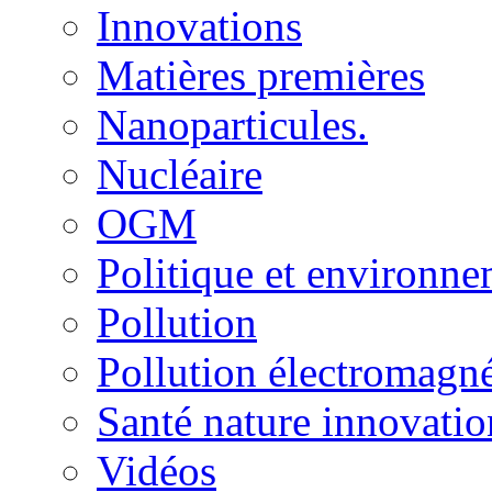
Innovations
Matières premières
Nanoparticules.
Nucléaire
OGM
Politique et environn
Pollution
Pollution électromagné
Santé nature innovatio
Vidéos