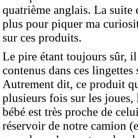
quatrième anglais. La suite e
plus pour piquer ma curiosi
sur ces produits.
Le pire étant toujours sûr, i
contenus dans ces lingettes 
Autrement dit, ce produit q
plusieurs fois sur les joues,
bébé est très proche de cel
réservoir de notre camion (