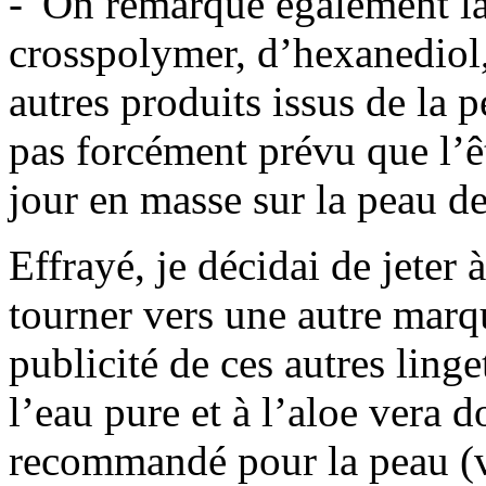
On remarque également la 
crosspolymer, d’hexanediol, 
autres produits issus de la
pas forcément prévu que l’ê
jour en masse sur la peau de
Effrayé, je décidai de jeter 
tourner vers une autre marqu
publicité de ces autres linge
l’eau pure et à l’aloe vera d
recommandé pour la peau (vo