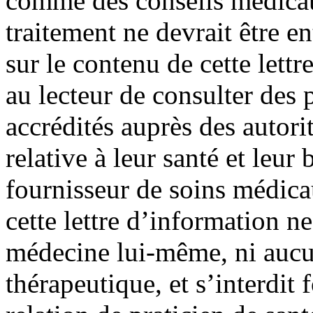
comme des conseils médica
traitement ne devrait être e
sur le contenu de cette lett
au lecteur de consulter des
accrédités auprès des autori
relative à leur santé et leur 
fournisseur de soins médic
cette lettre d’information ne
médecine lui-même, ni aucu
thérapeutique, et s’interdit