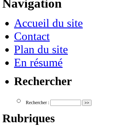
Navigation
Accueil du site
Contact
Plan du site
En résumé
Rechercher
Rechercher :
Rubriques