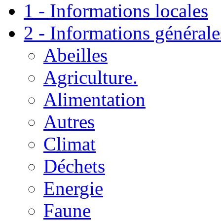
1 - Informations locales
2 - Informations générale
Abeilles
Agriculture.
Alimentation
Autres
Climat
Déchets
Energie
Faune