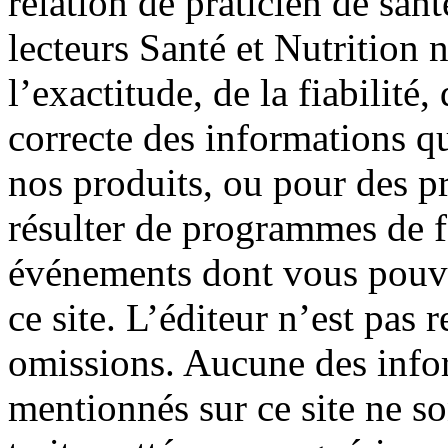
relation de praticien de san
lecteurs Santé et Nutrition 
l’exactitude, de la fiabilité, 
correcte des informations qu
nos produits, ou pour des p
résulter de programmes de f
événements dont vous pouve
ce site. L’éditeur n’est pas 
omissions. Aucune des info
mentionnés sur ce site ne so