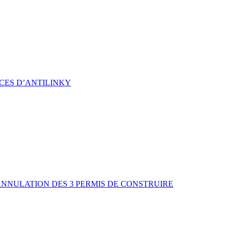
CES D’ANTILINKY
ANNULATION DES 3 PERMIS DE CONSTRUIRE