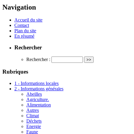
Navigation
Accueil du site
Contact
Plan du site
En résumé
Rechercher
Rechercher :
Rubriques
1 - Informations locales
2 - Informations générales
Abeilles
Agriculture.
Alimentation
Autres
Climat
Déchets
Energie
Faune