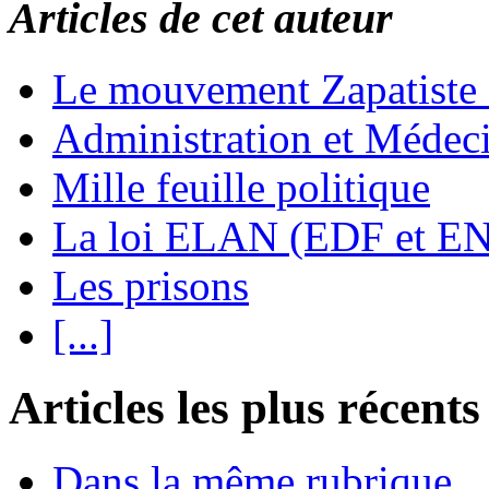
Articles de cet auteur
Le mouvement Zapatiste
Administration et Médec
Mille feuille politique
La loi ELAN (EDF et E
Les prisons
[...]
Articles les plus récents
Dans la même rubrique