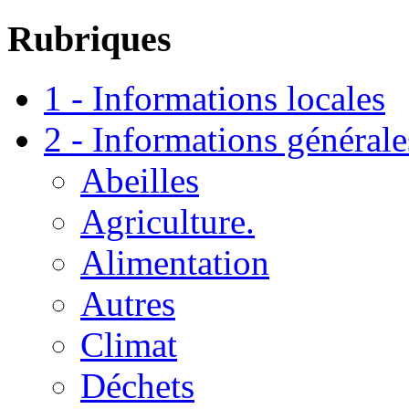
Rubriques
1 - Informations locales
2 - Informations générale
Abeilles
Agriculture.
Alimentation
Autres
Climat
Déchets