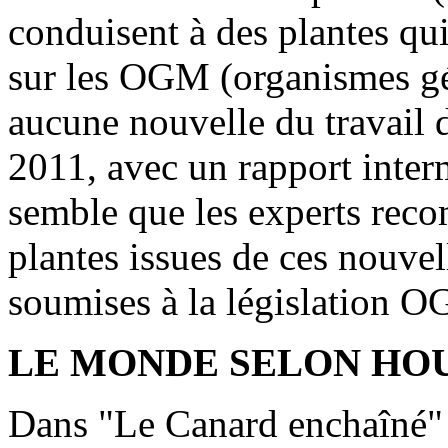
conduisent à des plantes qui
sur les OGM (organismes gé
aucune nouvelle du travail d
2011, avec un rapport interm
semble que les experts re
plantes issues de ces nouvel
soumises à la législation 
LE MONDE SELON HO
Dans "Le Canard enchaîné"