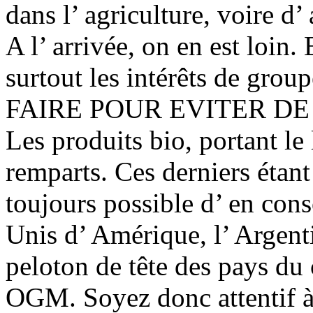
dans l’ agriculture, voire d’
A l’ arrivée, on en est loin. 
surtout les intérêts de gr
FAIRE POUR EVITER D
Les produits bio, portant le
remparts. Ces derniers étant 
toujours possible d’ en con
Unis d’ Amérique, l’ Argenti
peloton de tête des pays du
OGM. Soyez donc attentif à