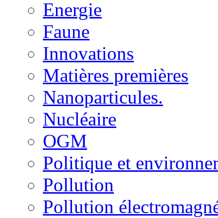
Energie
Faune
Innovations
Matières premières
Nanoparticules.
Nucléaire
OGM
Politique et environn
Pollution
Pollution électromagné