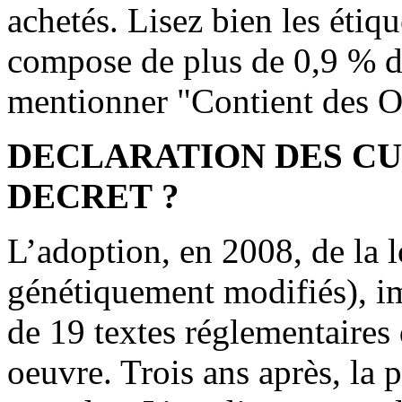
achetés. Lisez bien les étiq
compose de plus de 0,9 % d’
mentionner "Contient des
DECLARATION DES CU
DECRET ?
L’adoption, en 2008, de la 
génétiquement modifiés), im
de 19 textes réglementaires 
oeuvre. Trois ans après, la p