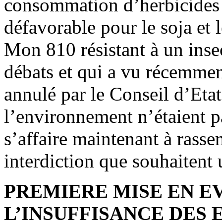
consommation d’herbicides 
défavorable pour le soja et 
Mon 810 résistant à un insec
débats et qui a vu récemmen
annulé par le Conseil d’Etat
l’environnement n’étaient p
s’affaire maintenant à rass
interdiction que souhaitent
PREMIERE MISE EN E
L’INSUFFISANCE DES 