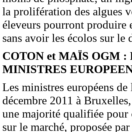
la prolifération des algues v
éleveurs pourront produire e
sans avoir les écolos sur le d
COTON et MAÏS OGM :
MINISTRES EUROPEEN
Les ministres européens de l
décembre 2011 à Bruxelles, 
une majorité qualifiée pour 
sur le marché, proposée pa