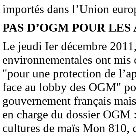
importés dans l’Union europ
PAS D’OGM POUR LES
Le jeudi Ier décembre 2011,
environnementales ont mis e
"pour une protection de l’a
face au lobby des OGM" p
gouvernement français mais
en charge du dossier OGM : 
cultures de maïs Mon 810, 