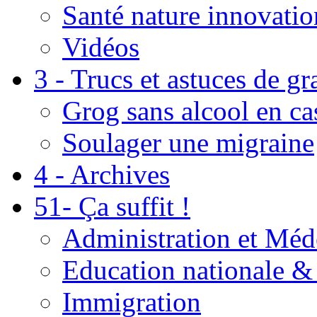
Santé nature innovatio
Vidéos
3 - Trucs et astuces de g
Grog sans alcool en ca
Soulager une migraine
4 - Archives
51- Ça suffit !
Administration et Méd
Education nationale & 
Immigration