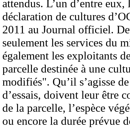
attendus. L’un d’entre eux, 
déclaration de cultures d’OG
2011 au Journal officiel. D
seulement les services du m
également les exploitants d
parcelle destinée à une cul
modifiés". Qu’il s’agisse d
d’essais, doivent leur être
de la parcelle, l’espèce végé
ou encore la durée prévue de