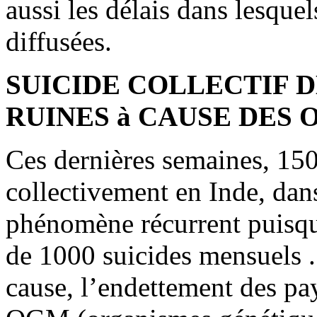
aussi les délais dans lesque
diffusées.
SUICIDE COLLECTIF D
RUINES à CAUSE DES O
Ces dernières semaines, 150
collectivement en Inde, dan
phénomène récurrent puisque 
de 1000 suicides mensuels .
cause, l’endettement des pa