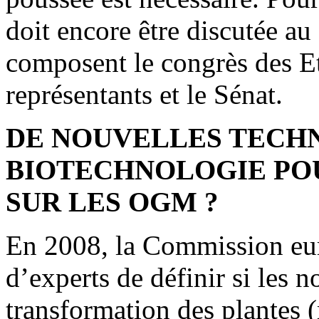
doit encore être discutée a
composent le congrès des E
représentants et le Sénat.
DE NOUVELLES TECH
BIOTECHNOLOGIE POU
SUR LES OGM ?
En 2008, la Commission eu
d’experts de définir si les 
transformation des plantes (