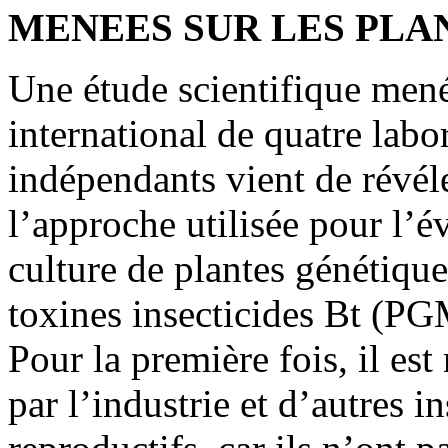
MENEES SUR LES PLA
Une étude scientifique men
international de quatre labo
indépendants vient de révél
l’approche utilisée pour l’év
culture de plantes génétiqu
toxines insecticides Bt (PGM
Pour la première fois, il est
par l’industrie et d’autres in