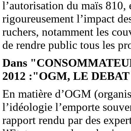
l’autorisation du maïs 810, 
rigoureusement l’impact des
ruchers, notamment les couva
de rendre public tous les pro
Dans "CONSOMMATEUR
2012 :"OGM, LE DEBAT
En matière d’OGM (organis
l’idéologie l’emporte souven
rapport rendu par des exper