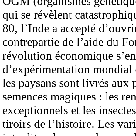
OGM (organismes génétique
qui se révèlent catastrophiq
80, l’Inde a accepté d’ouvr
contrepartie de l’aide du F
révolution économique s’en s
d’expérimentation mondial e
les paysans sont livrés aux
semences magiques : les re
exceptionnels et les insectes
tiroirs de l’histoire. Les va