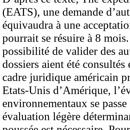
(EATS), une demande d’auto
équivaudra à une acceptation
pourrait se résuire à 8 mois
possibilité de valider des a
dossiers aient été consultés 
cadre juridique américain 
Etats-Unis d’Amérique, l’év
environnementaux se passe 
évaluation légère détermina
poussée est nécessaire. Pour