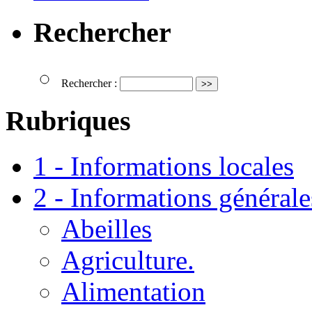
Rechercher
Rechercher :
Rubriques
1 - Informations locales
2 - Informations générale
Abeilles
Agriculture.
Alimentation