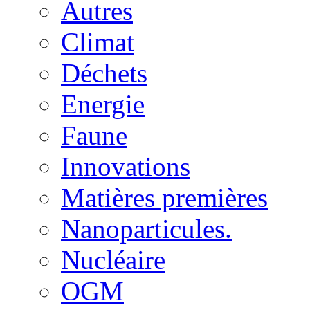
Autres
Climat
Déchets
Energie
Faune
Innovations
Matières premières
Nanoparticules.
Nucléaire
OGM