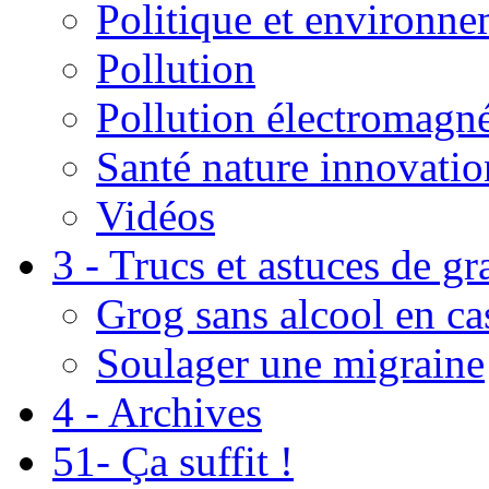
Politique et environn
Pollution
Pollution électromagné
Santé nature innovatio
Vidéos
3 - Trucs et astuces de g
Grog sans alcool en ca
Soulager une migraine
4 - Archives
51- Ça suffit !