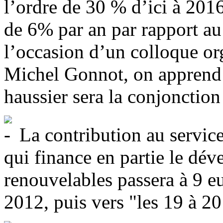
l’ordre de 30 % d’ici à 201
de 6% par an par rapport a
l’occasion d’un colloque or
Michel Gonnot, on apprend 
haussier sera la conjonction
La contribution au service
qui finance en partie le dé
renouvelables passera à 9 
2012, puis vers "les 19 à 2