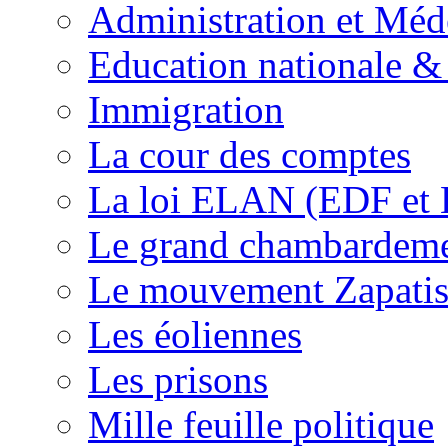
Administration et Méd
Education nationale & 
Immigration
La cour des comptes
La loi ELAN (EDF et
Le grand chambardemen
Le mouvement Zapatis
Les éoliennes
Les prisons
Mille feuille politique