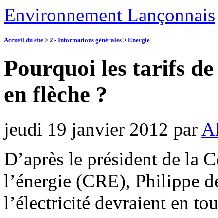
Environnement Lançonnais
Accueil du site
>
2 - Informations générales
>
Energie
Pourquoi les tarifs de
en flèche ?
jeudi 19 janvier 2012
par
Al
D’après le président de la 
l’énergie (CRE), Philippe de
l’électricité devraient en t