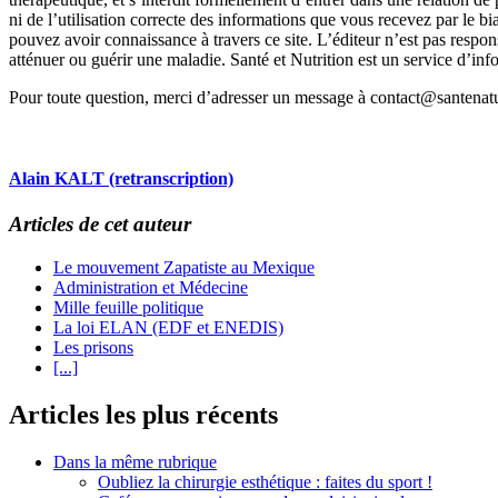
ni de l’utilisation correcte des informations que vous recevez par le
pouvez avoir connaissance à travers ce site. L’éditeur n’est pas respon
atténuer ou guérir une maladie. Santé et Nutrition est un service d’i
Pour toute question, merci d’adresser un message à contact@santenatu
Alain KALT (retranscription)
Articles de cet auteur
Le mouvement Zapatiste au Mexique
Administration et Médecine
Mille feuille politique
La loi ELAN (EDF et ENEDIS)
Les prisons
[...]
Articles les plus récents
Dans la même rubrique
Oubliez la chirurgie esthétique : faites du sport !