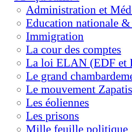
Administration et Méd
Education nationale & 
Immigration
La cour des comptes
La loi ELAN (EDF et
Le grand chambardemen
Le mouvement Zapatis
Les éoliennes
Les prisons
Mille feuille politique