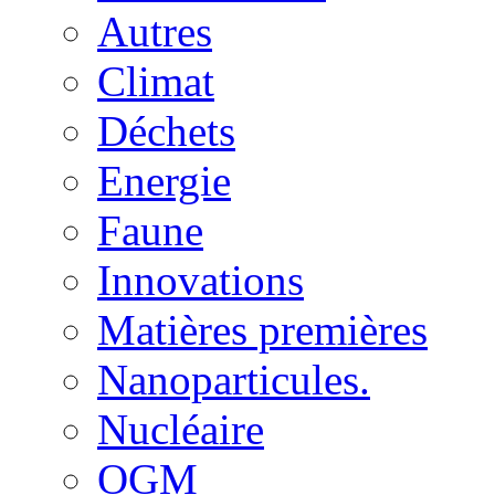
Autres
Climat
Déchets
Energie
Faune
Innovations
Matières premières
Nanoparticules.
Nucléaire
OGM