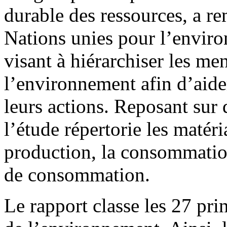
durable des ressources, a r
Nations unies pour l’envir
visant à hiérarchiser les me
l’environnement afin d’aide
leurs actions. Reposant sur 
l’étude répertorie les matéri
production, la consommation
de consommation.
Le rapport classe les 27 pri