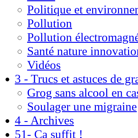
Politique et environn
Pollution
Pollution électromagné
Santé nature innovatio
Vidéos
3 - Trucs et astuces de g
Grog sans alcool en ca
Soulager une migraine
4 - Archives
51- Ça suffit !