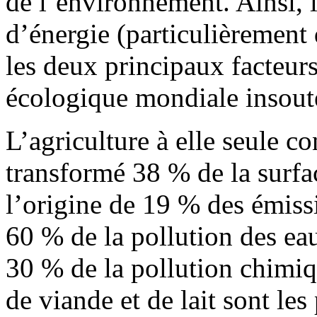
de l’environnement. Ainsi,
d’énergie (particulièrement 
les deux principaux facteur
écologique mondiale insout
L’agriculture à elle seule 
transformé 38 % de la surfac
l’origine de 19 % des émissi
60 % de la pollution des ea
30 % de la pollution chimi
de viande et de lait sont le