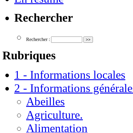
Rechercher
Rechercher :
Rubriques
1 - Informations locales
2 - Informations générale
Abeilles
Agriculture.
Alimentation