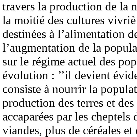
travers la production de la 
la moitié des cultures vivri
destinées à l’alimentation 
l’augmentation de la populat
sur le régime actuel des pop
évolution : ’’il devient évi
consiste à nourrir la popul
production des terres et des
accaparées par les cheptels 
viandes, plus de céréales et