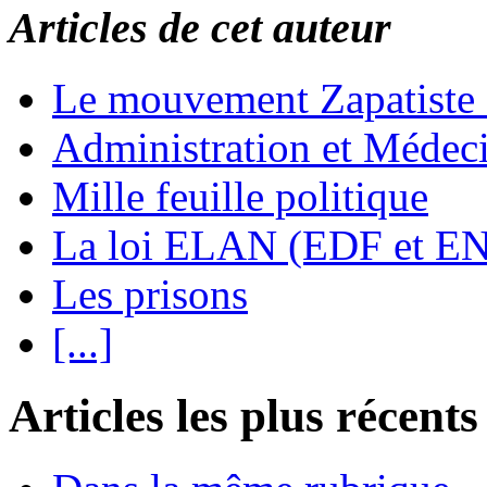
Articles de cet auteur
Le mouvement Zapatiste
Administration et Médec
Mille feuille politique
La loi ELAN (EDF et E
Les prisons
[...]
Articles les plus récents