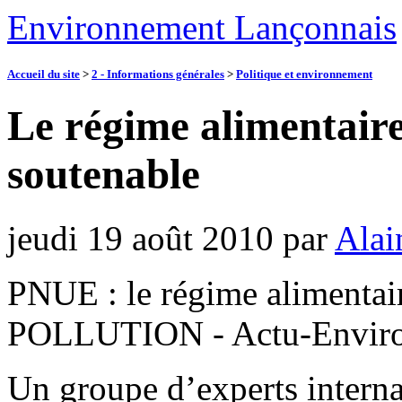
Environnement Lançonnais
Accueil du site
>
2 - Informations générales
>
Politique et environnement
Le régime alimentaire
soutenable
jeudi 19 août 2010
par
Alai
PNUE : le régime alimentair
POLLUTION - Actu-Enviro
Un groupe d’experts interna