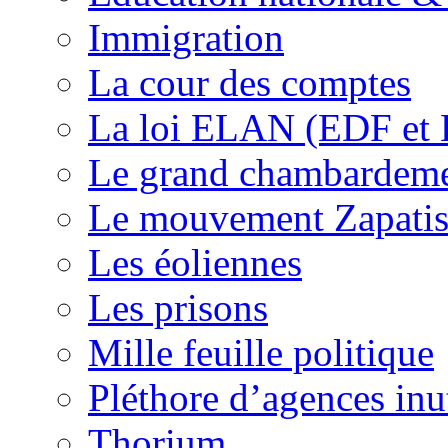
Immigration
La cour des comptes
La loi ELAN (EDF et
Le grand chambardemen
Le mouvement Zapatis
Les éoliennes
Les prisons
Mille feuille politique
Pléthore d’agences inu
Thorium