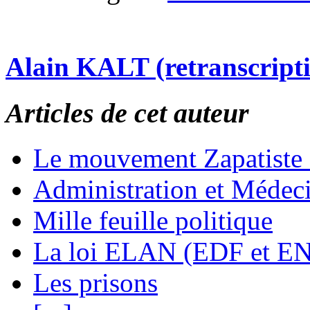
Alain KALT (retranscript
Articles de cet auteur
Le mouvement Zapatiste
Administration et Médec
Mille feuille politique
La loi ELAN (EDF et E
Les prisons