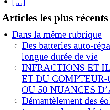
[...]
Articles les plus récents
Dans la même rubrique
Des batteries auto-répa
longue durée de vie
INFRACTIONS ET I
ET DU COMPTEUR-
OU 50 NUANCES D
Démantèlement des éoli