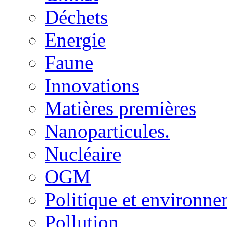
Déchets
Energie
Faune
Innovations
Matières premières
Nanoparticules.
Nucléaire
OGM
Politique et environn
Pollution