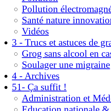
Pollution électromagné
Santé nature innovatio
Vidéos
3 - Trucs et astuces de g
Grog sans alcool en ca
Soulager une migraine
4 - Archives
51- Ça suffit !
Administration et Méd
Education nationale & 