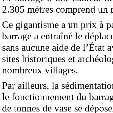
2.305 mètres comprend un r
Ce gigantisme a un prix à pa
barrage a entraîné le dépla
sans aucune aide de l’État 
sites historiques et archéolo
nombreux villages.
Par ailleurs, la sédimentatio
le fonctionnement du barra
de tonnes de vase se dépose