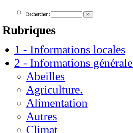
Rechercher :
Rubriques
1 - Informations locales
2 - Informations générale
Abeilles
Agriculture.
Alimentation
Autres
Climat