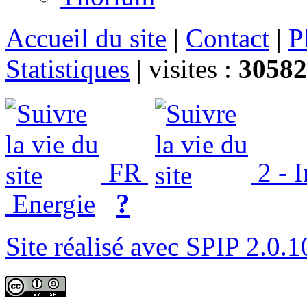
Accueil du site
|
Contact
|
P
Statistiques
|
visites :
30582
FR
2 - 
?
Energie
Site réalisé avec SPIP 2.0.1