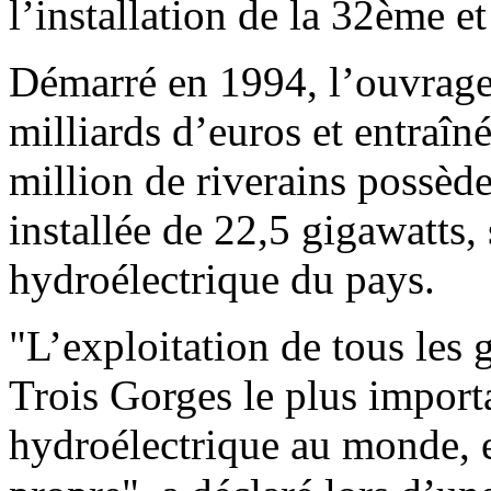
l’installation de la 32ème 
Démarré en 1994, l’ouvrage
milliards d’euros et entraî
million de riverains possèd
installée de 22,5 gigawatts,
hydroélectrique du pays.
"L’exploitation de tous les 
Trois Gorges le plus import
hydroélectrique au monde, e