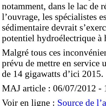
notamment, dans le lac de r
l’ouvrage, les spécialistes 
sédimentaire devrait s’exerce
potentiel hydroélectrique à
Malgré tous ces inconvénient
prévu de mettre en service u
de 14 gigawatts d’ici 2015.
MAJ article : 06/07/2012 -
Voir en ligne :
Source de l’ar