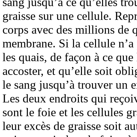
sang jusqu’à ce qu’elles tr
graisse sur une cellule. Re
corps avec des millions de 
membrane. Si la cellule n’a 
les quais, de façon à ce que
accoster, et qu’elle soit obl
le sang jusqu’à trouver un e
Les deux endroits qui reçoiv
sont le foie et les cellules 
leur excès de graisse soit au