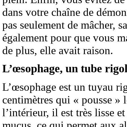
dans votre chaîne de démon
pas seulement de mâcher, sa
également pour que vous ma
de plus, elle avait raison.
L’œsophage, un tube rigo
L’œsophage est un tuyau rig
centimètres qui « pousse » l
l’intérieur, il est très lisse
mucus, ce qui permet aux al