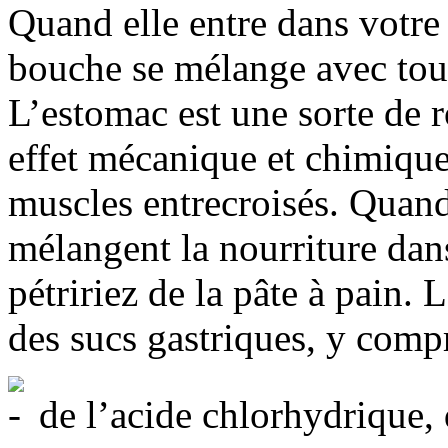
Quand elle entre dans votre 
bouche se mélange avec tout 
L’estomac est une sorte de r
effet mécanique et chimiqu
muscles entrecroisés. Quand 
mélangent la nourriture dan
pétririez de la pâte à pain.
des sucs gastriques, y compr
de l’acide chlorhydrique, q