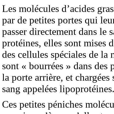
Les molécules d’acides gras 
par de petites portes qui leu
passer directement dans le 
protéines, elles sont mises
des cellules spéciales de la 
sont « bourrées » dans des p
la porte arrière, et chargées
sang appelées lipoprotéines
Ces petites péniches molécul