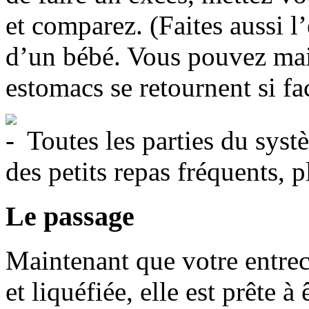
et comparez. (Faites aussi l
d’un bébé. Vous pouvez main
estomacs se retournent si fa
Toutes les parties du syst
des petits repas fréquents, p
Le passage
Maintenant que votre entrecô
et liquéfiée, elle est prête 