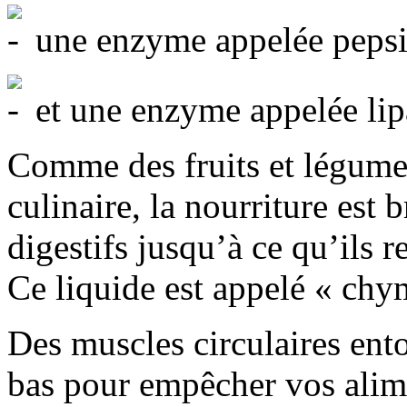
une enzyme appelée pepsine
et une enzyme appelée lipa
Comme des fruits et légume
culinaire, la nourriture est 
digestifs jusqu’à ce qu’ils 
Ce liquide est appelé « chy
Des muscles circulaires ent
bas pour empêcher vos alime