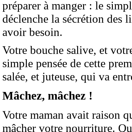
préparer à manger : le simpl
déclenche la sécrétion des l
avoir besoin.
Votre bouche salive, et votr
simple pensée de cette prem
salée, et juteuse, qui va ent
Mâchez, mâchez !
Votre maman avait raison qu
mâcher votre nourriture. Qu