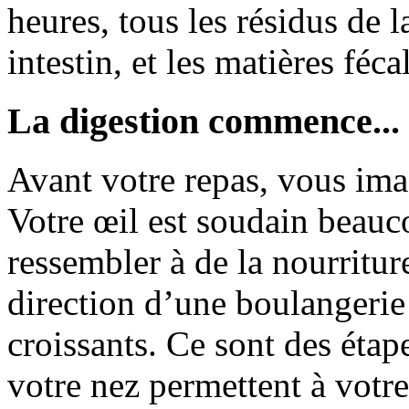
heures, tous les résidus de l
intestin, et les matières féc
La digestion commence...
Avant votre repas, vous im
Votre œil est soudain beauco
ressembler à de la nourritur
direction d’une boulangerie
croissants. Ce sont des étap
votre nez permettent à votre