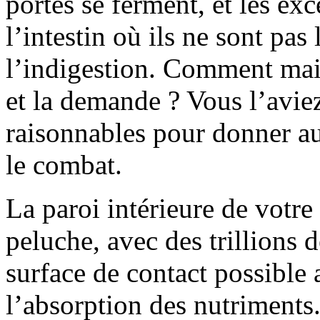
portes se ferment, et les ex
l’intestin où ils ne sont pas
l’indigestion. Comment main
et la demande ? Vous l’avie
raisonnables pour donner a
le combat.
La paroi intérieure de votre
peluche, avec des trillions d
surface de contact possible 
l’absorption des nutriments