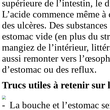
supérieure de l’intestin, le 
L’acide commence même à d
des ulcères. Des substances
estomac vide (en plus du st
mangiez de l’intérieur, litt
aussi remonter vers l’œsop
d’estomac ou des reflux.
Trucs utiles à retenir sur 
La bouche et l’estomac se