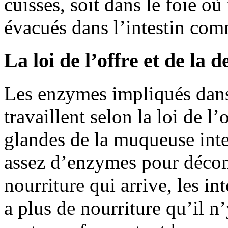
cuisses, soit dans le foie où 
évacués dans l’intestin com
La loi de l’offre et de la
Les enzymes impliqués dans 
travaillent selon la loi de l’
glandes de la muqueuse intes
assez d’enzymes pour décom
nourriture qui arrive, les int
a plus de nourriture qu’il n’