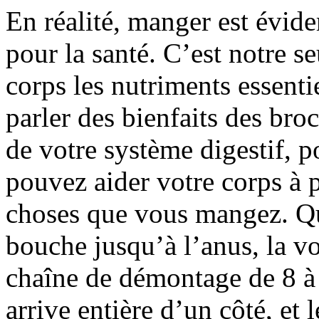
En réalité, manger est évid
pour la santé. C’est notre s
corps les nutriments essenti
parler des bienfaits des bro
de votre système digestif,
pouvez aider votre corps à 
choses que vous mangez. Qu’
bouche jusqu’à l’anus, la vo
chaîne de démontage de 8 à 
arrive entière d’un côté, et 