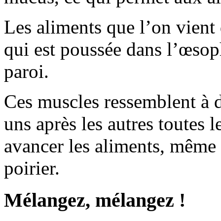
Les aliments que l’on vient
qui est poussée dans l’œsop
paroi.
Ces muscles ressemblent à d
uns après les autres toutes l
avancer les aliments, même
poirier.
Mélangez, mélangez !