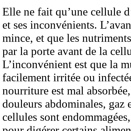
Elle ne fait qu’une cellule d
et ses inconvénients. L’ava
mince, et que les nutriments
par la porte avant de la cellu
L’inconvénient est que la mu
facilement irritée ou infecté
nourriture est mal absorbée,
douleurs abdominales, gaz 
cellules sont endommagées,
pour digérer certains alimen