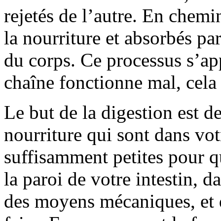
rejetés de l’autre. En chemin
la nourriture et absorbés pa
du corps. Ce processus s’app
chaîne fonctionne mal, cela s
Le but de la digestion est d
nourriture qui sont dans votr
suffisamment petites pour qu
la paroi de votre intestin, d
des moyens mécaniques, et 