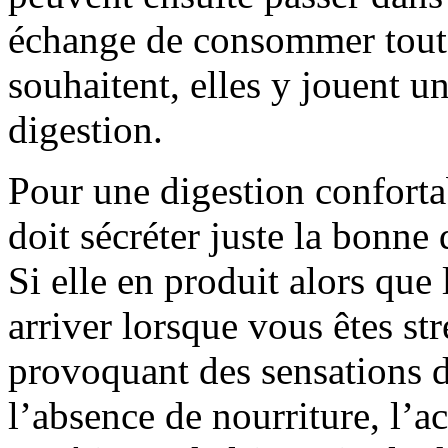
échange de consommer toute 
souhaitent, elles y jouent un
digestion.
Pour une digestion conforta
doit sécréter juste la bonn
Si elle en produit alors que
arriver lorsque vous êtes str
provoquant des sensations d
l’absence de nourriture, l’ac