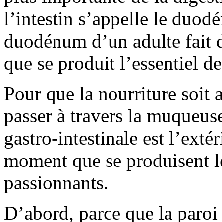
l’intestin s’appelle le duod
duodénum d’un adulte fait d
que se produit l’essentiel de
Pour que la nourriture soit a
passer à travers la muqueuse
gastro-intestinale est l’exté
moment que se produisent l
passionnants.
D’abord, parce que la paroi d