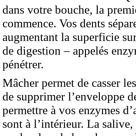
dans votre bouche, la prem
commence. Vos dents sépare
augmentant la superficie sur
de digestion – appelés enzy
pénétrer.
Mâcher permet de casser les f
de supprimer l’enveloppe de
permettre à vos enzymes d’
sont à l’intérieur. La saliv