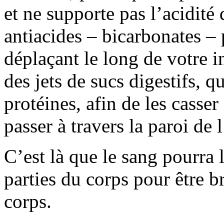
et ne supporte pas l’acidité 
antiacides – bicarbonates – 
déplaçant le long de votre in
des jets de sucs digestifs, qu
protéines, afin de les casse
passer à travers la paroi de l
C’est là que le sang pourra l
parties du corps pour être b
corps.