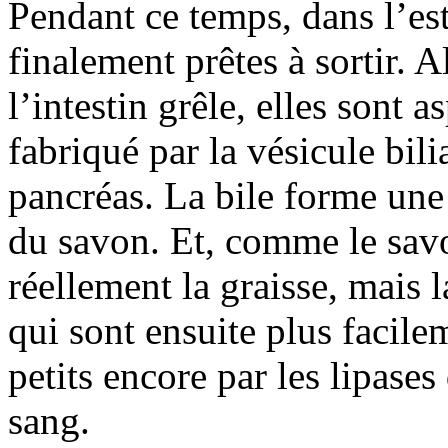
Pendant ce temps, dans l’est
finalement prêtes à sortir. A
l’intestin grêle, elles sont a
fabriqué par la vésicule bili
pancréas. La bile forme une
du savon. Et, comme le savon
réellement la graisse, mais l
qui sont ensuite plus facil
petits encore par les lipases
sang.