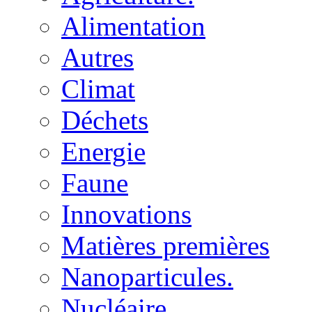
Alimentation
Autres
Climat
Déchets
Energie
Faune
Innovations
Matières premières
Nanoparticules.
Nucléaire