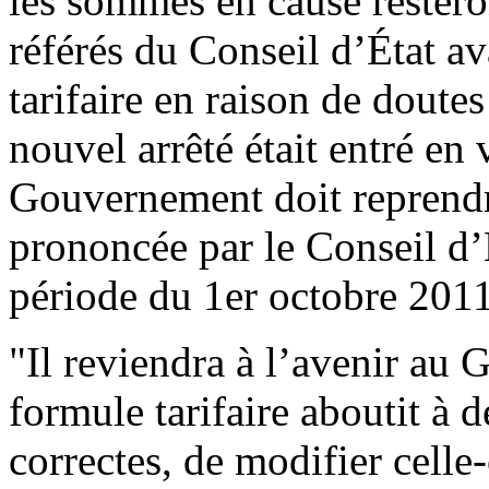
les sommes en cause resteron
référés du Conseil d’État ava
tarifaire en raison de doutes
nouvel arrêté était entré en 
Gouvernement doit reprendre
prononcée par le Conseil d’
période du 1er octobre 2011
"Il reviendra à l’avenir au 
formule tarifaire aboutit à 
correctes, de modifier celle-