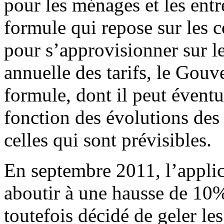
pour les ménages et les entre
formule qui repose sur les c
pour s’approvisionner sur l
annuelle des tarifs, le Gouv
formule, dont il peut éventu
fonction des évolutions des 
celles qui sont prévisibles.
En septembre 2011, l’applic
aboutir à une hausse de 10
toutefois décidé de geler le