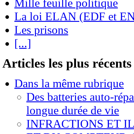
Mille feuille politique
La loi ELAN (EDF et E
Les prisons
[...]
Articles les plus récents
Dans la même rubrique
Des batteries auto-répa
longue durée de vie
INFRACTIONS ET I