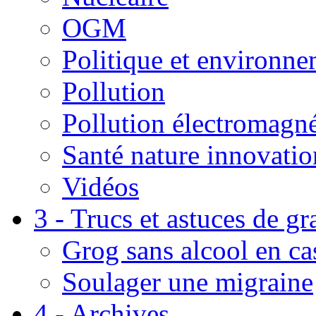
OGM
Politique et environn
Pollution
Pollution électromagné
Santé nature innovatio
Vidéos
3 - Trucs et astuces de g
Grog sans alcool en ca
Soulager une migraine
4 - Archives