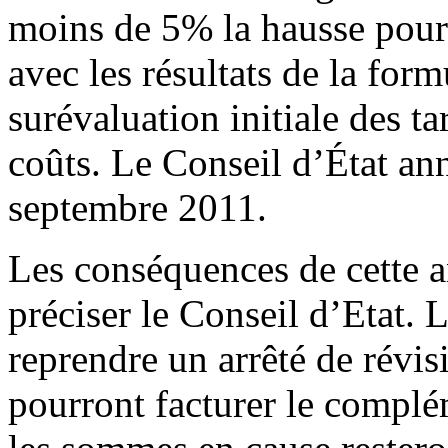
moins de 5% la hausse pour l
avec les résultats de la formu
surévaluation initiale des ta
coûts. Le Conseil d’État ann
septembre 2011.
Les conséquences de cette an
préciser le Conseil d’Etat.
reprendre un arrêté de révisi
pourront facturer le complé