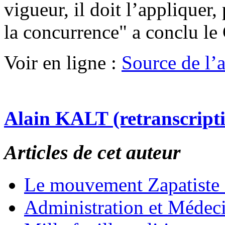
vigueur, il doit l’appliquer,
la concurrence" a conclu le 
Voir en ligne :
Source de l’ar
Alain KALT (retranscript
Articles de cet auteur
Le mouvement Zapatiste
Administration et Médec