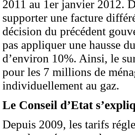
2011 au 1er janvier 2012. De
supporter une facture différ
décision du précédent gouv
pas appliquer une hausse du
d’environ 10%. Ainsi, le sur
pour les 7 millions de ména
individuellement au gaz.
Le Conseil d’Etat s’expliq
Depuis 2009, les tarifs régl