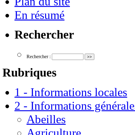
Plan du site
En résumé
Rechercher
Rechercher :
Rubriques
1 - Informations locales
2 - Informations générale
Abeilles
Agriculture.