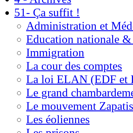
51- Ça suffit !
Administration et Méd
Education nationale & 
Immigration
La cour des comptes
La loi ELAN (EDF et
Le grand chambardemen
Le mouvement Zapatis
Les éoliennes
Les prisons