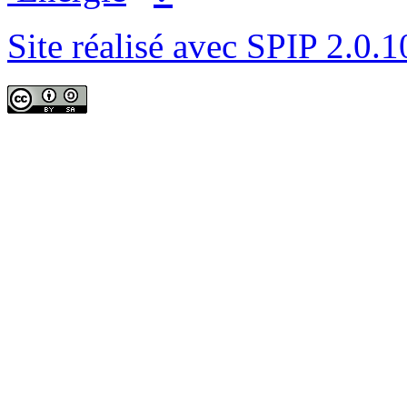
Site réalisé avec SPIP 2.0.1