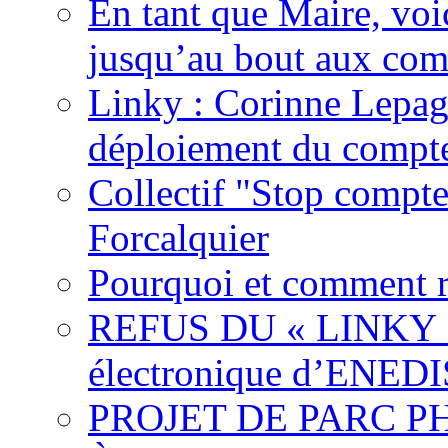
En tant que Maire, voi
jusqu’au bout aux com
Linky : Corinne Lepag
déploiement du compte
Collectif "Stop compt
Forcalquier
Pourquoi et comment r
REFUS DU « LINKY »,
électronique d’ENEDI
PROJET DE PARC 