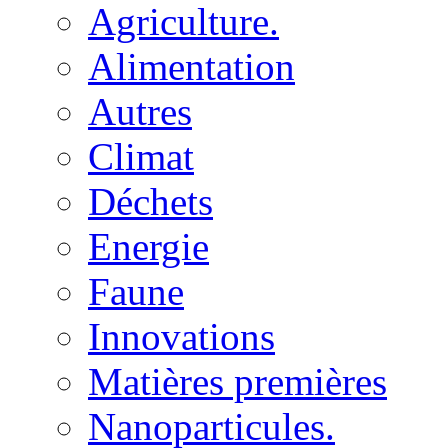
Agriculture.
Alimentation
Autres
Climat
Déchets
Energie
Faune
Innovations
Matières premières
Nanoparticules.