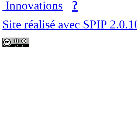
?
Innovations
Site réalisé avec SPIP 2.0.1