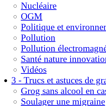
Nucléaire
OGM
Politique et environn
Pollution
Pollution électromagné
Santé nature innovatio
Vidéos
3 - Trucs et astuces de g
Grog sans alcool en ca
Soulager une migraine