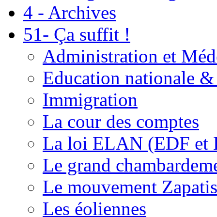
4 - Archives
51- Ça suffit !
Administration et Méd
Education nationale & 
Immigration
La cour des comptes
La loi ELAN (EDF et
Le grand chambardemen
Le mouvement Zapatis
Les éoliennes