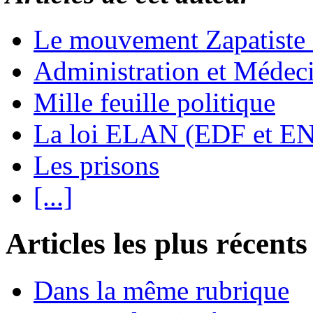
Le mouvement Zapatiste
Administration et Médec
Mille feuille politique
La loi ELAN (EDF et E
Les prisons
[...]
Articles les plus récents
Dans la même rubrique