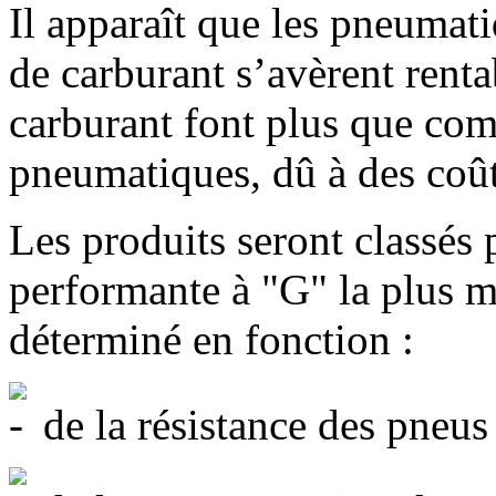
Il apparaît que les pneumat
de carburant s’avèrent rent
carburant font plus que comp
pneumatiques, dû à des coûts
Les produits seront classés 
performante à "G" la plus 
déterminé en fonction :
de la résistance des pneus