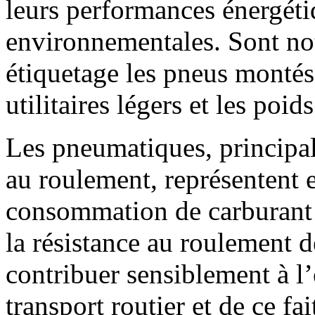
leurs performances énergéti
environnementales. Sont no
étiquetage les pneus montés 
utilitaires légers et les poid
Les pneumatiques, principal
au roulement, représentent e
consommation de carburant 
la résistance au roulement 
contribuer sensiblement à l’
transport routier et de ce fa