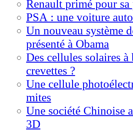
Renault primé pour sa
PSA : une voiture aut
Un nouveau système de
présenté à Obama
Des cellules solaires à
crevettes ?
Une cellule photoélect
mites
Une société Chinoise 
3D