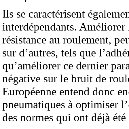
Ils se caractérisent égaleme
interdépendants. Améliorer 
résistance au roulement, pe
sur d’autres, tels que l’adhé
qu’améliorer ce dernier par
négative sur le bruit de ro
Européenne entend donc enc
pneumatiques à optimiser l
des normes qui ont déjà été 