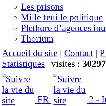
Les prisons
Mille feuille politique
Pléthore d’agences inu
Thorium
Accueil du site
|
Contact
|
P
Statistiques
|
visites :
30297
FR
2 - 