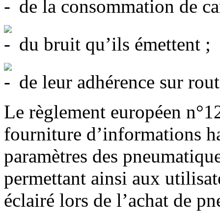
de la consommation de car
du bruit qu’ils émettent ;
de leur adhérence sur rout
Le règlement européen n°12
fourniture d’informations h
paramètres des pneumatiques
permettant ainsi aux utilisa
éclairé lors de l’achat de p