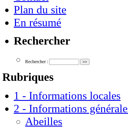
Plan du site
En résumé
Rechercher
Rechercher :
Rubriques
1 - Informations locales
2 - Informations générale
Abeilles