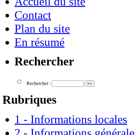
Accueil du site
Contact
Plan du site
En résumé
Rechercher
Rechercher :
Rubriques
1 - Informations locales
2 - Informations générale