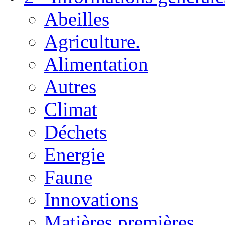
Abeilles
Agriculture.
Alimentation
Autres
Climat
Déchets
Energie
Faune
Innovations
Matières premières