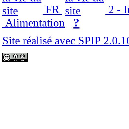
FR
2 - 
?
Alimentation
Site réalisé avec SPIP 2.0.1