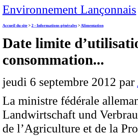
Environnement Lançonnais
Accueil du site
>
2 - Informations générales
>
Alimentation
Date limite d’utilisati
consommation...
jeudi 6 septembre 2012
par
La ministre fédérale allema
Landwirtschaft und Verbrau
de l’Agriculture et de la Pr