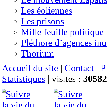
Les éoliennes
Les prisons
Mille feuille politique
Pléthore d’agences inu
Thorium
Accueil du site
|
Contact
|
P
Statistiques
|
visites :
30582