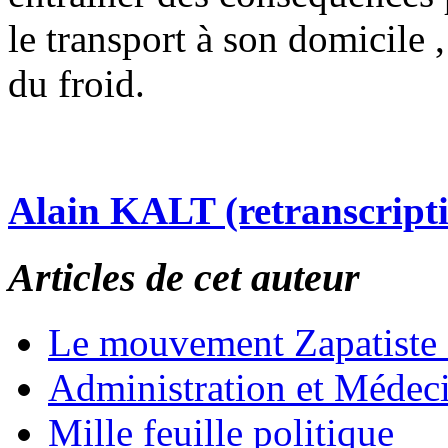
le transport à son domicile ,
du froid.
Alain KALT (retranscript
Articles de cet auteur
Le mouvement Zapatiste
Administration et Médec
Mille feuille politique