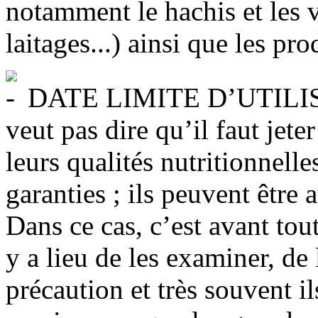
notamment le hachis et les vo
laitages...) ainsi que les pro
DATE LIMITE D’UTILISATI
veut pas dire qu’il faut jet
leurs qualités nutritionnelle
garanties ; ils peuvent être 
Dans ce cas, c’est avant tou
y a lieu de les examiner, de l
précaution et très souvent il