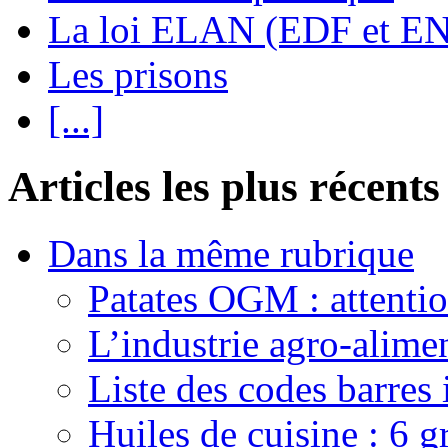
La loi ELAN (EDF et E
Les prisons
[...]
Articles les plus récents
Dans la même rubrique
Patates OGM : attenti
L’industrie agro-alime
Liste des codes barres
Huiles de cuisine : 6 gr