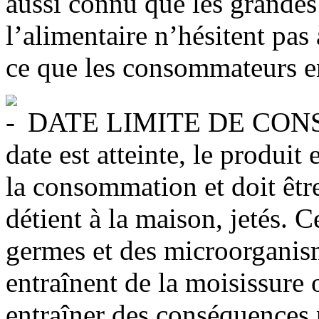
aussi connu que les grandes
l’alimentaire n’hésitent pas
ce que les consommateurs en
DATE LIMITE DE CONSO
date est atteinte, le produi
la consommation et doit être 
détient à la maison, jetés. 
germes et des microorganisme
entraînent de la moisissure 
entraîner des conséquences p