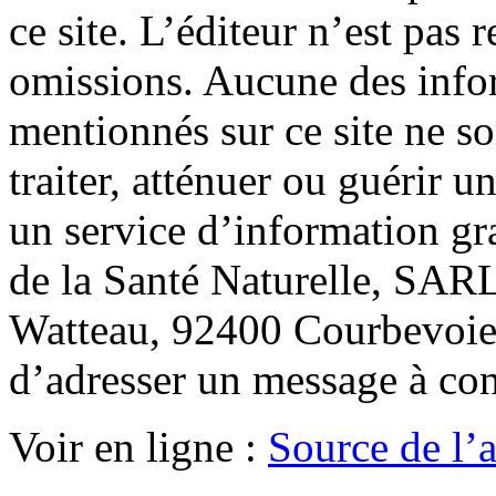
ce site. L’éditeur n’est pas 
omissions. Aucune des info
mentionnés sur ce site ne so
traiter, atténuer ou guérir 
un service d’information gr
de la Santé Naturelle, SARL
Watteau, 92400 Courbevoie.
d’adresser un message à co
Voir en ligne :
Source de l’a