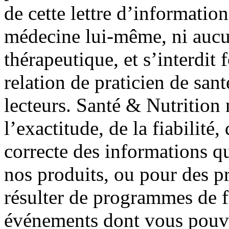
de cette lettre d’information
médecine lui-même, ni aucu
thérapeutique, et s’interdit
relation de praticien de san
lecteurs. Santé & Nutrition 
l’exactitude, de la fiabilité, 
correcte des informations qu
nos produits, ou pour des p
résulter de programmes de f
événements dont vous pouve