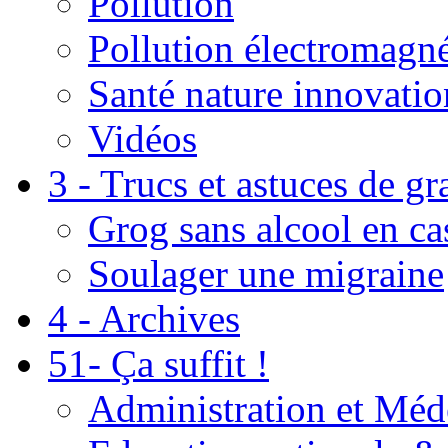
Pollution
Pollution électromagné
Santé nature innovatio
Vidéos
3 - Trucs et astuces de g
Grog sans alcool en ca
Soulager une migraine
4 - Archives
51- Ça suffit !
Administration et Méd