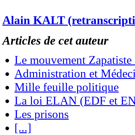
Alain KALT (retranscript
Articles de cet auteur
Le mouvement Zapatiste
Administration et Médec
Mille feuille politique
La loi ELAN (EDF et E
Les prisons
[...]