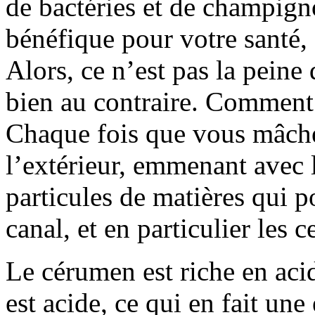
de bactéries et de champign
bénéfique pour votre santé, 
Alors, ce n’est pas la peine
bien au contraire. Comment 
Chaque fois que vous mâche
l’extérieur, emmenant avec lu
particules de matières qui p
canal, et en particulier les
Le cérumen est riche en acid
est acide, ce qui en fait une