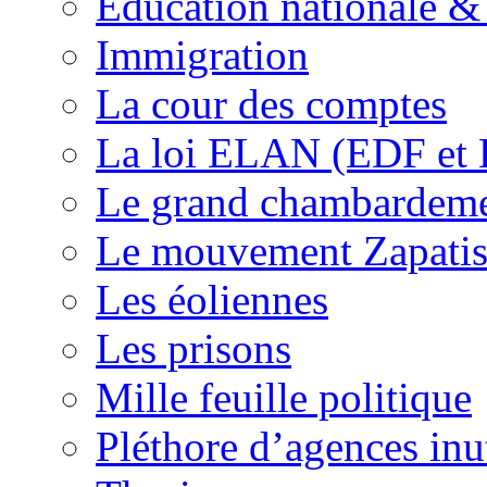
Education nationale & 
Immigration
La cour des comptes
La loi ELAN (EDF et
Le grand chambardemen
Le mouvement Zapatis
Les éoliennes
Les prisons
Mille feuille politique
Pléthore d’agences inu