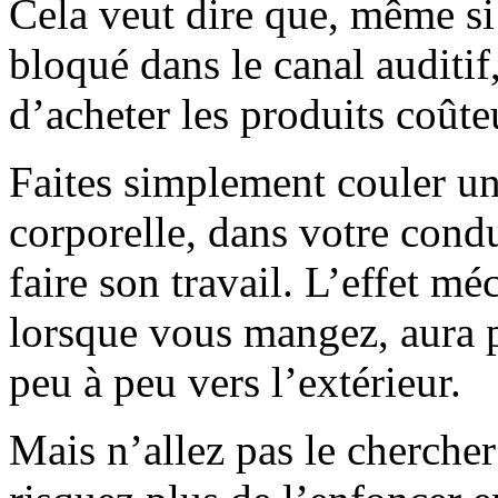
Cela veut dire que, même s
bloqué dans le canal auditif
d’acheter les produits coût
Faites simplement couler un
corporelle, dans votre condui
faire son travail. L’effet m
lorsque vous mangez, aura 
peu à peu vers l’extérieur.
Mais n’allez pas le cherche