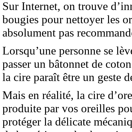
Sur Internet, on trouve d’i
bougies pour nettoyer les o
absolument pas recommand
Lorsqu’une personne se lève
passer un bâtonnet de coton 
la cire paraît être un geste
Mais en réalité, la cire d’or
produite par vos oreilles po
protéger la délicate mécaniq