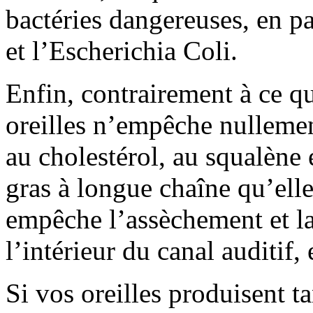
bactéries dangereuses, en pa
et l’Escherichia Coli.
Enfin, contrairement à ce qu
oreilles n’empêche nullemen
au cholestérol, au squalène
gras à longue chaîne qu’elle 
empêche l’assèchement et l
l’intérieur du canal auditif, 
Si vos oreilles produisent ta