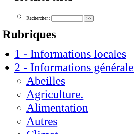
Rechercher :
Rubriques
1 - Informations locales
2 - Informations générale
Abeilles
Agriculture.
Alimentation
Autres