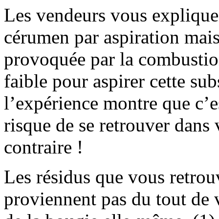
Les vendeurs vous expliquen
cérumen par aspiration mais 
provoquée par la combustio
faible pour aspirer cette sub
l’expérience montre que c’es
risque de se retrouver dans v
contraire !
Les résidus que vous retrou
proviennent pas du tout de 