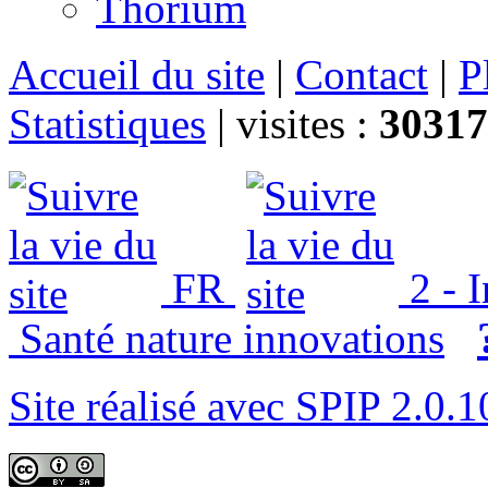
Thorium
Accueil du site
|
Contact
|
P
Statistiques
|
visites :
30317
FR
2 - 
Santé nature innovations
Site réalisé avec SPIP 2.0.1