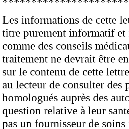
**********************
Les informations de cette le
titre purement informatif et
comme des conseils médica
traitement ne devrait être e
sur le contenu de cette lett
au lecteur de consulter des
homologués auprès des autor
question relative à leur sant
pas un fournisseur de soin