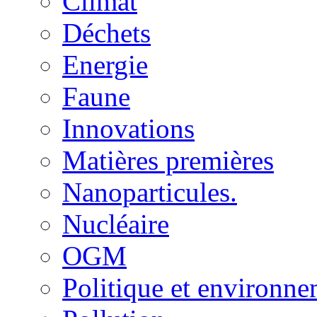
Climat
Déchets
Energie
Faune
Innovations
Matières premières
Nanoparticules.
Nucléaire
OGM
Politique et environn