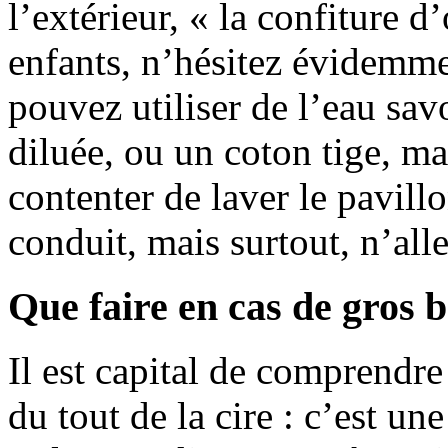
l’extérieur, « la confiture
enfants, n’hésitez évidemme
pouvez utiliser de l’eau sa
diluée, ou un coton tige, ma
contenter de laver le pavillo
conduit, mais surtout, n’alle
Que faire en cas de gros 
Il est capital de comprendre 
du tout de la cire : c’est un