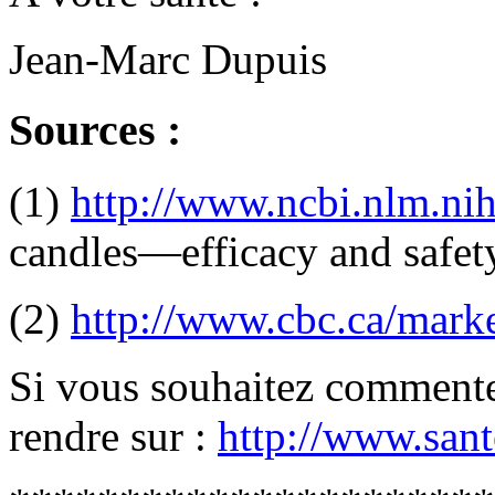
Jean-Marc Dupuis
Sources :
(1)
http://www.ncbi.nlm.ni
candles—efficacy and safety
(2)
http://www.cbc.ca/marke
Si vous souhaitez commenter
rendre sur :
http://www.sant