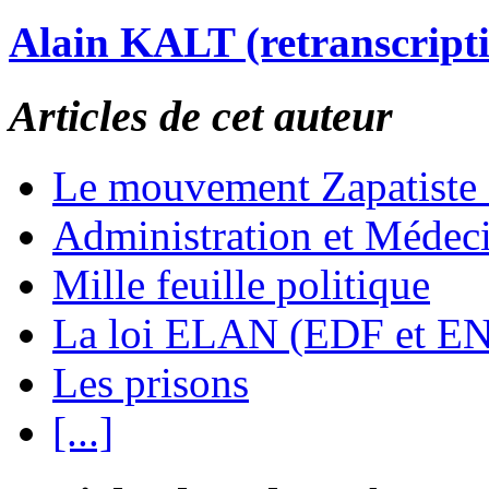
Alain KALT (retranscript
Articles de cet auteur
Le mouvement Zapatiste
Administration et Médec
Mille feuille politique
La loi ELAN (EDF et E
Les prisons
[...]