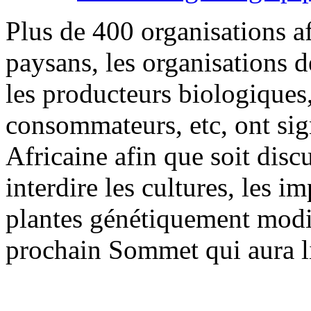
Plus de 400 organisations af
paysans, les organisations 
les producteurs biologiques,
consommateurs, etc, ont sig
Africaine afin que soit discu
interdire les cultures, les i
plantes génétiquement modi
prochain Sommet qui aura lieu