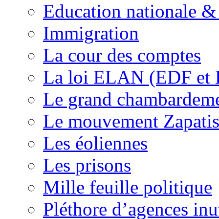
Education nationale & 
Immigration
La cour des comptes
La loi ELAN (EDF et
Le grand chambardemen
Le mouvement Zapatis
Les éoliennes
Les prisons
Mille feuille politique
Pléthore d’agences inu