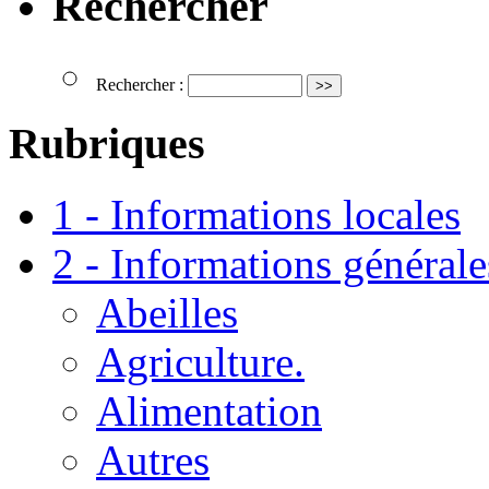
Rechercher
Rechercher :
Rubriques
1 - Informations locales
2 - Informations générale
Abeilles
Agriculture.
Alimentation
Autres