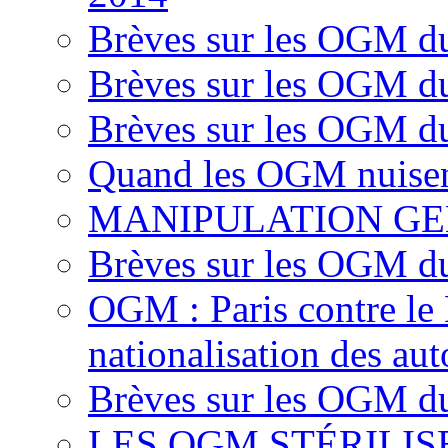
Brèves sur les OGM d
Brèves sur les OGM d
Brèves sur les OGM d
Quand les OGM nuisen
MANIPULATION GE
Brèves sur les OGM d
OGM : Paris contre le
nationalisation des aut
Brèves sur les OGM du
LES OGM STÉRILI