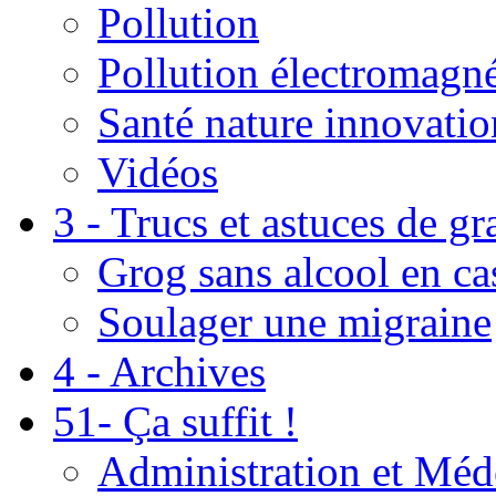
Pollution
Pollution électromagné
Santé nature innovatio
Vidéos
3 - Trucs et astuces de g
Grog sans alcool en ca
Soulager une migraine
4 - Archives
51- Ça suffit !
Administration et Méd