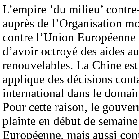
L’empire ’du milieu’ contre
auprès de l’Organisation 
contre l’Union Européenne (
d’avoir octroyé des aides au
renouvelables. La Chine est
applique des décisions cont
international dans le domai
Pour cette raison, le gouve
plainte en début de semain
Européenne, mais aussi cont