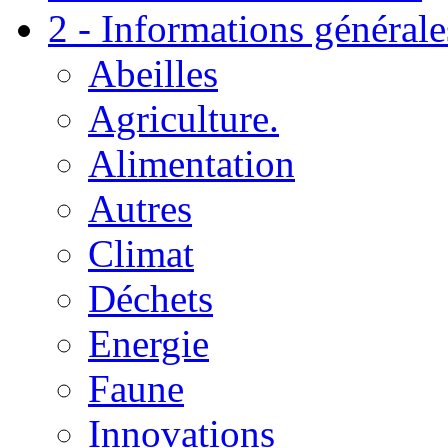
2 - Informations générale
Abeilles
Agriculture.
Alimentation
Autres
Climat
Déchets
Energie
Faune
Innovations