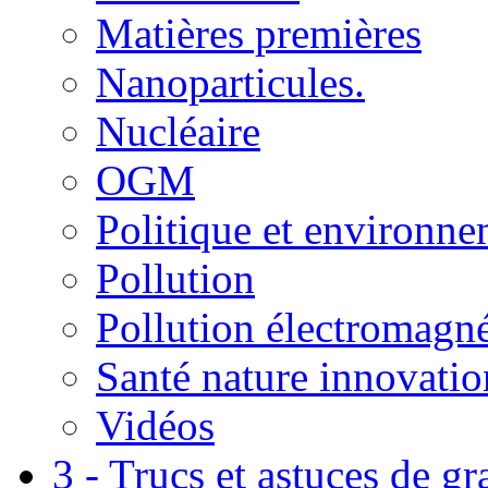
Matières premières
Nanoparticules.
Nucléaire
OGM
Politique et environn
Pollution
Pollution électromagné
Santé nature innovatio
Vidéos
3 - Trucs et astuces de g