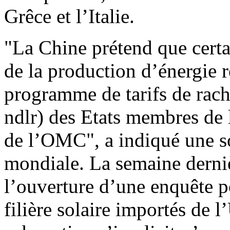
Grêce et l’Italie.
"La Chine prétend que certa
de la production d’énergie r
programme de tarifs de rac
ndlr) des Etats membres de 
de l’OMC", a indiqué une s
mondiale. La semaine derni
l’ouverture d’une enquête po
filière solaire importés de 