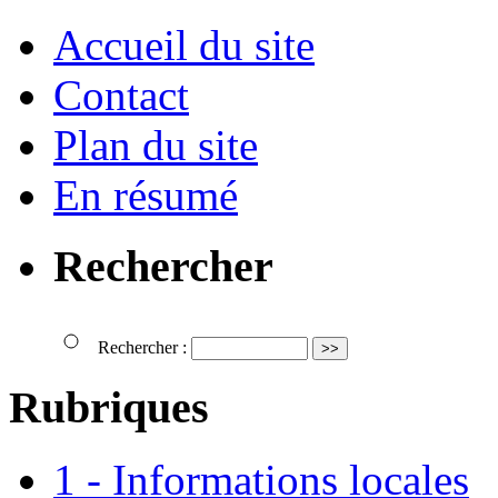
Accueil du site
Contact
Plan du site
En résumé
Rechercher
Rechercher :
Rubriques
1 - Informations locales