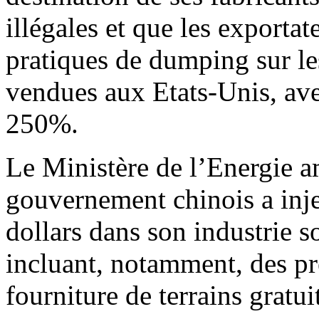
illégales et que les exporta
pratiques de dumping sur le
vendues aux Etats-Unis, av
250%.
Le Ministère de l’Energie a
gouvernement chinois a inje
dollars dans son industrie s
incluant, notamment, des prê
fourniture de terrains gratu