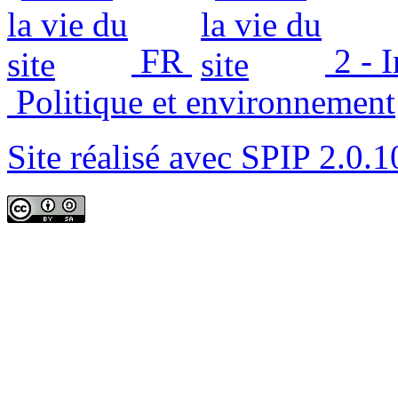
FR
2 - 
Politique et environnement
Site réalisé avec SPIP 2.0.1