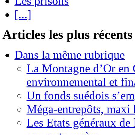
Les prisons
[...]
Articles les plus récents
Dans la même rubrique
La Montagne d’Or en 
environnemental et fin
Un fonds suédois s’em
Méga-entrepôts, maxi b
Les Etats généraux de 