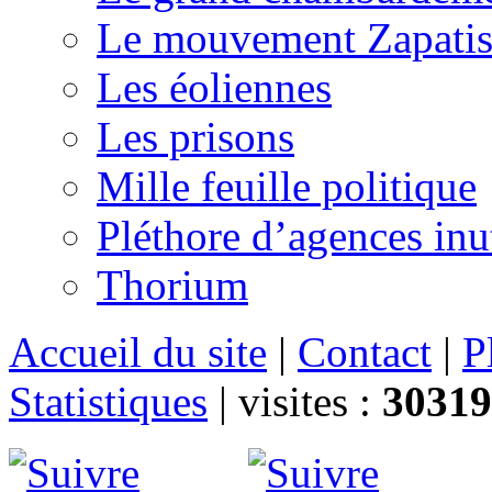
Le mouvement Zapatis
Les éoliennes
Les prisons
Mille feuille politique
Pléthore d’agences inu
Thorium
Accueil du site
|
Contact
|
P
Statistiques
|
visites :
30319